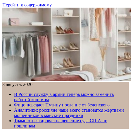
Перейти к содержимому
8 августа, 2026
В России службу в армии теперь можно заменить
работой конюхом
Фицо передаст Путину послание от Зеленского
Аналитики: россияне чаще всего становятся жертвами
мошенников в майские праздники
Трамп отреагировал на решение суда США по
пошлинам