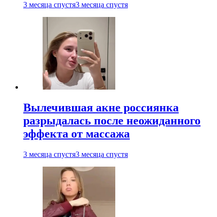
3 месяца спустя
3 месяца спустя
Вылечившая акне россиянка
разрыдалась после неожиданного
эффекта от массажа
3 месяца спустя
3 месяца спустя