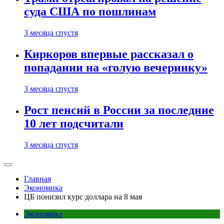
суда США по пошлинам
3 месяца спустя
Киркоров впервые рассказал о
попадании на «голую вечеринку»
3 месяца спустя
Рост пенсий в России за последние
10 лет подсчитали
3 месяца спустя
Главная
Экономика
ЦБ понизил курс доллара на 8 мая
Экономика