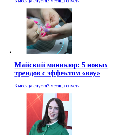
3 месяца спустя
3 месяца спустя
Майский маникюр: 5 новых
трендов с эффектом «вау»
3 месяца спустя
3 месяца спустя