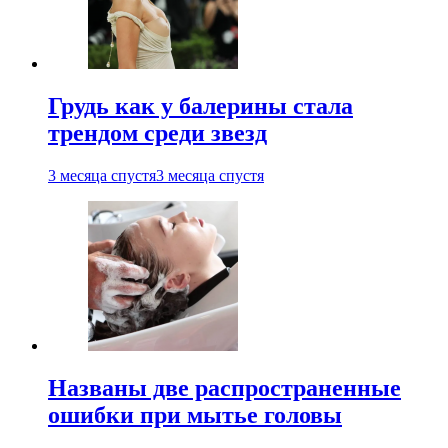
Грудь как у балерины стала
трендом среди звезд
3 месяца спустя
3 месяца спустя
Названы две распространенные
ошибки при мытье головы