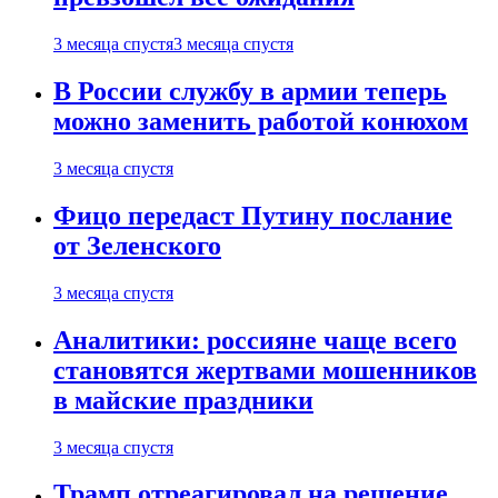
3 месяца спустя
3 месяца спустя
В России службу в армии теперь
можно заменить работой конюхом
3 месяца спустя
Фицо передаст Путину послание
от Зеленского
3 месяца спустя
Аналитики: россияне чаще всего
становятся жертвами мошенников
в майские праздники
3 месяца спустя
Трамп отреагировал на решение