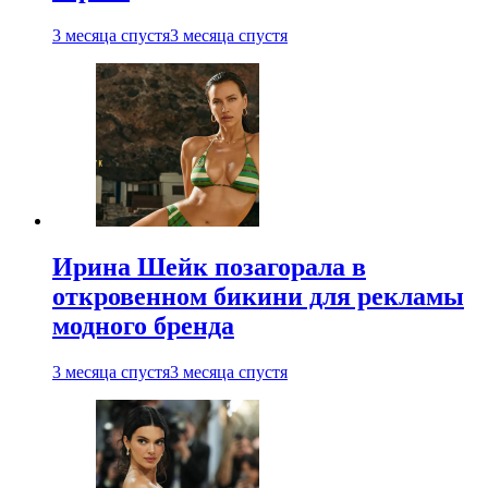
3 месяца спустя
3 месяца спустя
Ирина Шейк позагорала в
откровенном бикини для рекламы
модного бренда
3 месяца спустя
3 месяца спустя