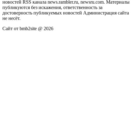
новостей RSS канала news.rambler.ru, newsru.com. Материалы
публикуются без искажения, ответственность за
достоверность публикуемых новостей Администрация сайта
не несёт.
Сайт от bmb2site @ 2026