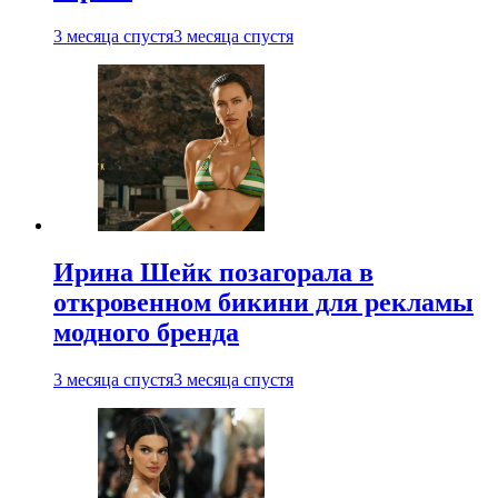
3 месяца спустя
3 месяца спустя
Ирина Шейк позагорала в
откровенном бикини для рекламы
модного бренда
3 месяца спустя
3 месяца спустя