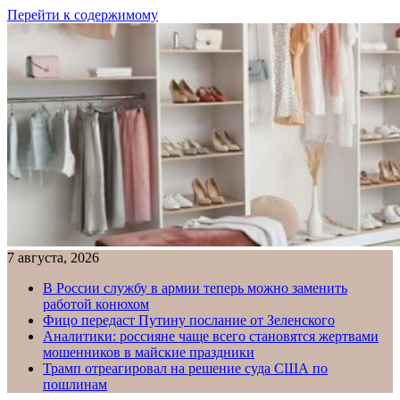
Перейти к содержимому
7 августа, 2026
В России службу в армии теперь можно заменить
работой конюхом
Фицо передаст Путину послание от Зеленского
Аналитики: россияне чаще всего становятся жертвами
мошенников в майские праздники
Трамп отреагировал на решение суда США по
пошлинам