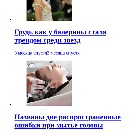
Грудь как у балерины стала
трендом среди звезд
3 месяца спустя
3 месяца спустя
Названы две распространенные
ошибки при мытье головы