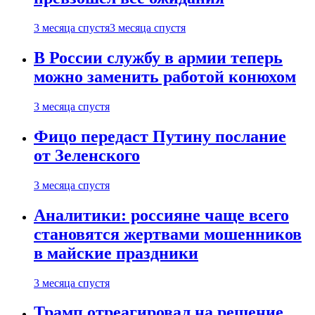
3 месяца спустя
3 месяца спустя
В России службу в армии теперь
можно заменить работой конюхом
3 месяца спустя
Фицо передаст Путину послание
от Зеленского
3 месяца спустя
Аналитики: россияне чаще всего
становятся жертвами мошенников
в майские праздники
3 месяца спустя
Трамп отреагировал на решение