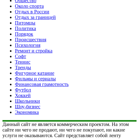
Общество
Около спорта
Отдых в России
Отдых за границей
Питомцы
Политика
Порядок
Происшествия
Психология
Ремонт и стройка
Софт
Теннис
Тренды
Фигурное катание
Фильмы и сериалы
Финансовая грамотность
Футбол
Хоккей
Школьники
Шоу-бизнес
Экономика
Данный сайт не является коммерческим проектом. На этом
сайте ни чего не продают, ни чего не покупают, ни какие
услуги не оказываются. Сайт представляет собой ленту