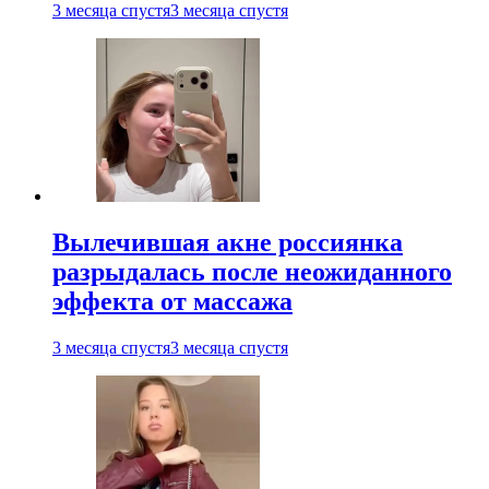
3 месяца спустя
3 месяца спустя
Вылечившая акне россиянка
разрыдалась после неожиданного
эффекта от массажа
3 месяца спустя
3 месяца спустя