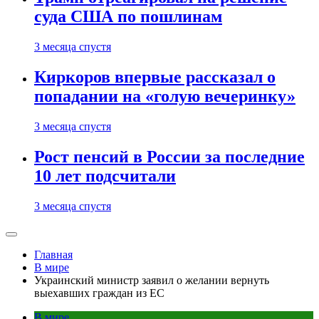
суда США по пошлинам
3 месяца спустя
Киркоров впервые рассказал о
попадании на «голую вечеринку»
3 месяца спустя
Рост пенсий в России за последние
10 лет подсчитали
3 месяца спустя
Главная
В мире
Украинский министр заявил о желании вернуть
выехавших граждан из ЕС
В мире