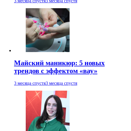
3 месяца спустя
3 месяца спустя
Майский маникюр: 5 новых
трендов с эффектом «вау»
3 месяца спустя
3 месяца спустя