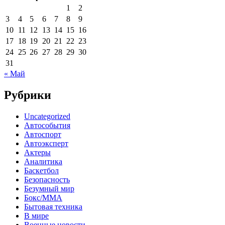
1
2
3
4
5
6
7
8
9
10
11
12
13
14
15
16
17
18
19
20
21
22
23
24
25
26
27
28
29
30
31
« Май
Рубрики
Uncategorized
Автособытия
Автоспорт
Автоэксперт
Актеры
Аналитика
Баскетбол
Безопасность
Безумный мир
Бокс/MMA
Бытовая техника
В мире
Военные новости