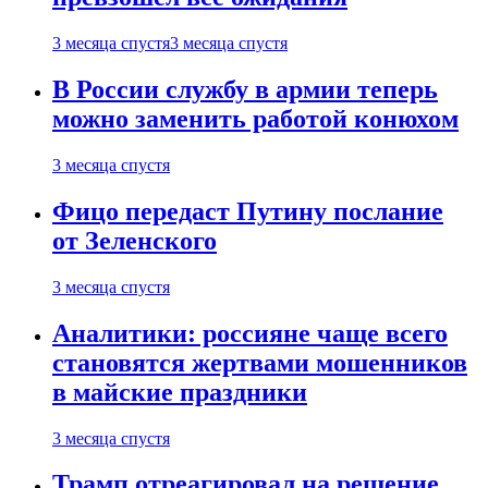
3 месяца спустя
3 месяца спустя
В России службу в армии теперь
можно заменить работой конюхом
3 месяца спустя
Фицо передаст Путину послание
от Зеленского
3 месяца спустя
Аналитики: россияне чаще всего
становятся жертвами мошенников
в майские праздники
3 месяца спустя
Трамп отреагировал на решение