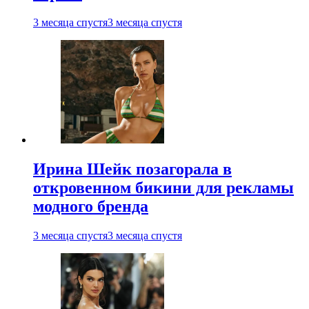
3 месяца спустя
3 месяца спустя
Ирина Шейк позагорала в
откровенном бикини для рекламы
модного бренда
3 месяца спустя
3 месяца спустя