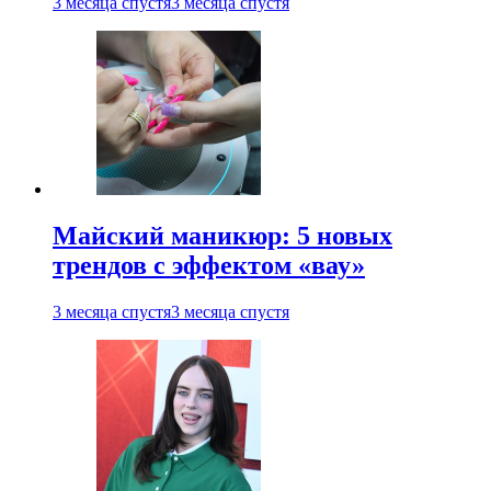
3 месяца спустя
3 месяца спустя
Майский маникюр: 5 новых
трендов с эффектом «вау»
3 месяца спустя
3 месяца спустя