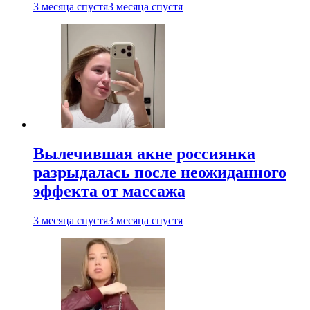
3 месяца спустя
3 месяца спустя
Вылечившая акне россиянка
разрыдалась после неожиданного
эффекта от массажа
3 месяца спустя
3 месяца спустя