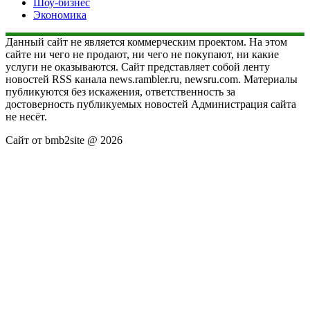
Шоу-бизнес
Экономика
Данный сайт не является коммерческим проектом. На этом
сайте ни чего не продают, ни чего не покупают, ни какие
услуги не оказываются. Сайт представляет собой ленту
новостей RSS канала news.rambler.ru, newsru.com. Материалы
публикуются без искажения, ответственность за
достоверность публикуемых новостей Администрация сайта
не несёт.
Сайт от bmb2site @ 2026