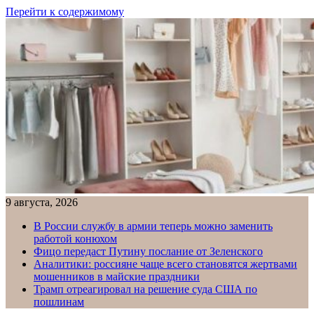
Перейти к содержимому
9 августа, 2026
В России службу в армии теперь можно заменить
работой конюхом
Фицо передаст Путину послание от Зеленского
Аналитики: россияне чаще всего становятся жертвами
мошенников в майские праздники
Трамп отреагировал на решение суда США по
пошлинам