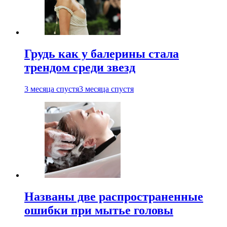
Грудь как у балерины стала
трендом среди звезд
3 месяца спустя
3 месяца спустя
Названы две распространенные
ошибки при мытье головы