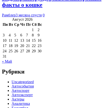
факты о кошке
Рамблер
3 месяца спустя
0
Август 2026
Пн
Вт
Ср
Чт
Пт
Сб
Вс
1
2
3
4
5
6
7
8
9
10
11
12
13
14
15
16
17
18
19
20
21
22
23
24
25
26
27
28
29
30
31
« Май
Рубрики
Uncategorized
Автособытия
Автоспорт
Автоэксперт
Актеры
Аналитика
Баскетбол