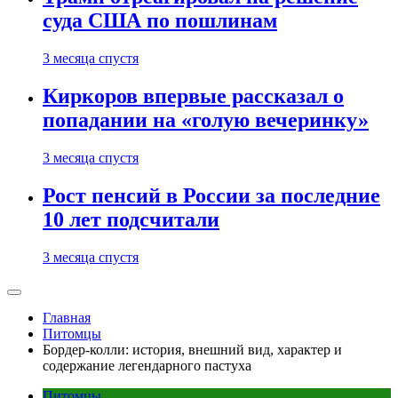
суда США по пошлинам
3 месяца спустя
Киркоров впервые рассказал о
попадании на «голую вечеринку»
3 месяца спустя
Рост пенсий в России за последние
10 лет подсчитали
3 месяца спустя
Главная
Питомцы
Бордер-колли: история, внешний вид, характер и
содержание легендарного пастуха
Питомцы