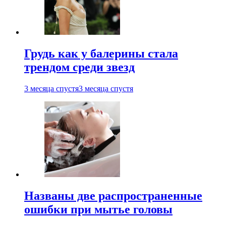
Грудь как у балерины стала
трендом среди звезд
3 месяца спустя
3 месяца спустя
Названы две распространенные
ошибки при мытье головы