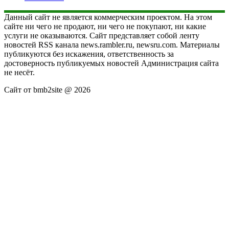
Данный сайт не является коммерческим проектом. На этом
сайте ни чего не продают, ни чего не покупают, ни какие
услуги не оказываются. Сайт представляет собой ленту
новостей RSS канала news.rambler.ru, newsru.com. Материалы
публикуются без искажения, ответственность за
достоверность публикуемых новостей Администрация сайта
не несёт.
Сайт от bmb2site @ 2026