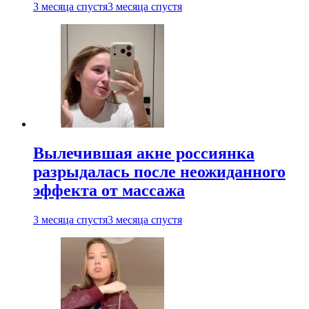
3 месяца спустя
3 месяца спустя
Вылечившая акне россиянка
разрыдалась после неожиданного
эффекта от массажа
3 месяца спустя
3 месяца спустя