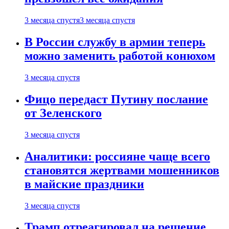
3 месяца спустя
3 месяца спустя
В России службу в армии теперь
можно заменить работой конюхом
3 месяца спустя
Фицо передаст Путину послание
от Зеленского
3 месяца спустя
Аналитики: россияне чаще всего
становятся жертвами мошенников
в майские праздники
3 месяца спустя
Трамп отреагировал на решение