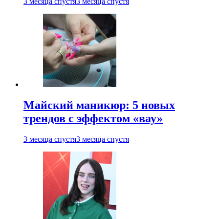
3 месяца спустя
3 месяца спустя
Майский маникюр: 5 новых
трендов с эффектом «вау»
3 месяца спустя
3 месяца спустя