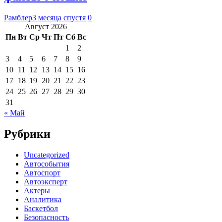
Рамблер
3 месяца спустя
0
Август 2026
Пн
Вт
Ср
Чт
Пт
Сб
Вс
1
2
3
4
5
6
7
8
9
10
11
12
13
14
15
16
17
18
19
20
21
22
23
24
25
26
27
28
29
30
31
« Май
Рубрики
Uncategorized
Автособытия
Автоспорт
Автоэксперт
Актеры
Аналитика
Баскетбол
Безопасность