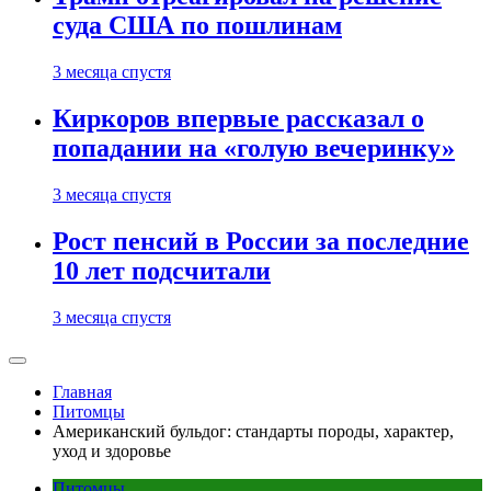
суда США по пошлинам
3 месяца спустя
Киркоров впервые рассказал о
попадании на «голую вечеринку»
3 месяца спустя
Рост пенсий в России за последние
10 лет подсчитали
3 месяца спустя
Главная
Питомцы
Американский бульдог: стандарты породы, характер,
уход и здоровье
Питомцы