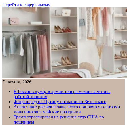
Перейти к содержимому
7 августа, 2026
В России службу в армии теперь можно заменить
работой конюхом
Фицо передаст Путину послание от Зеленского
Аналитики: россияне чаще всего становятся жертвами
мошенников в майские праздники
Трамп отреагировал на решение суда США по
пошлинам