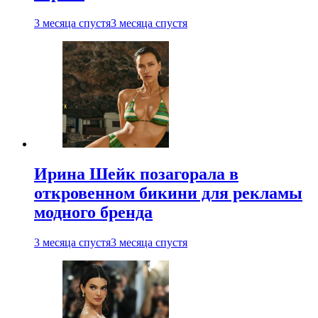
3 месяца спустя
3 месяца спустя
Ирина Шейк позагорала в
откровенном бикини для рекламы
модного бренда
3 месяца спустя
3 месяца спустя