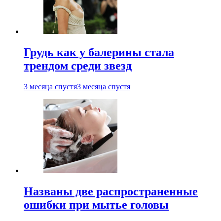
Грудь как у балерины стала
трендом среди звезд
3 месяца спустя
3 месяца спустя
Названы две распространенные
ошибки при мытье головы