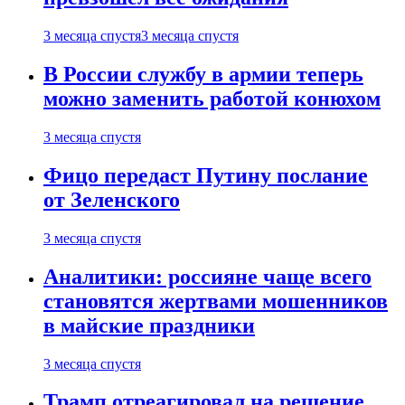
3 месяца спустя
3 месяца спустя
В России службу в армии теперь
можно заменить работой конюхом
3 месяца спустя
Фицо передаст Путину послание
от Зеленского
3 месяца спустя
Аналитики: россияне чаще всего
становятся жертвами мошенников
в майские праздники
3 месяца спустя
Трамп отреагировал на решение