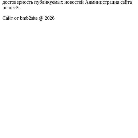
достоверность публикуемых новостей Администрация сайта
не несёт.
Сайт от bmb2site @ 2026