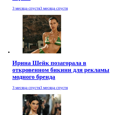
3 месяца спустя
3 месяца спустя
Ирина Шейк позагорала в
откровенном бикини для рекламы
модного бренда
3 месяца спустя
3 месяца спустя