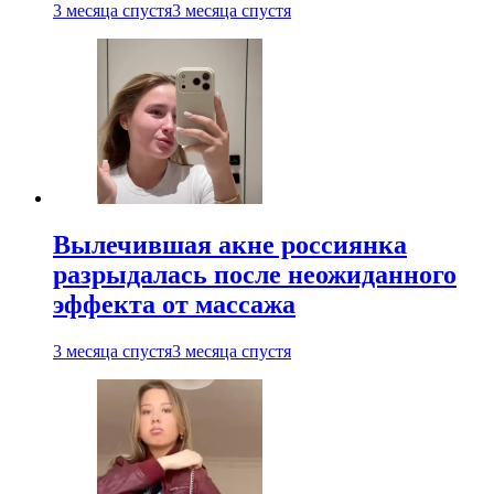
3 месяца спустя
3 месяца спустя
Вылечившая акне россиянка
разрыдалась после неожиданного
эффекта от массажа
3 месяца спустя
3 месяца спустя