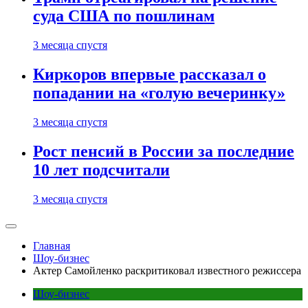
суда США по пошлинам
3 месяца спустя
Киркоров впервые рассказал о
попадании на «голую вечеринку»
3 месяца спустя
Рост пенсий в России за последние
10 лет подсчитали
3 месяца спустя
Главная
Шоу-бизнес
Актер Самойленко раскритиковал известного режиссера
Шоу-бизнес