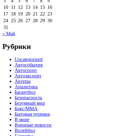
3
4
5
6
7
8
9
10
11
12
13
14
15
16
17
18
19
20
21
22
23
24
25
26
27
28
29
30
31
« Май
Рубрики
Uncategorized
Автособытия
Автоспорт
Автоэксперт
Актеры
Аналитика
Баскетбол
Безопасность
Безумный мир
Бокс/MMA
Бытовая техника
В мире
Военные новости
Волейбол
Гаджеты