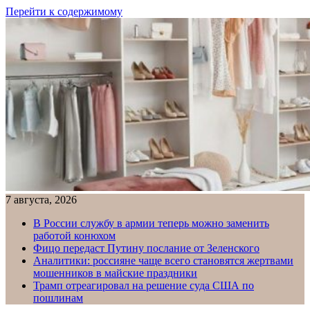
Перейти к содержимому
7 августа, 2026
В России службу в армии теперь можно заменить
работой конюхом
Фицо передаст Путину послание от Зеленского
Аналитики: россияне чаще всего становятся жертвами
мошенников в майские праздники
Трамп отреагировал на решение суда США по
пошлинам