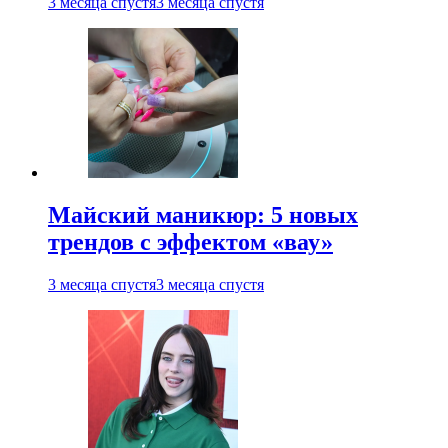
3 месяца спустя
3 месяца спустя
Майский маникюр: 5 новых
трендов с эффектом «вау»
3 месяца спустя
3 месяца спустя