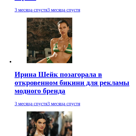
3 месяца спустя
3 месяца спустя
Ирина Шейк позагорала в
откровенном бикини для рекламы
модного бренда
3 месяца спустя
3 месяца спустя