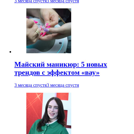
3 месяца спустя
3 месяца спустя
Майский маникюр: 5 новых
трендов с эффектом «вау»
3 месяца спустя
3 месяца спустя