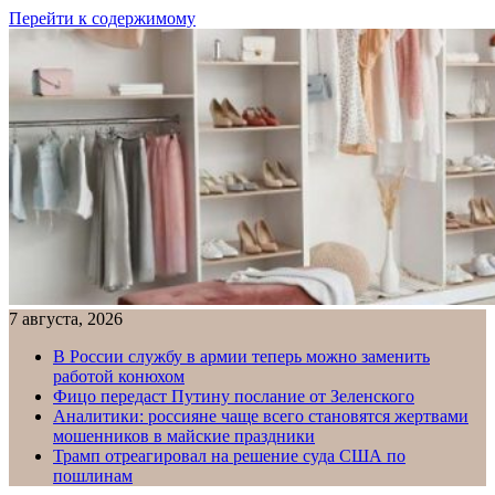
Перейти к содержимому
7 августа, 2026
В России службу в армии теперь можно заменить
работой конюхом
Фицо передаст Путину послание от Зеленского
Аналитики: россияне чаще всего становятся жертвами
мошенников в майские праздники
Трамп отреагировал на решение суда США по
пошлинам