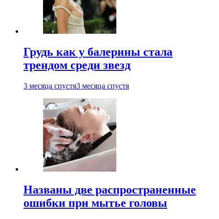
Грудь как у балерины стала
трендом среди звезд
3 месяца спустя
3 месяца спустя
Названы две распространенные
ошибки при мытье головы