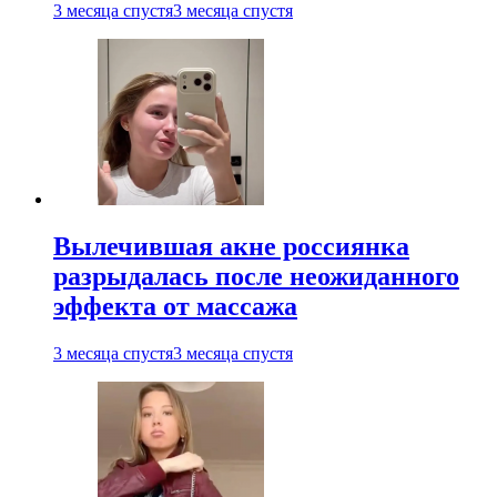
3 месяца спустя
3 месяца спустя
Вылечившая акне россиянка
разрыдалась после неожиданного
эффекта от массажа
3 месяца спустя
3 месяца спустя