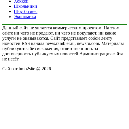
Хоккей
Школьники
Шоу-бизнес
Экономика
Данный сайт не является коммерческим проектом. На этом
сайте ни чего не продают, ни чего не покупают, ни какие
услуги не оказываются. Сайт представляет собой ленту
новостей RSS канала news.rambler.ru, newsru.com. Материалы
публикуются без искажения, ответственность за
достоверность публикуемых новостей Администрация сайта
не несёт.
Сайт от bmb2site @ 2026