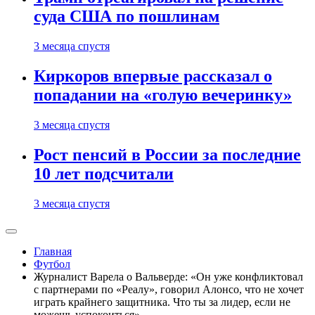
суда США по пошлинам
3 месяца спустя
Киркоров впервые рассказал о
попадании на «голую вечеринку»
3 месяца спустя
Рост пенсий в России за последние
10 лет подсчитали
3 месяца спустя
Главная
Футбол
Журналист Варела о Вальверде: «Он уже конфликтовал
с партнерами по «Реалу», говорил Алонсо, что не хочет
играть крайнего защитника. Что ты за лидер, если не
можешь успокоиться»