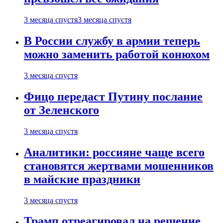
3 месяца спустя
3 месяца спустя
В России службу в армии теперь
можно заменить работой конюхом
3 месяца спустя
Фицо передаст Путину послание
от Зеленского
3 месяца спустя
Аналитики: россияне чаще всего
становятся жертвами мошенников
в майские праздники
3 месяца спустя
Трамп отреагировал на решение