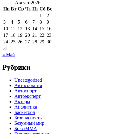
Август 2026
Пн
Вт
Ср
Чт
Пт
Сб
Вс
1
2
3
4
5
6
7
8
9
10
11
12
13
14
15
16
17
18
19
20
21
22
23
24
25
26
27
28
29
30
31
« Май
Рубрики
Uncategorized
Автособытия
Автоспорт
Автоэксперт
Актеры
Аналитика
Баскетбол
Безопасность
Безумный мир
Бокс/MMA
Бытовая техника