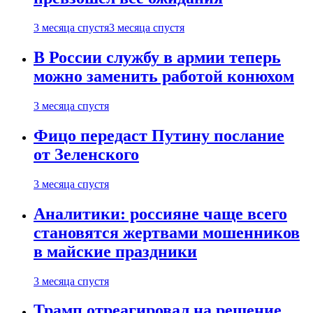
3 месяца спустя
3 месяца спустя
В России службу в армии теперь
можно заменить работой конюхом
3 месяца спустя
Фицо передаст Путину послание
от Зеленского
3 месяца спустя
Аналитики: россияне чаще всего
становятся жертвами мошенников
в майские праздники
3 месяца спустя
Трамп отреагировал на решение