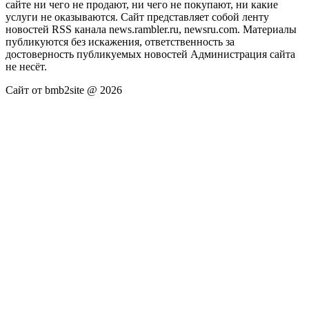
сайте ни чего не продают, ни чего не покупают, ни какие
услуги не оказываются. Сайт представляет собой ленту
новостей RSS канала news.rambler.ru, newsru.com. Материалы
публикуются без искажения, ответственность за
достоверность публикуемых новостей Администрация сайта
не несёт.
Сайт от bmb2site @ 2026