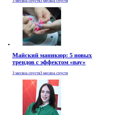
3 месяца спустя
3 месяца спустя
Майский маникюр: 5 новых
трендов с эффектом «вау»
3 месяца спустя
3 месяца спустя