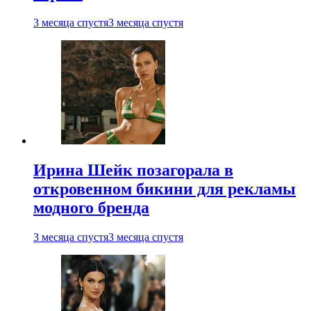
3 месяца спустя
3 месяца спустя
Ирина Шейк позагорала в
откровенном бикини для рекламы
модного бренда
3 месяца спустя
3 месяца спустя