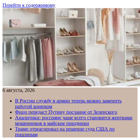
Перейти к содержимому
6 августа, 2026
В России службу в армии теперь можно заменить
работой конюхом
Фицо передаст Путину послание от Зеленского
Аналитики: россияне чаще всего становятся жертвами
мошенников в майские праздники
Трамп отреагировал на решение суда США по
пошлинам