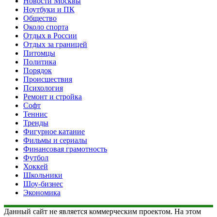
Новости Москвы
Ноутбуки и ПК
Общество
Около спорта
Отдых в России
Отдых за границей
Питомцы
Политика
Порядок
Происшествия
Психология
Ремонт и стройка
Софт
Теннис
Тренды
Фигурное катание
Фильмы и сериалы
Финансовая грамотность
Футбол
Хоккей
Школьники
Шоу-бизнес
Экономика
Данный сайт не является коммерческим проектом. На этом