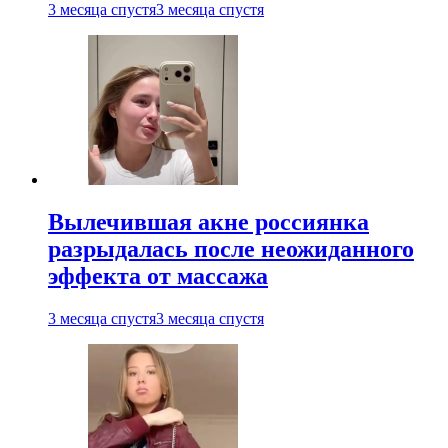
3 месяца спустя
3 месяца спустя
Вылечившая акне россиянка
разрыдалась после неожиданного
эффекта от массажа
3 месяца спустя
3 месяца спустя