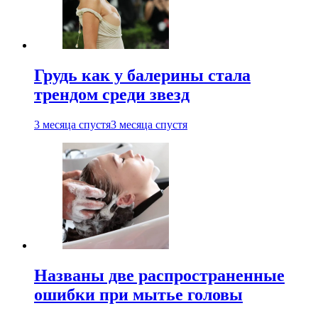
Грудь как у балерины стала
трендом среди звезд
3 месяца спустя
3 месяца спустя
Названы две распространенные
ошибки при мытье головы