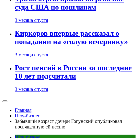
суда США по пошлинам
3 месяца спустя
Киркоров впервые рассказал о
попадании на «голую вечеринку»
3 месяца спустя
Рост пенсий в России за последние
10 лет подсчитали
3 месяца спустя
Главная
Шоу-бизнес
Забывший возраст дочери Гогунский опубликовал
посвященную ей песню
Шоу-бизнес