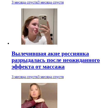
3 месяца спустя
3 месяца спустя
Вылечившая акне россиянка
разрыдалась после неожиданного
эффекта от массажа
3 месяца спустя
3 месяца спустя