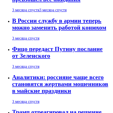
3 месяца спустя
3 месяца спустя
В России службу в армии теперь
можно заменить работой конюхом
3 месяца спустя
Фицо передаст Путину послание
от Зеленского
3 месяца спустя
Аналитики: россияне чаще всего
становятся жертвами мошенников
в майские праздники
3 месяца спустя
Трамп отреагировал на решение