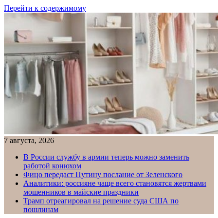
Перейти к содержимому
7 августа, 2026
В России службу в армии теперь можно заменить
работой конюхом
Фицо передаст Путину послание от Зеленского
Аналитики: россияне чаще всего становятся жертвами
мошенников в майские праздники
Трамп отреагировал на решение суда США по
пошлинам