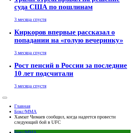
суда США по пошлинам
3 месяца спустя
Киркоров впервые рассказал о
попадании на «голую вечеринку»
3 месяца спустя
Рост пенсий в России за последние
10 лет подсчитали
3 месяца спустя
Главная
Бокс/MMA
Хамзат Чимаев сообщил, когда надеется провести
следующий бой в UFC
Бокс/MMA