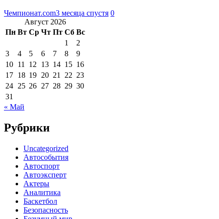
Чемпионат.com
3 месяца спустя
0
Август 2026
Пн
Вт
Ср
Чт
Пт
Сб
Вс
1
2
3
4
5
6
7
8
9
10
11
12
13
14
15
16
17
18
19
20
21
22
23
24
25
26
27
28
29
30
31
« Май
Рубрики
Uncategorized
Автособытия
Автоспорт
Автоэксперт
Актеры
Аналитика
Баскетбол
Безопасность
Безумный мир