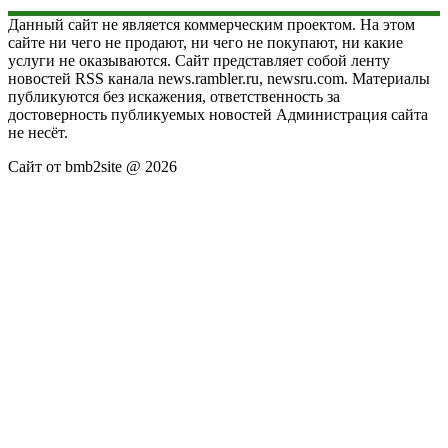
Данный сайт не является коммерческим проектом. На этом
сайте ни чего не продают, ни чего не покупают, ни какие
услуги не оказываются. Сайт представляет собой ленту
новостей RSS канала news.rambler.ru, newsru.com. Материалы
публикуются без искажения, ответственность за
достоверность публикуемых новостей Администрация сайта
не несёт.
Сайт от bmb2site @ 2026