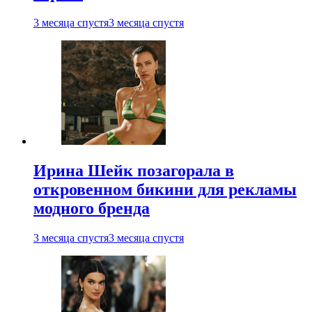
3 месяца спустя
3 месяца спустя
Ирина Шейк позагорала в
откровенном бикини для рекламы
модного бренда
3 месяца спустя
3 месяца спустя