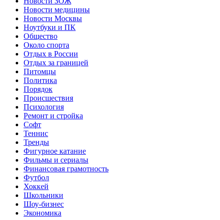
Новости ЗОЖ
Новости медицины
Новости Москвы
Ноутбуки и ПК
Общество
Около спорта
Отдых в России
Отдых за границей
Питомцы
Политика
Порядок
Происшествия
Психология
Ремонт и стройка
Софт
Теннис
Тренды
Фигурное катание
Фильмы и сериалы
Финансовая грамотность
Футбол
Хоккей
Школьники
Шоу-бизнес
Экономика