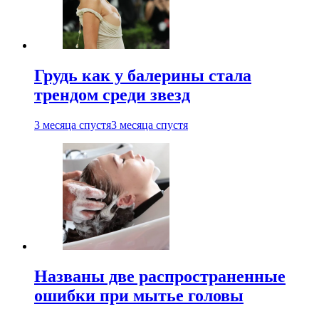
Грудь как у балерины стала
трендом среди звезд
3 месяца спустя
3 месяца спустя
Названы две распространенные
ошибки при мытье головы