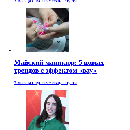
3 месяца спустя
3 месяца спустя
Майский маникюр: 5 новых
трендов с эффектом «вау»
3 месяца спустя
3 месяца спустя