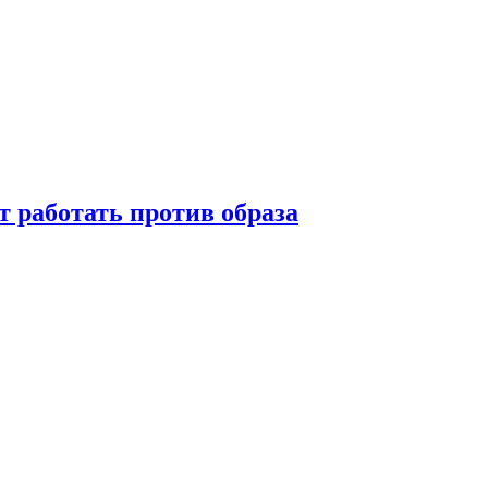
т работать против образа