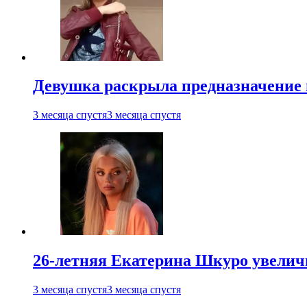
Девушка раскрыла предназначение п
3 месяца спустя
3 месяца спустя
26-летняя Екатерина Шкуро увеличи
3 месяца спустя
3 месяца спустя