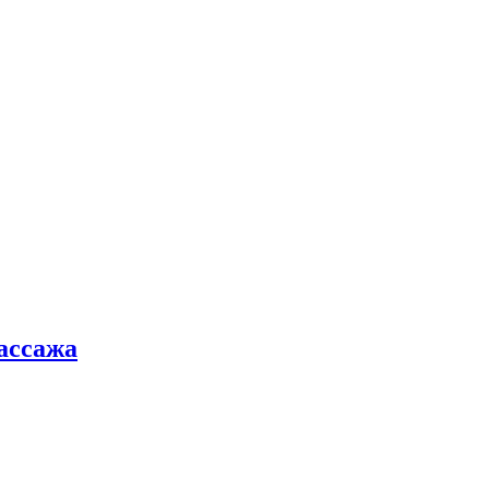
ассажа