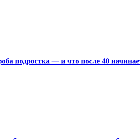
оба подростка — и что после 40 начинае