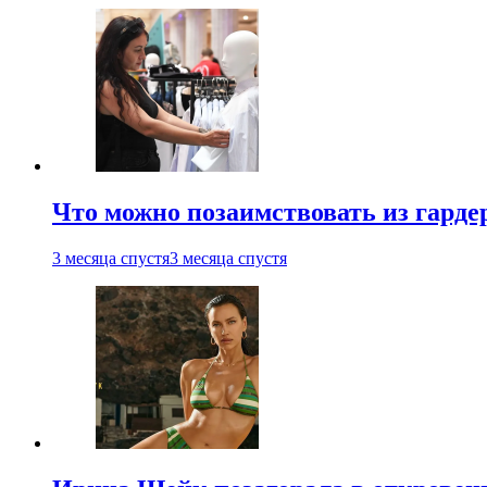
Что можно позаимствовать из гардер
3 месяца спустя
3 месяца спустя