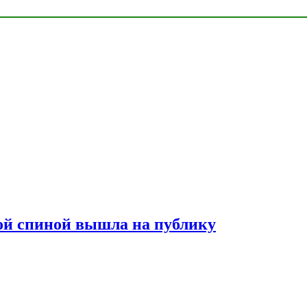
лой спиной вышла на публику