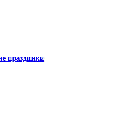
ие праздники