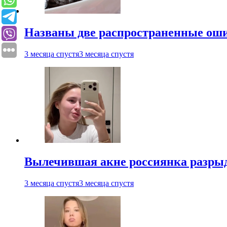
Названы две распространенные ош
3 месяца спустя
3 месяца спустя
Вылечившая акне россиянка разрыд
3 месяца спустя
3 месяца спустя