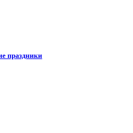
ие праздники