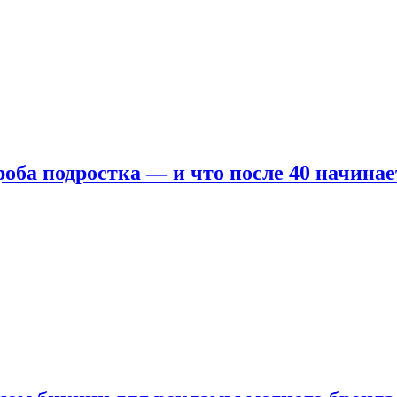
оба подростка — и что после 40 начинае