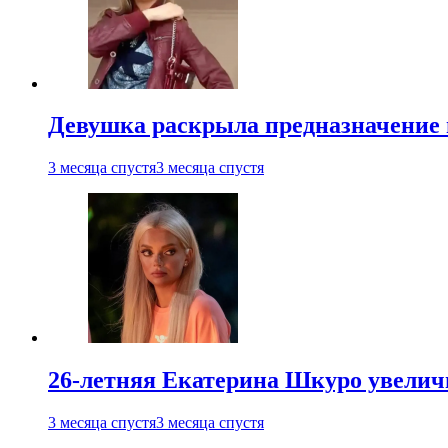
Девушка раскрыла предназначение п
3 месяца спустя
3 месяца спустя
26-летняя Екатерина Шкуро увеличи
3 месяца спустя
3 месяца спустя