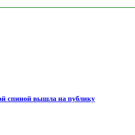
лой спиной вышла на публику