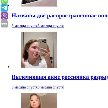
Названы две распространенные ош
3 месяца спустя
3 месяца спустя
Вылечившая акне россиянка разрыд
3 месяца спустя
3 месяца спустя