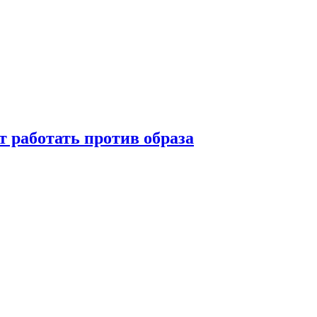
т работать против образа