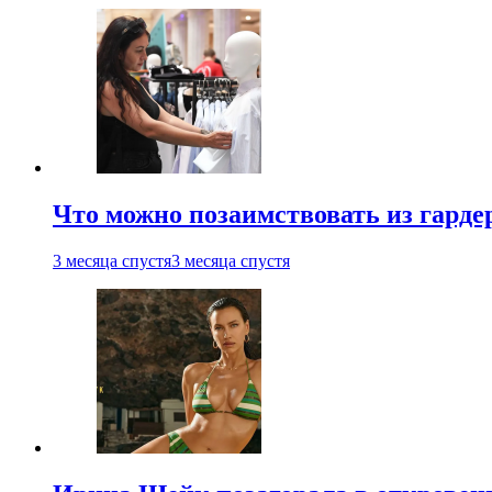
Что можно позаимствовать из гардер
3 месяца спустя
3 месяца спустя