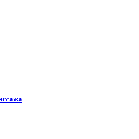
ассажа