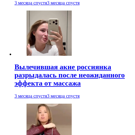
3 месяца спустя
3 месяца спустя
Вылечившая акне россиянка
разрыдалась после неожиданного
эффекта от массажа
3 месяца спустя
3 месяца спустя