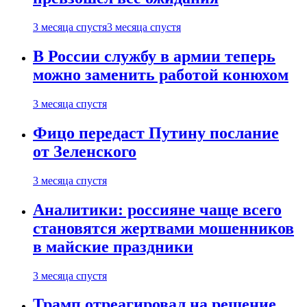
3 месяца спустя
3 месяца спустя
В России службу в армии теперь
можно заменить работой конюхом
3 месяца спустя
Фицо передаст Путину послание
от Зеленского
3 месяца спустя
Аналитики: россияне чаще всего
становятся жертвами мошенников
в майские праздники
3 месяца спустя
Трамп отреагировал на решение