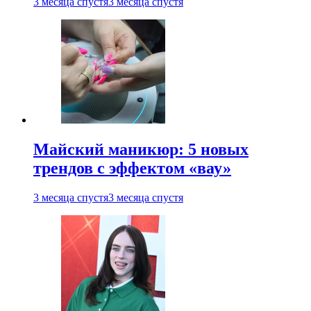
3 месяца спустя
3 месяца спустя
Майский маникюр: 5 новых
трендов с эффектом «вау»
3 месяца спустя
3 месяца спустя