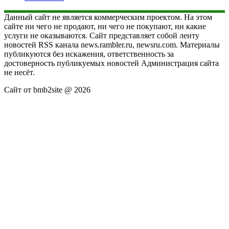
Данный сайт не является коммерческим проектом. На этом
сайте ни чего не продают, ни чего не покупают, ни какие
услуги не оказываются. Сайт представляет собой ленту
новостей RSS канала news.rambler.ru, newsru.com. Материалы
публикуются без искажения, ответственность за
достоверность публикуемых новостей Администрация сайта
не несёт.
Сайт от bmb2site @ 2026