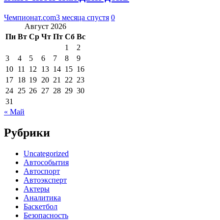
Чемпионат.com
3 месяца спустя
0
Август 2026
Пн
Вт
Ср
Чт
Пт
Сб
Вс
1
2
3
4
5
6
7
8
9
10
11
12
13
14
15
16
17
18
19
20
21
22
23
24
25
26
27
28
29
30
31
« Май
Рубрики
Uncategorized
Автособытия
Автоспорт
Автоэксперт
Актеры
Аналитика
Баскетбол
Безопасность