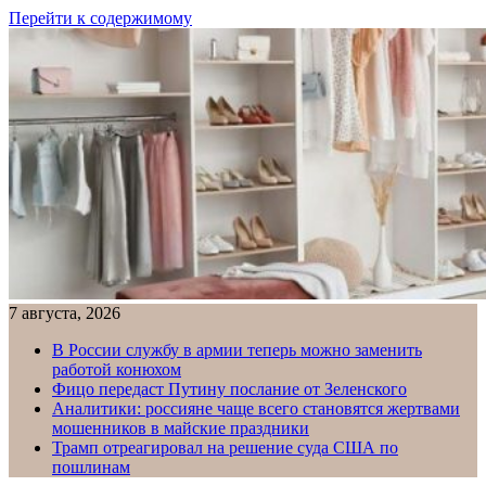
Перейти к содержимому
7 августа, 2026
В России службу в армии теперь можно заменить
работой конюхом
Фицо передаст Путину послание от Зеленского
Аналитики: россияне чаще всего становятся жертвами
мошенников в майские праздники
Трамп отреагировал на решение суда США по
пошлинам