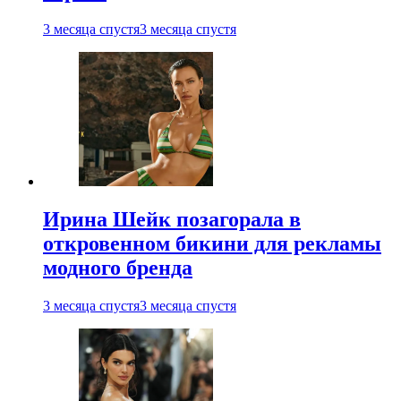
3 месяца спустя
3 месяца спустя
Ирина Шейк позагорала в
откровенном бикини для рекламы
модного бренда
3 месяца спустя
3 месяца спустя