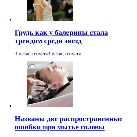
Грудь как у балерины стала
трендом среди звезд
3 месяца спустя
3 месяца спустя
Названы две распространенные
ошибки при мытье головы