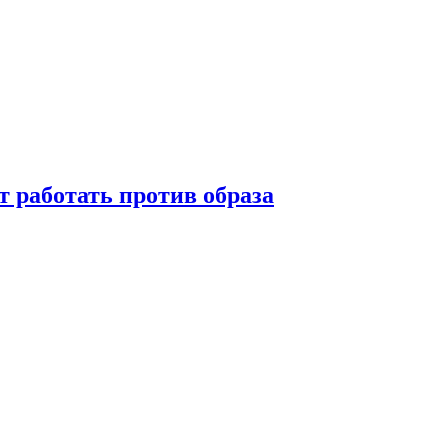
т работать против образа