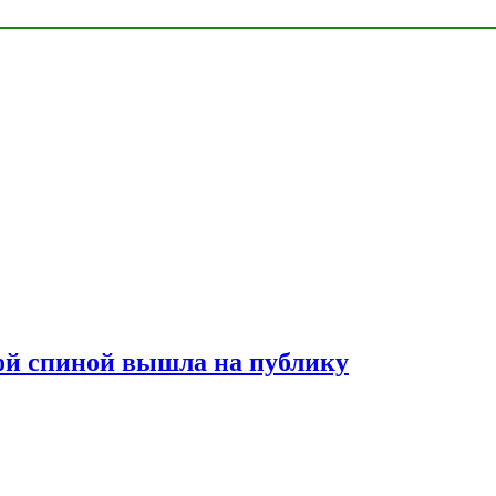
лой спиной вышла на публику