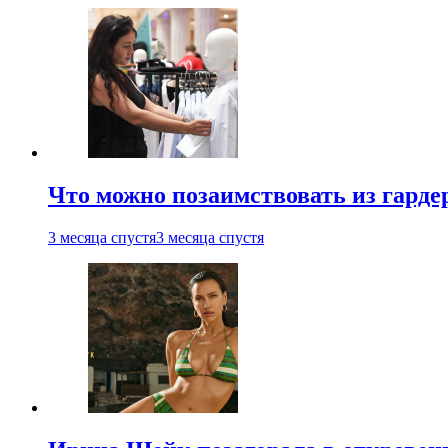
Что можно позаимствовать из гардер
3 месяца спустя
3 месяца спустя