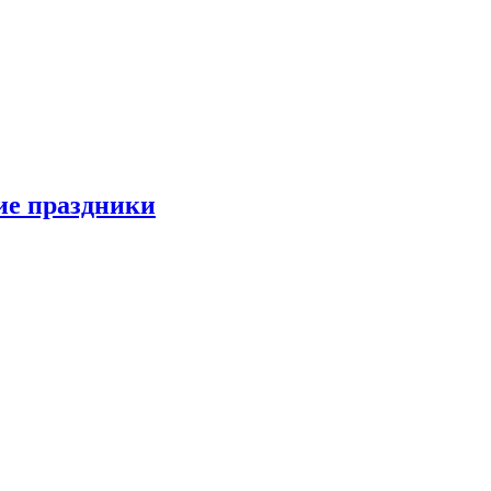
ие праздники