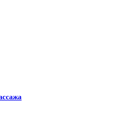
ассажа