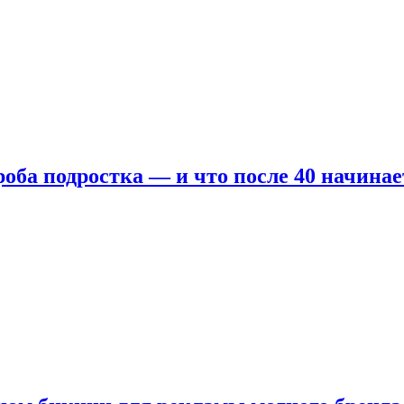
оба подростка — и что после 40 начинае