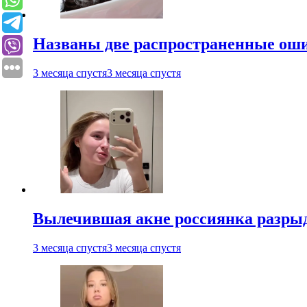
Названы две распространенные ош
3 месяца спустя
3 месяца спустя
Вылечившая акне россиянка разрыд
3 месяца спустя
3 месяца спустя