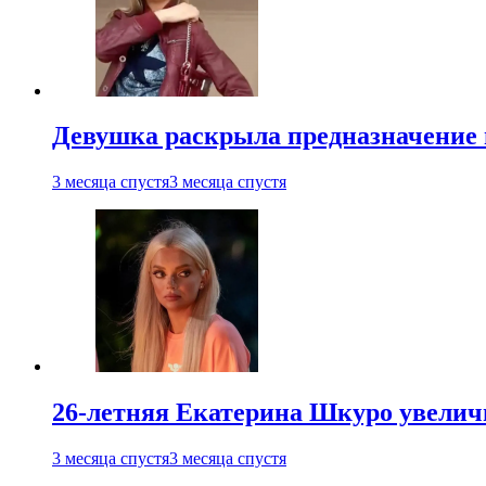
Девушка раскрыла предназначение п
3 месяца спустя
3 месяца спустя
26-летняя Екатерина Шкуро увеличи
3 месяца спустя
3 месяца спустя