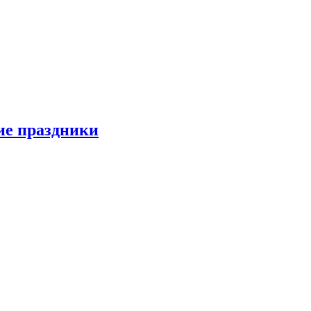
ие праздники