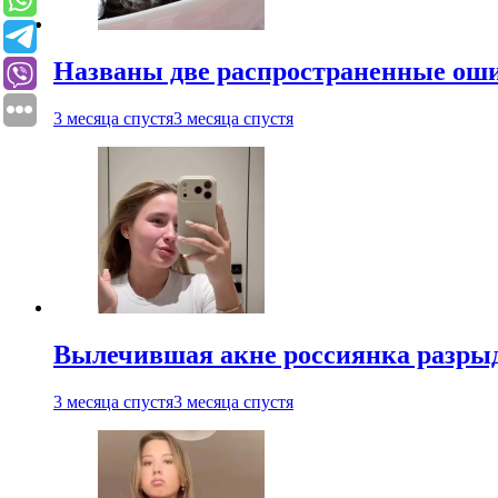
Названы две распространенные ош
3 месяца спустя
3 месяца спустя
Вылечившая акне россиянка разрыд
3 месяца спустя
3 месяца спустя