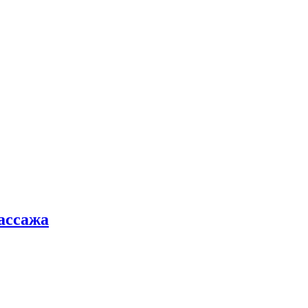
ассажа