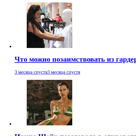
Что можно позаимствовать из гардер
3 месяца спустя
3 месяца спустя