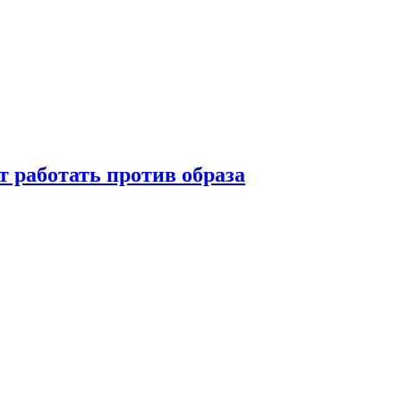
т работать против образа