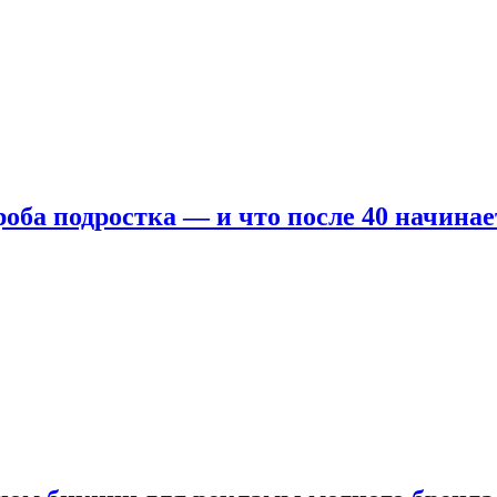
оба подростка — и что после 40 начинае