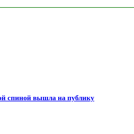
лой спиной вышла на публику