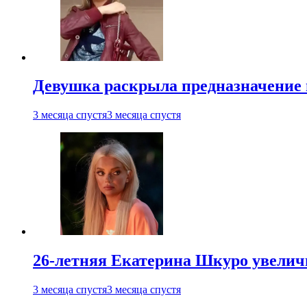
Девушка раскрыла предназначение п
3 месяца спустя
3 месяца спустя
26-летняя Екатерина Шкуро увеличи
3 месяца спустя
3 месяца спустя