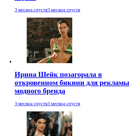
3 месяца спустя
3 месяца спустя
Ирина Шейк позагорала в
откровенном бикини для рекламы
модного бренда
3 месяца спустя
3 месяца спустя