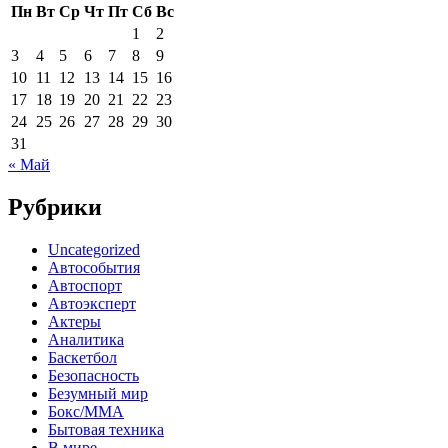
Пн
Вт
Ср
Чт
Пт
Сб
Вс
1
2
3
4
5
6
7
8
9
10
11
12
13
14
15
16
17
18
19
20
21
22
23
24
25
26
27
28
29
30
31
« Май
Рубрики
Uncategorized
Автособытия
Автоспорт
Автоэксперт
Актеры
Аналитика
Баскетбол
Безопасность
Безумный мир
Бокс/MMA
Бытовая техника
В мире