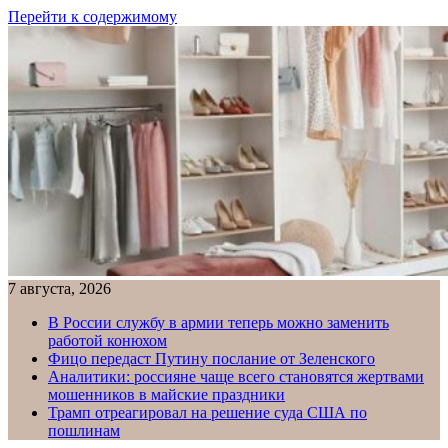
Перейти к содержимому
7 августа, 2026
В России службу в армии теперь можно заменить
работой конюхом
Фицо передаст Путину послание от Зеленского
Аналитики: россияне чаще всего становятся жертвами
мошенников в майские праздники
Трамп отреагировал на решение суда США по
пошлинам