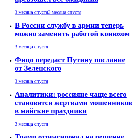
3 месяца спустя
3 месяца спустя
В России службу в армии теперь
можно заменить работой конюхом
3 месяца спустя
Фицо передаст Путину послание
от Зеленского
3 месяца спустя
Аналитики: россияне чаще всего
становятся жертвами мошенников
в майские праздники
3 месяца спустя
Трамп отреагировал на решение