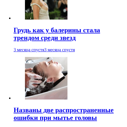
Грудь как у балерины стала
трендом среди звезд
3 месяца спустя
3 месяца спустя
Названы две распространенные
ошибки при мытье головы