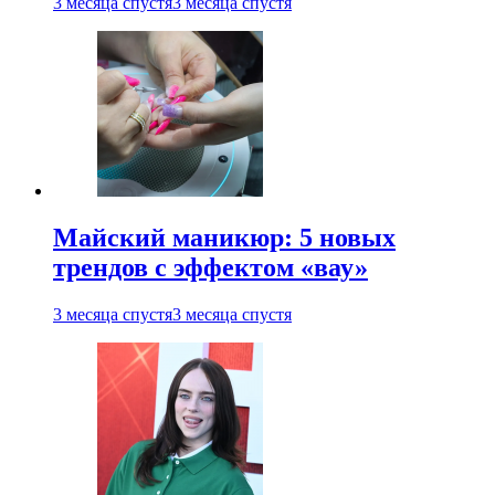
3 месяца спустя
3 месяца спустя
Майский маникюр: 5 новых
трендов с эффектом «вау»
3 месяца спустя
3 месяца спустя