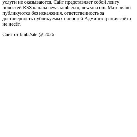
услуги не оказываются. Сайт представляет собой ленту
новостей RSS канала news.rambler.ru, newsru.com. Материалы
публикуются без искажения, ответственность за
достоверность публикуемых новостей Администрация сайта
не несёт.
Сайт от bmb2site @ 2026