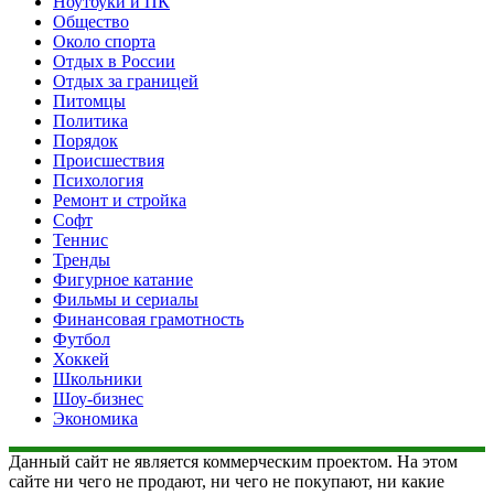
Ноутбуки и ПК
Общество
Около спорта
Отдых в России
Отдых за границей
Питомцы
Политика
Порядок
Происшествия
Психология
Ремонт и стройка
Софт
Теннис
Тренды
Фигурное катание
Фильмы и сериалы
Финансовая грамотность
Футбол
Хоккей
Школьники
Шоу-бизнес
Экономика
Данный сайт не является коммерческим проектом. На этом
сайте ни чего не продают, ни чего не покупают, ни какие