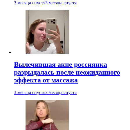
3 месяца спустя
3 месяца спустя
Вылечившая акне россиянка
разрыдалась после неожиданного
эффекта от массажа
3 месяца спустя
3 месяца спустя