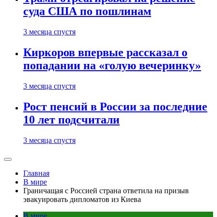
суда США по пошлинам
3 месяца спустя
Киркоров впервые рассказал о
попадании на «голую вечеринку»
3 месяца спустя
Рост пенсий в России за последние
10 лет подсчитали
3 месяца спустя
Главная
В мире
Граничащая с Россией страна ответила на призыв
эвакуировать дипломатов из Киева
В мире