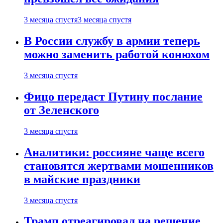
3 месяца спустя
3 месяца спустя
В России службу в армии теперь
можно заменить работой конюхом
3 месяца спустя
Фицо передаст Путину послание
от Зеленского
3 месяца спустя
Аналитики: россияне чаще всего
становятся жертвами мошенников
в майские праздники
3 месяца спустя
Трамп отреагировал на решение