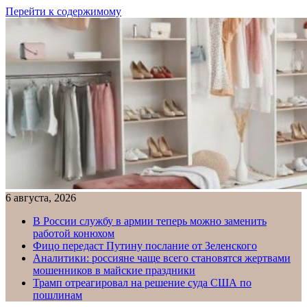
Перейти к содержимому
6 августа, 2026
В России службу в армии теперь можно заменить
работой конюхом
Фицо передаст Путину послание от Зеленского
Аналитики: россияне чаще всего становятся жертвами
мошенников в майские праздники
Трамп отреагировал на решение суда США по
пошлинам