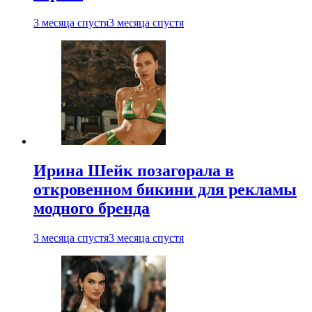
3 месяца спустя
3 месяца спустя
Ирина Шейк позагорала в
откровенном бикини для рекламы
модного бренда
3 месяца спустя
3 месяца спустя