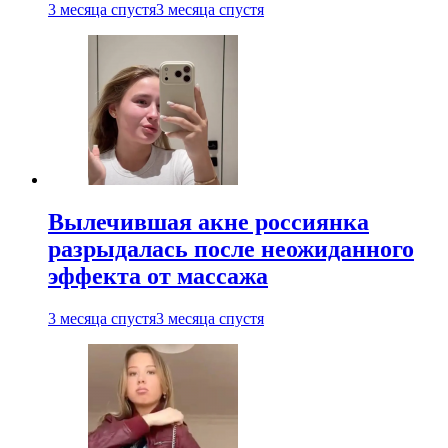
3 месяца спустя
3 месяца спустя
Вылечившая акне россиянка
разрыдалась после неожиданного
эффекта от массажа
3 месяца спустя
3 месяца спустя