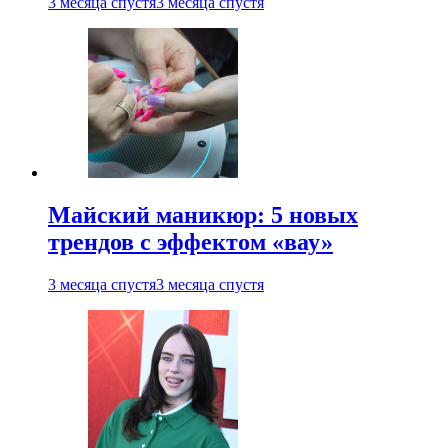
3 месяца спустя
3 месяца спустя
Майский маникюр: 5 новых
трендов с эффектом «вау»
3 месяца спустя
3 месяца спустя