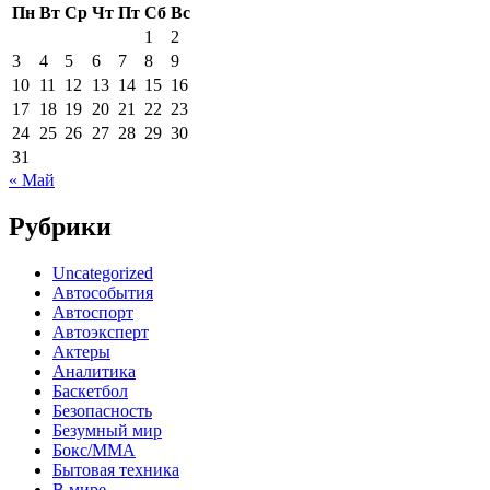
Пн
Вт
Ср
Чт
Пт
Сб
Вс
1
2
3
4
5
6
7
8
9
10
11
12
13
14
15
16
17
18
19
20
21
22
23
24
25
26
27
28
29
30
31
« Май
Рубрики
Uncategorized
Автособытия
Автоспорт
Автоэксперт
Актеры
Аналитика
Баскетбол
Безопасность
Безумный мир
Бокс/MMA
Бытовая техника
В мире