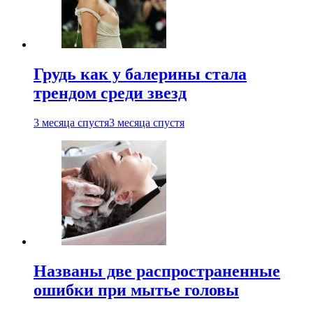
Грудь как у балерины стала
трендом среди звезд
3 месяца спустя
3 месяца спустя
Названы две распространенные
ошибки при мытье головы