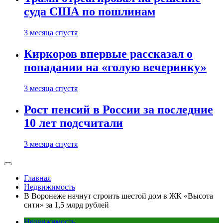
суда США по пошлинам
3 месяца спустя
Киркоров впервые рассказал о
попадании на «голую вечеринку»
3 месяца спустя
Рост пенсий в России за последние
10 лет подсчитали
3 месяца спустя
Главная
Недвижимость
В Воронеже начнут строить шестой дом в ЖК «Высота
сити» за 1,5 млрд рублей
Недвижимость