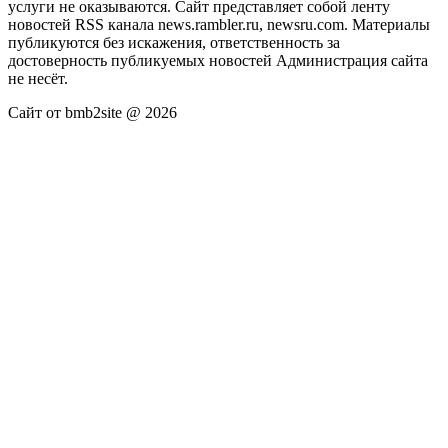
услуги не оказываются. Сайт представляет собой ленту
новостей RSS канала news.rambler.ru, newsru.com. Материалы
публикуются без искажения, ответственность за
достоверность публикуемых новостей Администрация сайта
не несёт.
Сайт от bmb2site @ 2026