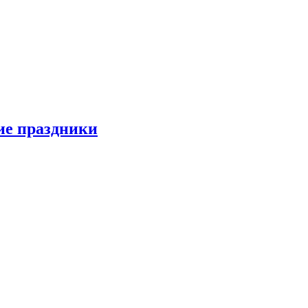
ие праздники