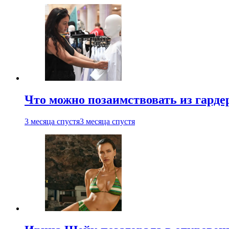
Что можно позаимствовать из гардер
3 месяца спустя
3 месяца спустя