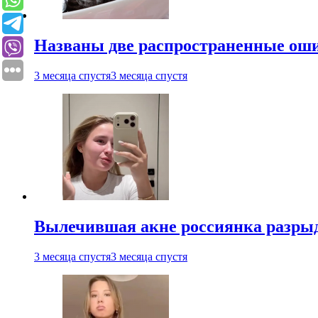
Названы две распространенные ош
3 месяца спустя
3 месяца спустя
Вылечившая акне россиянка разрыд
3 месяца спустя
3 месяца спустя