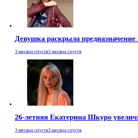
Девушка раскрыла предназначение п
3 месяца спустя
3 месяца спустя
26-летняя Екатерина Шкуро увеличи
3 месяца спустя
3 месяца спустя