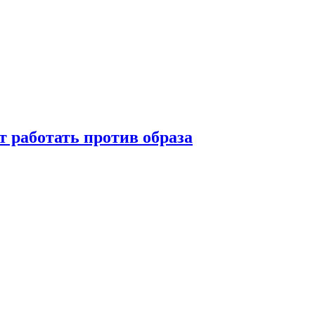
т работать против образа