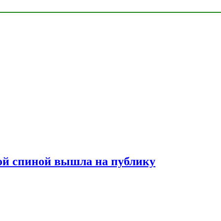
лой спиной вышла на публику