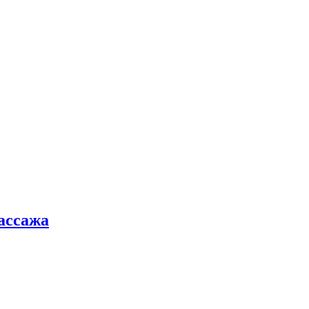
ассажа