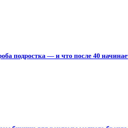
оба подростка — и что после 40 начинае