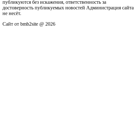
публикуются без искажения, ответственность за
достоверность публикуемых новостей Администрация сайта
не несёт.
Сайт от bmb2site @ 2026