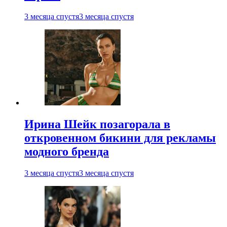
3 месяца спустя
3 месяца спустя
Ирина Шейк позагорала в
откровенном бикини для рекламы
модного бренда
3 месяца спустя
3 месяца спустя