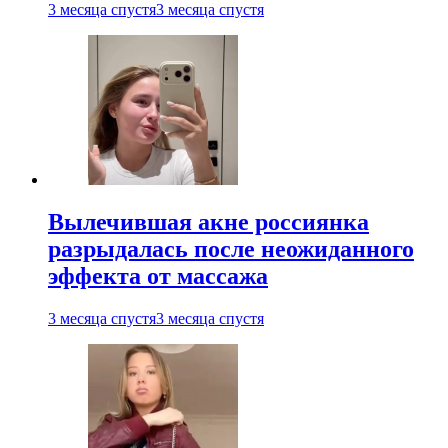
3 месяца спустя
3 месяца спустя
Вылечившая акне россиянка
разрыдалась после неожиданного
эффекта от массажа
3 месяца спустя
3 месяца спустя