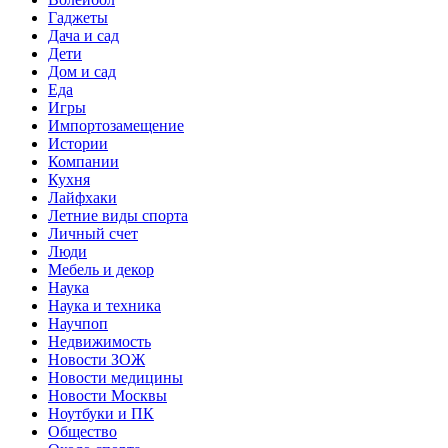
Гаджеты
Дача и сад
Дети
Дом и сад
Еда
Игры
Импортозамещение
Истории
Компании
Кухня
Лайфхаки
Летние виды спорта
Личный счет
Люди
Мебель и декор
Наука
Наука и техника
Научпоп
Недвижимость
Новости ЗОЖ
Новости медицины
Новости Москвы
Ноутбуки и ПК
Общество