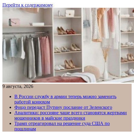
Перейти к содержимому
9 августа, 2026
В России службу в армии теперь можно заменить
работой конюхом
Фицо передаст Путину послание от Зеленского
Аналитики: россияне чаще всего становятся жертвами
мошенников в майские праздники
Трамп отреагировал на решение суда США по
пошлинам