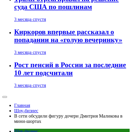
суда США по пошлинам
3 месяца спустя
Киркоров впервые рассказал о
попадании на «голую вечеринку»
3 месяца спустя
Рост пенсий в России за последние
10 лет подсчитали
3 месяца спустя
Главная
Шоу-бизнес
В сети обсудили фигуру дочери Дмитрия Маликова в
мини-шортах
Шоу-бизнес