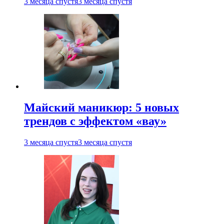
3 месяца спустя
3 месяца спустя
Майский маникюр: 5 новых
трендов с эффектом «вау»
3 месяца спустя
3 месяца спустя