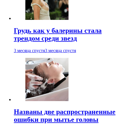
Грудь как у балерины стала
трендом среди звезд
3 месяца спустя
3 месяца спустя
Названы две распространенные
ошибки при мытье головы