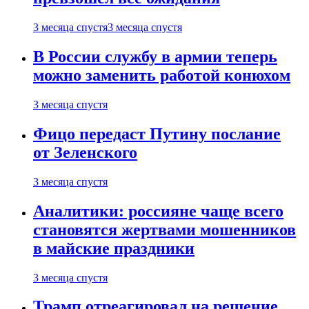
3 месяца спустя
3 месяца спустя
В России службу в армии теперь
можно заменить работой конюхом
3 месяца спустя
Фицо передаст Путину послание
от Зеленского
3 месяца спустя
Аналитики: россияне чаще всего
становятся жертвами мошенников
в майские праздники
3 месяца спустя
Трамп отреагировал на решение