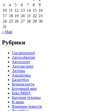
3
4
5
6
7
8
9
10
11
12
13
14
15
16
17
18
19
20
21
22
23
24
25
26
27
28
29
30
31
« Май
Рубрики
Uncategorized
Автособытия
Автоспорт
Автоэксперт
Актеры
Аналитика
Баскетбол
Безопасность
Безумный мир
Бокс/MMA
Бытовая техника
В мире
Военные новости
Волейбол