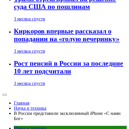
суда США по пошлинам
3 месяца спустя
Киркоров впервые рассказал о
попадании на «голую вечеринку»
3 месяца спустя
Рост пенсий в России за последние
10 лет подсчитали
3 месяца спустя
Главная
Наука и техника
В России представили эксклюзивный iPhone «С нами
Бог»
Наука и техника