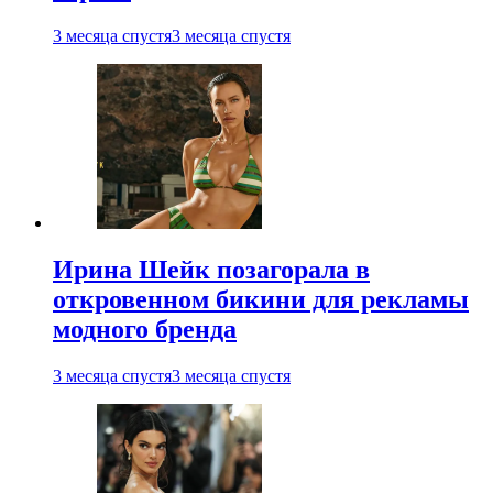
3 месяца спустя
3 месяца спустя
Ирина Шейк позагорала в
откровенном бикини для рекламы
модного бренда
3 месяца спустя
3 месяца спустя