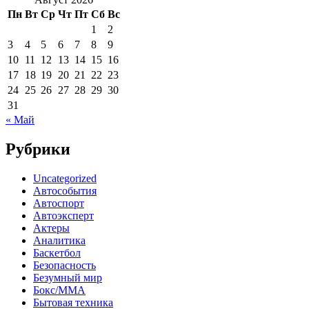
Пн
Вт
Ср
Чт
Пт
Сб
Вс
1
2
3
4
5
6
7
8
9
10
11
12
13
14
15
16
17
18
19
20
21
22
23
24
25
26
27
28
29
30
31
« Май
Рубрики
Uncategorized
Автособытия
Автоспорт
Автоэксперт
Актеры
Аналитика
Баскетбол
Безопасность
Безумный мир
Бокс/MMA
Бытовая техника