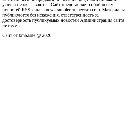
услуги не оказываются. Сайт представляет собой ленту
новостей RSS канала news.rambler.ru, newsru.com. Материалы
публикуются без искажения, ответственность за
достоверность публикуемых новостей Администрация сайта
не несёт.
Сайт от bmb2site @ 2026