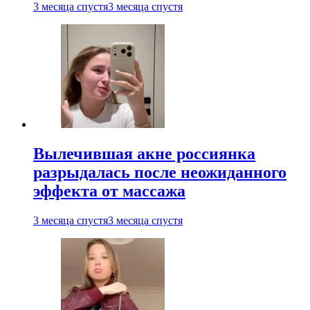
3 месяца спустя
3 месяца спустя
Вылечившая акне россиянка
разрыдалась после неожиданного
эффекта от массажа
3 месяца спустя
3 месяца спустя