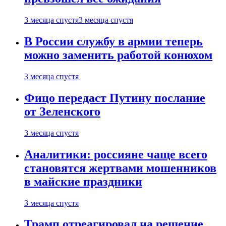
3 месяца спустя
3 месяца спустя
В России службу в армии теперь
можно заменить работой конюхом
3 месяца спустя
Фицо передаст Путину послание
от Зеленского
3 месяца спустя
Аналитики: россияне чаще всего
становятся жертвами мошенников
в майские праздники
3 месяца спустя
Трамп отреагировал на решение