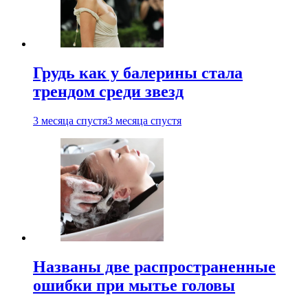
Грудь как у балерины стала
трендом среди звезд
3 месяца спустя
3 месяца спустя
Названы две распространенные
ошибки при мытье головы