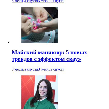
3 месяца спустя
3 месяца спустя
Майский маникюр: 5 новых
трендов с эффектом «вау»
3 месяца спустя
3 месяца спустя