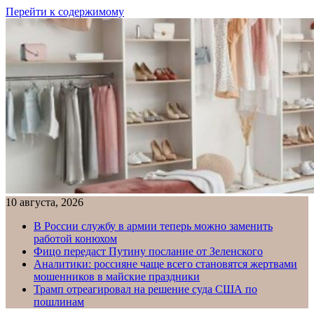
Перейти к содержимому
10 августа, 2026
В России службу в армии теперь можно заменить
работой конюхом
Фицо передаст Путину послание от Зеленского
Аналитики: россияне чаще всего становятся жертвами
мошенников в майские праздники
Трамп отреагировал на решение суда США по
пошлинам