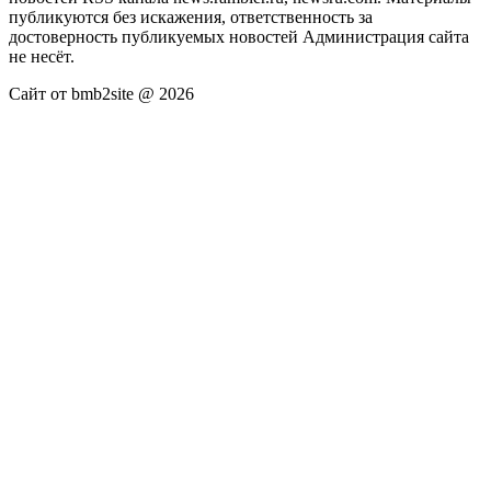
публикуются без искажения, ответственность за
достоверность публикуемых новостей Администрация сайта
не несёт.
Сайт от bmb2site @ 2026