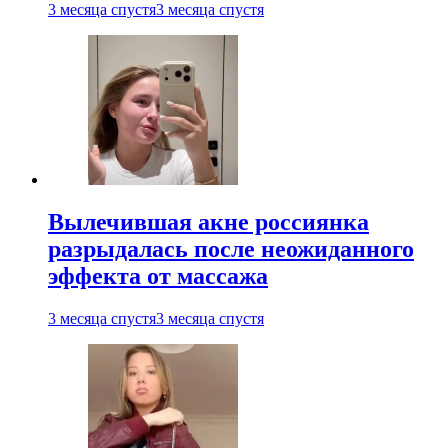
3 месяца спустя
3 месяца спустя
Вылечившая акне россиянка
разрыдалась после неожиданного
эффекта от массажа
3 месяца спустя
3 месяца спустя