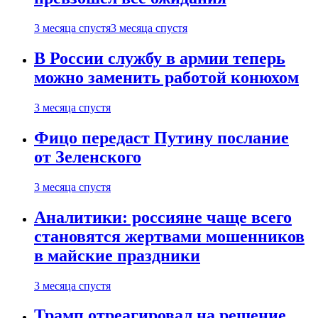
3 месяца спустя
3 месяца спустя
В России службу в армии теперь
можно заменить работой конюхом
3 месяца спустя
Фицо передаст Путину послание
от Зеленского
3 месяца спустя
Аналитики: россияне чаще всего
становятся жертвами мошенников
в майские праздники
3 месяца спустя
Трамп отреагировал на решение