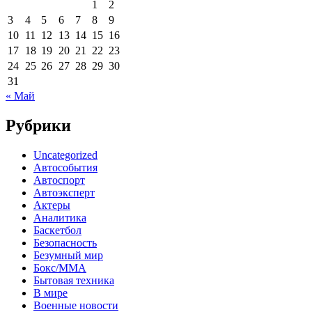
1
2
3
4
5
6
7
8
9
10
11
12
13
14
15
16
17
18
19
20
21
22
23
24
25
26
27
28
29
30
31
« Май
Рубрики
Uncategorized
Автособытия
Автоспорт
Автоэксперт
Актеры
Аналитика
Баскетбол
Безопасность
Безумный мир
Бокс/MMA
Бытовая техника
В мире
Военные новости