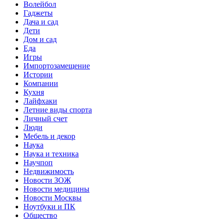
Волейбол
Гаджеты
Дача и сад
Дети
Дом и сад
Еда
Игры
Импортозамещение
Истории
Компании
Кухня
Лайфхаки
Летние виды спорта
Личный счет
Люди
Мебель и декор
Наука
Наука и техника
Научпоп
Недвижимость
Новости ЗОЖ
Новости медицины
Новости Москвы
Ноутбуки и ПК
Общество