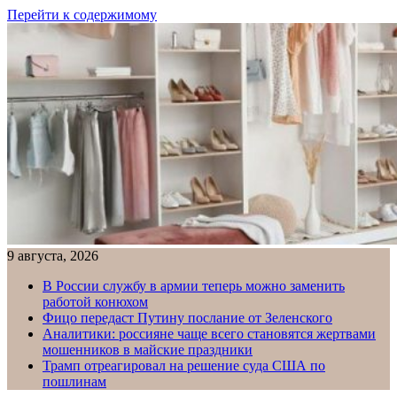
Перейти к содержимому
9 августа, 2026
В России службу в армии теперь можно заменить
работой конюхом
Фицо передаст Путину послание от Зеленского
Аналитики: россияне чаще всего становятся жертвами
мошенников в майские праздники
Трамп отреагировал на решение суда США по
пошлинам