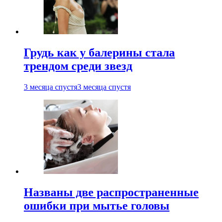
Грудь как у балерины стала
трендом среди звезд
3 месяца спустя
3 месяца спустя
Названы две распространенные
ошибки при мытье головы