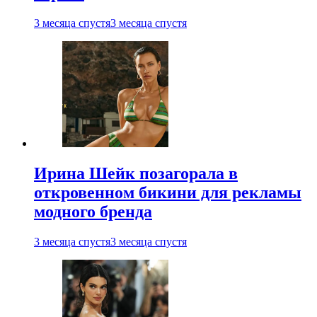
3 месяца спустя
3 месяца спустя
Ирина Шейк позагорала в
откровенном бикини для рекламы
модного бренда
3 месяца спустя
3 месяца спустя