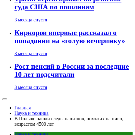
суда США по пошлинам
3 месяца спустя
Киркоров впервые рассказал о
попадании на «голую вечеринку»
3 месяца спустя
Рост пенсий в России за последние
10 лет подсчитали
3 месяца спустя
Главная
Наука и техника
В Польше нашли следы напитков, похожих на пиво,
возрастом 4500 лет
Наука и техника