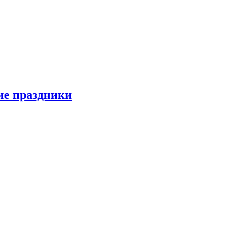
ие праздники