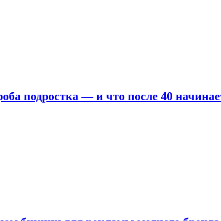
оба подростка — и что после 40 начинае