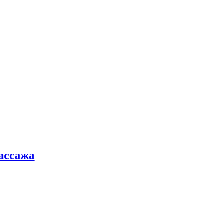
ассажа