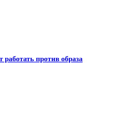
т работать против образа