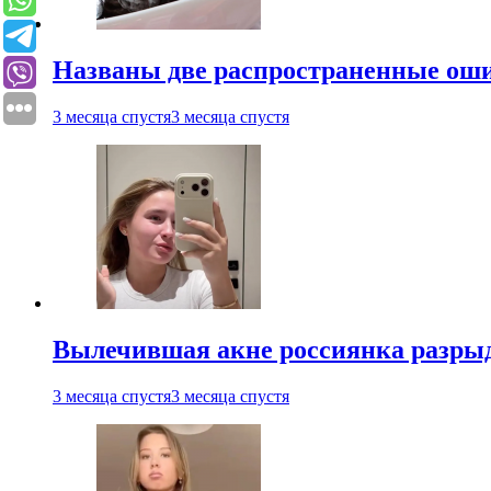
Названы две распространенные ош
3 месяца спустя
3 месяца спустя
Вылечившая акне россиянка разрыд
3 месяца спустя
3 месяца спустя