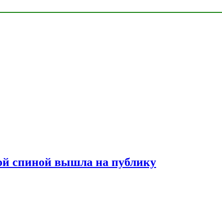
лой спиной вышла на публику