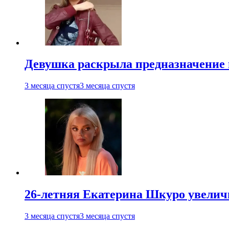
Девушка раскрыла предназначение п
3 месяца спустя
3 месяца спустя
26-летняя Екатерина Шкуро увеличи
3 месяца спустя
3 месяца спустя