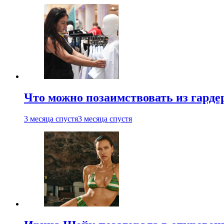
Что можно позаимствовать из гардер
3 месяца спустя
3 месяца спустя