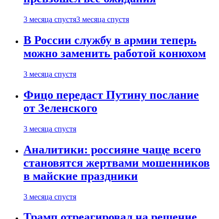
3 месяца спустя
3 месяца спустя
В России службу в армии теперь
можно заменить работой конюхом
3 месяца спустя
Фицо передаст Путину послание
от Зеленского
3 месяца спустя
Аналитики: россияне чаще всего
становятся жертвами мошенников
в майские праздники
3 месяца спустя
Трамп отреагировал на решение