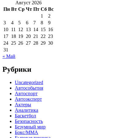
Август 2026
Пн
Вт
Ср
Чт
Пт
Сб
Вс
1
2
3
4
5
6
7
8
9
10
11
12
13
14
15
16
17
18
19
20
21
22
23
24
25
26
27
28
29
30
31
« Май
Рубрики
Uncategorized
Автособытия
Автоспорт
Автоэксперт
Актеры
Аналитика
Баскетбол
Безопасность
Безумный мир
Бокс/MMA
Бытовая техника