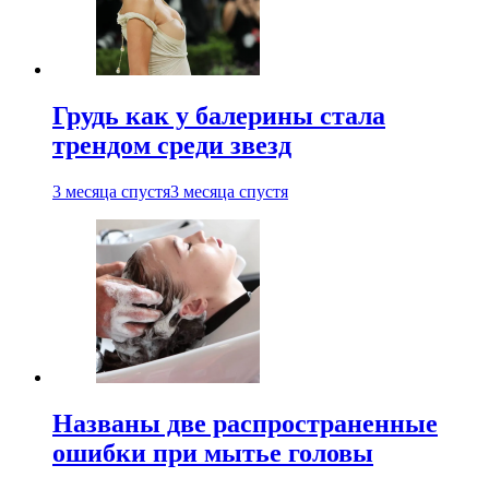
Грудь как у балерины стала
трендом среди звезд
3 месяца спустя
3 месяца спустя
Названы две распространенные
ошибки при мытье головы