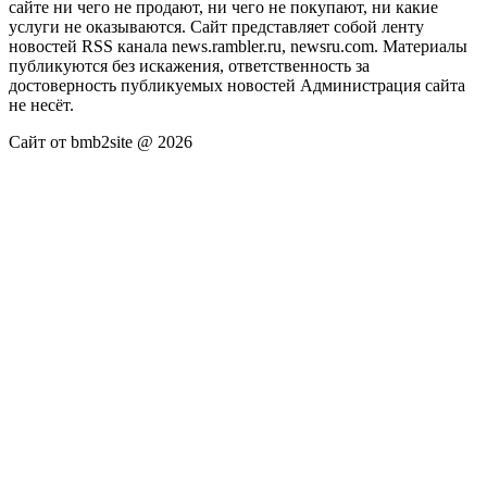
сайте ни чего не продают, ни чего не покупают, ни какие
услуги не оказываются. Сайт представляет собой ленту
новостей RSS канала news.rambler.ru, newsru.com. Материалы
публикуются без искажения, ответственность за
достоверность публикуемых новостей Администрация сайта
не несёт.
Сайт от bmb2site @ 2026