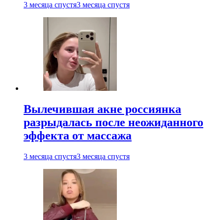
3 месяца спустя
3 месяца спустя
Вылечившая акне россиянка
разрыдалась после неожиданного
эффекта от массажа
3 месяца спустя
3 месяца спустя