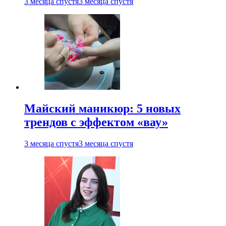
3 месяца спустя
3 месяца спустя
Майский маникюр: 5 новых
трендов с эффектом «вау»
3 месяца спустя
3 месяца спустя