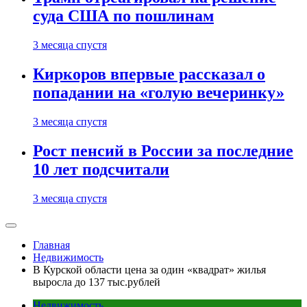
суда США по пошлинам
3 месяца спустя
Киркоров впервые рассказал о
попадании на «голую вечеринку»
3 месяца спустя
Рост пенсий в России за последние
10 лет подсчитали
3 месяца спустя
Главная
Недвижимость
В Курской области цена за один «квадрат» жилья
выросла до 137 тыс.рублей
Недвижимость