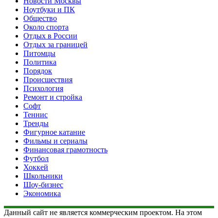
Новости Москвы
Ноутбуки и ПК
Общество
Около спорта
Отдых в России
Отдых за границей
Питомцы
Политика
Порядок
Происшествия
Психология
Ремонт и стройка
Софт
Теннис
Тренды
Фигурное катание
Фильмы и сериалы
Финансовая грамотность
Футбол
Хоккей
Школьники
Шоу-бизнес
Экономика
Данный сайт не является коммерческим проектом. На этом