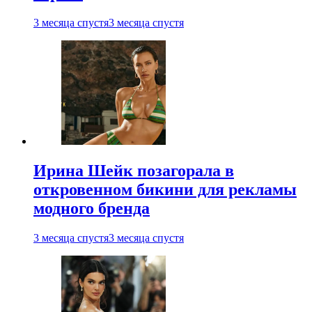
3 месяца спустя
3 месяца спустя
Ирина Шейк позагорала в
откровенном бикини для рекламы
модного бренда
3 месяца спустя
3 месяца спустя