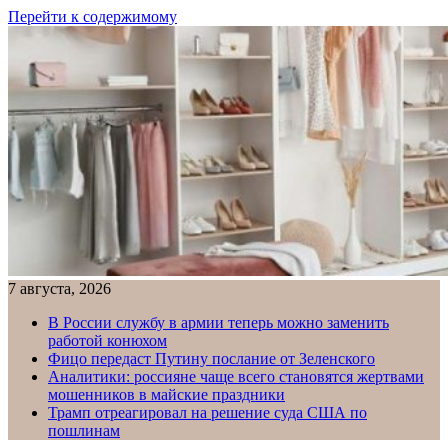
Перейти к содержимому
7 августа, 2026
В России службу в армии теперь можно заменить
работой конюхом
Фицо передаст Путину послание от Зеленского
Аналитики: россияне чаще всего становятся жертвами
мошенников в майские праздники
Трамп отреагировал на решение суда США по
пошлинам