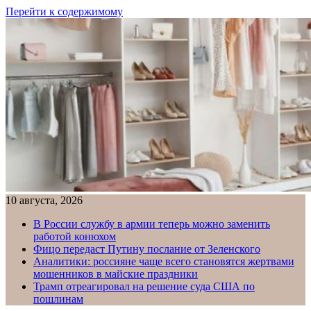
Перейти к содержимому
10 августа, 2026
В России службу в армии теперь можно заменить
работой конюхом
Фицо передаст Путину послание от Зеленского
Аналитики: россияне чаще всего становятся жертвами
мошенников в майские праздники
Трамп отреагировал на решение суда США по
пошлинам