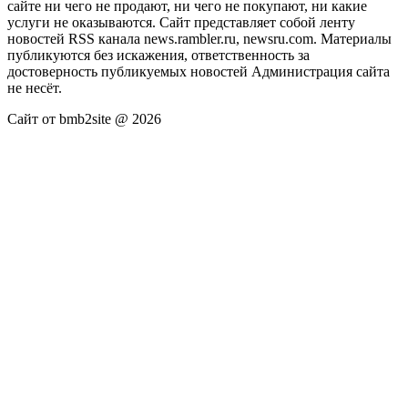
сайте ни чего не продают, ни чего не покупают, ни какие
услуги не оказываются. Сайт представляет собой ленту
новостей RSS канала news.rambler.ru, newsru.com. Материалы
публикуются без искажения, ответственность за
достоверность публикуемых новостей Администрация сайта
не несёт.
Сайт от bmb2site @ 2026