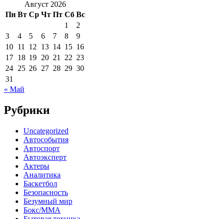
Август 2026
Пн
Вт
Ср
Чт
Пт
Сб
Вс
1
2
3
4
5
6
7
8
9
10
11
12
13
14
15
16
17
18
19
20
21
22
23
24
25
26
27
28
29
30
31
« Май
Рубрики
Uncategorized
Автособытия
Автоспорт
Автоэксперт
Актеры
Аналитика
Баскетбол
Безопасность
Безумный мир
Бокс/MMA
Бытовая техника