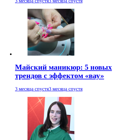
3 месяца спустя
3 месяца спустя
Майский маникюр: 5 новых
трендов с эффектом «вау»
3 месяца спустя
3 месяца спустя