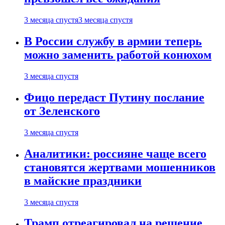
3 месяца спустя
3 месяца спустя
В России службу в армии теперь
можно заменить работой конюхом
3 месяца спустя
Фицо передаст Путину послание
от Зеленского
3 месяца спустя
Аналитики: россияне чаще всего
становятся жертвами мошенников
в майские праздники
3 месяца спустя
Трамп отреагировал на решение