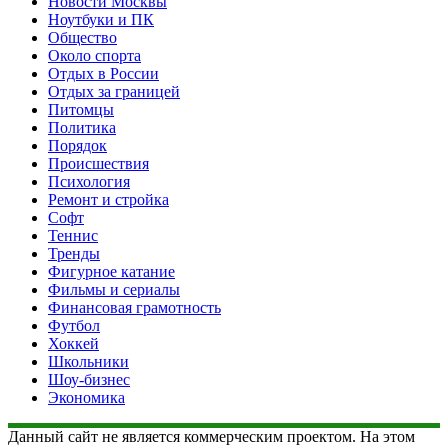
Новости Москвы
Ноутбуки и ПК
Общество
Около спорта
Отдых в России
Отдых за границей
Питомцы
Политика
Порядок
Происшествия
Психология
Ремонт и стройка
Софт
Теннис
Тренды
Фигурное катание
Фильмы и сериалы
Финансовая грамотность
Футбол
Хоккей
Школьники
Шоу-бизнес
Экономика
Данный сайт не является коммерческим проектом. На этом