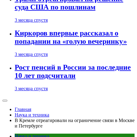
суда США по пошлинам
3 месяца спустя
Киркоров впервые рассказал о
попадании на «голую вечеринку»
3 месяца спустя
Рост пенсий в России за последние
10 лет подсчитали
3 месяца спустя
Главная
Наука и техника
В Кремле отреагировали на ограничение связи в Москве
и Петербурге
Наука и техника