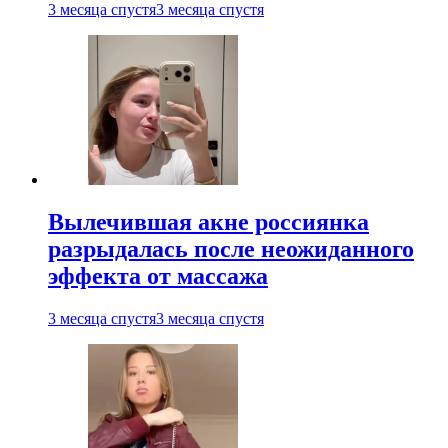
3 месяца спустя
3 месяца спустя
Вылечившая акне россиянка
разрыдалась после неожиданного
эффекта от массажа
3 месяца спустя
3 месяца спустя