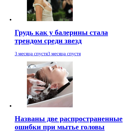
Грудь как у балерины стала
трендом среди звезд
3 месяца спустя
3 месяца спустя
Названы две распространенные
ошибки при мытье головы