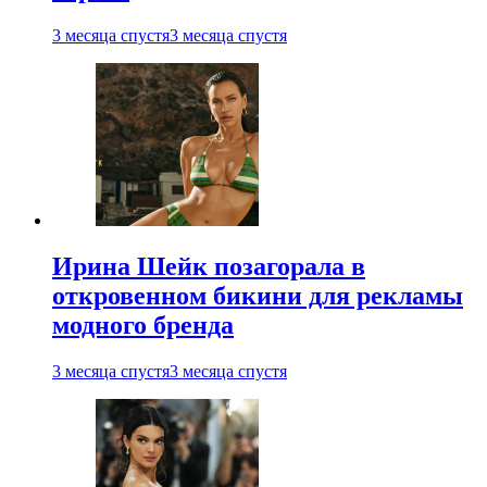
3 месяца спустя
3 месяца спустя
Ирина Шейк позагорала в
откровенном бикини для рекламы
модного бренда
3 месяца спустя
3 месяца спустя