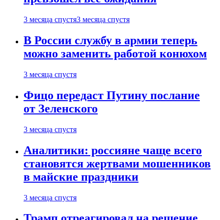
3 месяца спустя
3 месяца спустя
В России службу в армии теперь
можно заменить работой конюхом
3 месяца спустя
Фицо передаст Путину послание
от Зеленского
3 месяца спустя
Аналитики: россияне чаще всего
становятся жертвами мошенников
в майские праздники
3 месяца спустя
Трамп отреагировал на решение