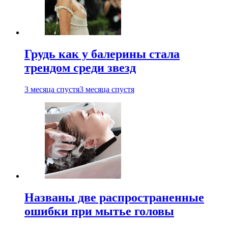
Грудь как у балерины стала
трендом среди звезд
3 месяца спустя
3 месяца спустя
Названы две распространенные
ошибки при мытье головы