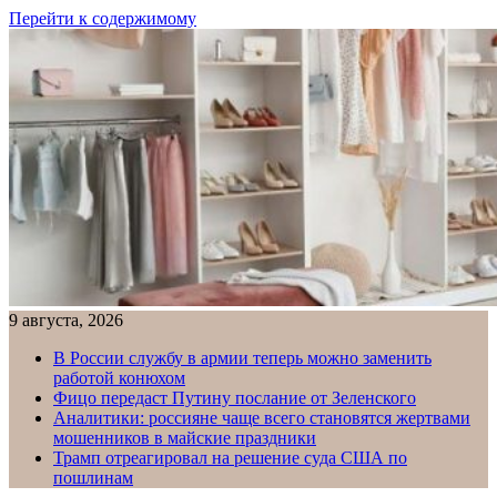
Перейти к содержимому
9 августа, 2026
В России службу в армии теперь можно заменить
работой конюхом
Фицо передаст Путину послание от Зеленского
Аналитики: россияне чаще всего становятся жертвами
мошенников в майские праздники
Трамп отреагировал на решение суда США по
пошлинам