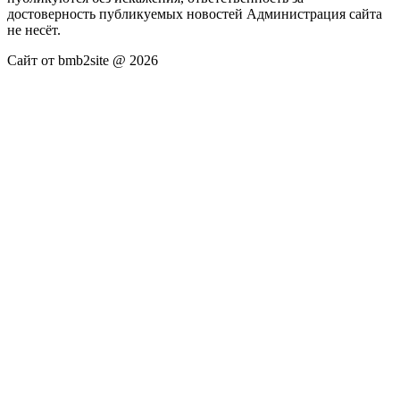
достоверность публикуемых новостей Администрация сайта
не несёт.
Сайт от bmb2site @ 2026