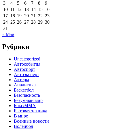
3
4
5
6
7
8
9
10
11
12
13
14
15
16
17
18
19
20
21
22
23
24
25
26
27
28
29
30
31
« Май
Рубрики
Uncategorized
Автособытия
Автоспорт
Автоэксперт
Актеры
Аналитика
Баскетбол
Безопасность
Безумный мир
Бокс/MMA
Бытовая техника
В мире
Военные новости
Волейбол