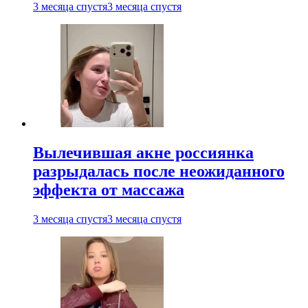
3 месяца спустя
3 месяца спустя
Вылечившая акне россиянка
разрыдалась после неожиданного
эффекта от массажа
3 месяца спустя
3 месяца спустя