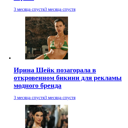
3 месяца спустя
3 месяца спустя
Ирина Шейк позагорала в
откровенном бикини для рекламы
модного бренда
3 месяца спустя
3 месяца спустя