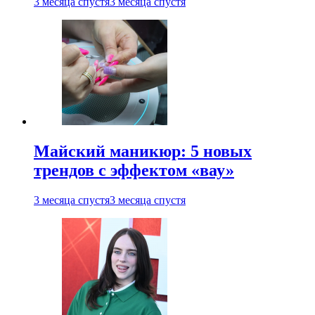
3 месяца спустя
3 месяца спустя
Майский маникюр: 5 новых
трендов с эффектом «вау»
3 месяца спустя
3 месяца спустя