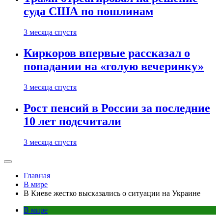
суда США по пошлинам
3 месяца спустя
Киркоров впервые рассказал о
попадании на «голую вечеринку»
3 месяца спустя
Рост пенсий в России за последние
10 лет подсчитали
3 месяца спустя
Главная
В мире
В Киеве жестко высказались о ситуации на Украине
В мире