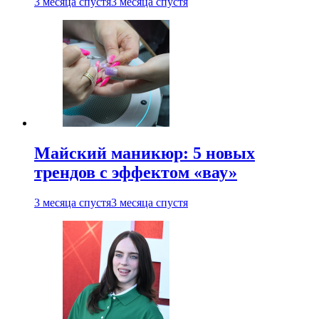
3 месяца спустя
3 месяца спустя
Майский маникюр: 5 новых
трендов с эффектом «вау»
3 месяца спустя
3 месяца спустя