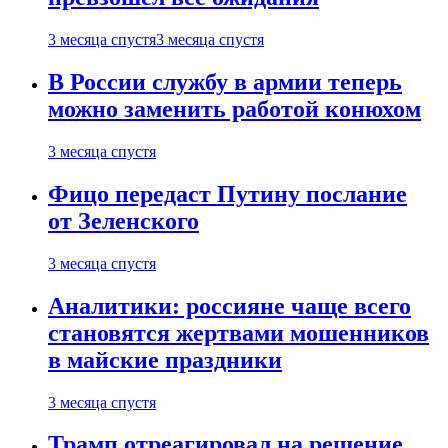
3 месяца спустя
3 месяца спустя
В России службу в армии теперь
можно заменить работой конюхом
3 месяца спустя
Фицо передаст Путину послание
от Зеленского
3 месяца спустя
Аналитики: россияне чаще всего
становятся жертвами мошенников
в майские праздники
3 месяца спустя
Трамп отреагировал на решение