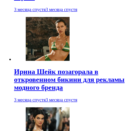
3 месяца спустя
3 месяца спустя
Ирина Шейк позагорала в
откровенном бикини для рекламы
модного бренда
3 месяца спустя
3 месяца спустя