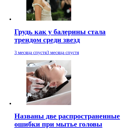
Грудь как у балерины стала
трендом среди звезд
3 месяца спустя
3 месяца спустя
Названы две распространенные
ошибки при мытье головы