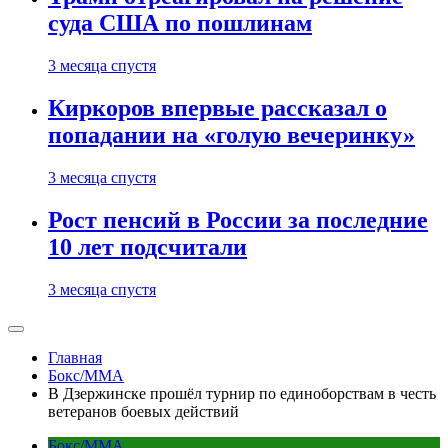
суда США по пошлинам
3 месяца спустя
Киркоров впервые рассказал о
попадании на «голую вечеринку»
3 месяца спустя
Рост пенсий в России за последние
10 лет подсчитали
3 месяца спустя
Главная
Бокс/MMA
В Дзержинске прошёл турнир по единоборствам в честь
ветеранов боевых действий
Бокс/MMA