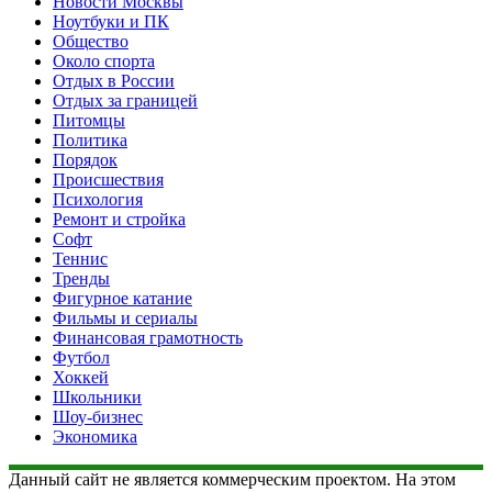
Новости Москвы
Ноутбуки и ПК
Общество
Около спорта
Отдых в России
Отдых за границей
Питомцы
Политика
Порядок
Происшествия
Психология
Ремонт и стройка
Софт
Теннис
Тренды
Фигурное катание
Фильмы и сериалы
Финансовая грамотность
Футбол
Хоккей
Школьники
Шоу-бизнес
Экономика
Данный сайт не является коммерческим проектом. На этом