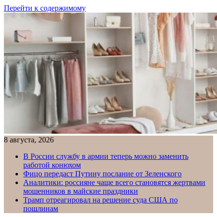
Перейти к содержимому
8 августа, 2026
В России службу в армии теперь можно заменить
работой конюхом
Фицо передаст Путину послание от Зеленского
Аналитики: россияне чаще всего становятся жертвами
мошенников в майские праздники
Трамп отреагировал на решение суда США по
пошлинам