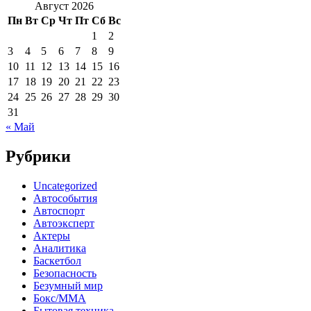
Август 2026
Пн
Вт
Ср
Чт
Пт
Сб
Вс
1
2
3
4
5
6
7
8
9
10
11
12
13
14
15
16
17
18
19
20
21
22
23
24
25
26
27
28
29
30
31
« Май
Рубрики
Uncategorized
Автособытия
Автоспорт
Автоэксперт
Актеры
Аналитика
Баскетбол
Безопасность
Безумный мир
Бокс/MMA
Бытовая техника