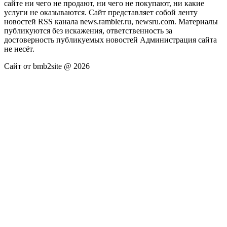
сайте ни чего не продают, ни чего не покупают, ни какие
услуги не оказываются. Сайт представляет собой ленту
новостей RSS канала news.rambler.ru, newsru.com. Материалы
публикуются без искажения, ответственность за
достоверность публикуемых новостей Администрация сайта
не несёт.
Сайт от bmb2site @ 2026