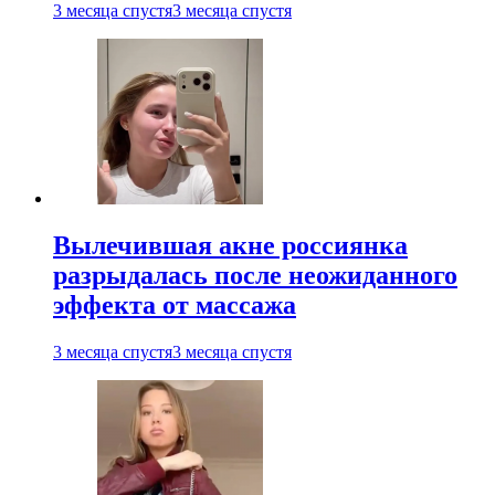
3 месяца спустя
3 месяца спустя
Вылечившая акне россиянка
разрыдалась после неожиданного
эффекта от массажа
3 месяца спустя
3 месяца спустя