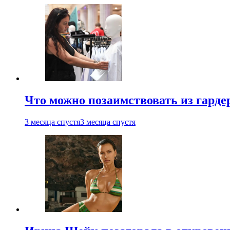
Что можно позаимствовать из гардер
3 месяца спустя
3 месяца спустя