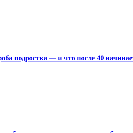
оба подростка — и что после 40 начинае