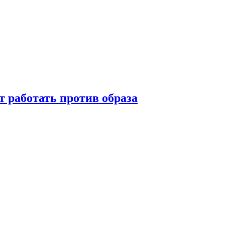
т работать против образа