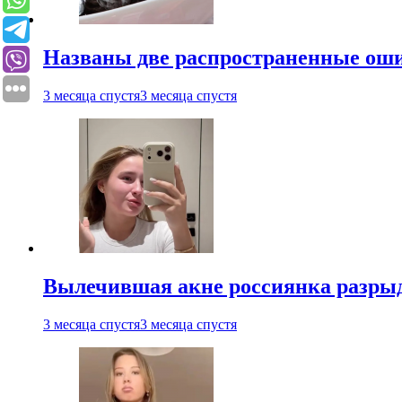
Названы две распространенные ош
3 месяца спустя
3 месяца спустя
Вылечившая акне россиянка разрыд
3 месяца спустя
3 месяца спустя