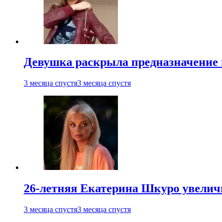
Девушка раскрыла предназначение п
3 месяца спустя
3 месяца спустя
26-летняя Екатерина Шкуро увеличи
3 месяца спустя
3 месяца спустя