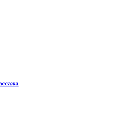
ассажа