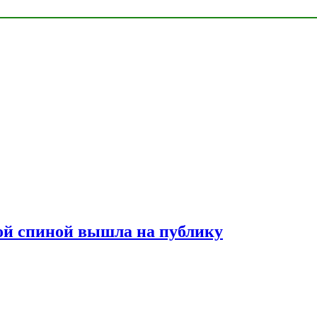
лой спиной вышла на публику