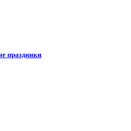
ие праздники