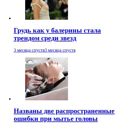
Грудь как у балерины стала
трендом среди звезд
3 месяца спустя
3 месяца спустя
Названы две распространенные
ошибки при мытье головы