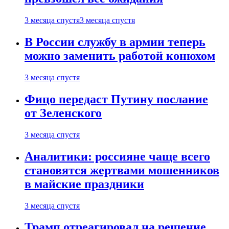
3 месяца спустя
3 месяца спустя
В России службу в армии теперь
можно заменить работой конюхом
3 месяца спустя
Фицо передаст Путину послание
от Зеленского
3 месяца спустя
Аналитики: россияне чаще всего
становятся жертвами мошенников
в майские праздники
3 месяца спустя
Трамп отреагировал на решение