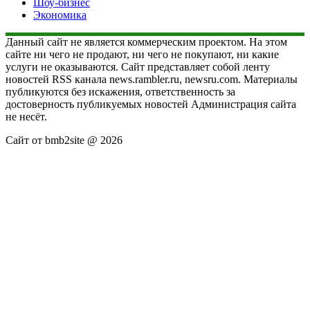
Шоу-бизнес
Экономика
Данный сайт не является коммерческим проектом. На этом
сайте ни чего не продают, ни чего не покупают, ни какие
услуги не оказываются. Сайт представляет собой ленту
новостей RSS канала news.rambler.ru, newsru.com. Материалы
публикуются без искажения, ответственность за
достоверность публикуемых новостей Администрация сайта
не несёт.
Сайт от bmb2site @ 2026