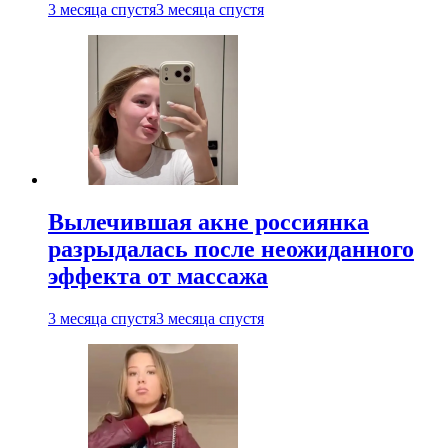
3 месяца спустя
3 месяца спустя
Вылечившая акне россиянка
разрыдалась после неожиданного
эффекта от массажа
3 месяца спустя
3 месяца спустя