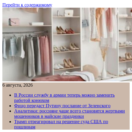
Перейти к содержимому
6 августа, 2026
В России службу в армии теперь можно заменить
работой конюхом
Фицо передаст Путину послание от Зеленского
Аналитики: россияне чаще всего становятся жертвами
мошенников в майские праздники
Трамп отреагировал на решение суда США по
пошлинам