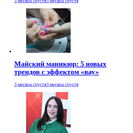
3 месяца спустя
3 месяца спустя
Майский маникюр: 5 новых
трендов с эффектом «вау»
3 месяца спустя
3 месяца спустя