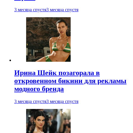
3 месяца спустя
3 месяца спустя
Ирина Шейк позагорала в
откровенном бикини для рекламы
модного бренда
3 месяца спустя
3 месяца спустя