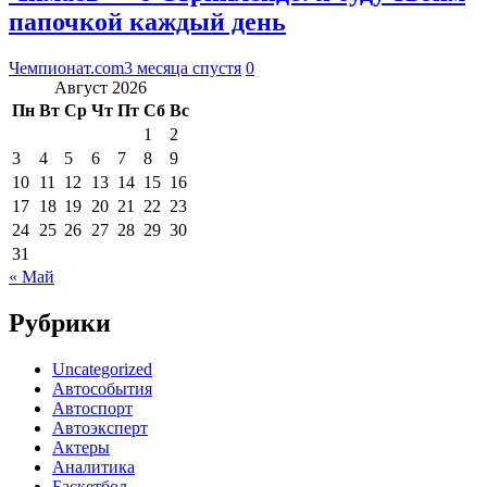
папочкой каждый день
Чемпионат.com
3 месяца спустя
0
Август 2026
Пн
Вт
Ср
Чт
Пт
Сб
Вс
1
2
3
4
5
6
7
8
9
10
11
12
13
14
15
16
17
18
19
20
21
22
23
24
25
26
27
28
29
30
31
« Май
Рубрики
Uncategorized
Автособытия
Автоспорт
Автоэксперт
Актеры
Аналитика
Баскетбол