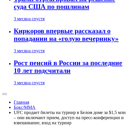
суда США по пошлинам
3 месяца спустя
Киркоров впервые рассказал о
попадании на «голую вечеринку»
3 месяца спустя
Рост пенсий в России за последние
10 лет подсчитали
3 месяца спустя
Главная
Бокс/MMA
UFC продает билеты на турнир в Белом доме за $1,5 млн
– они включают прием, доступ на пресс-конференции и
взвешивание, вход на турнир