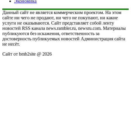
Экономика
Данный сайт не является коммерческим проектом. На этом
сайте ни чего не продают, ни чего не покупают, ни какие
услуги не оказываются. Сайт представляет собой ленту
новостей RSS канала news.rambler.ru, newsru.com. Материалы
публикуются без искажения, ответственность за
достоверность публикуемых новостей Администрация сайта
не несёт.
Сайт от bmb2site @ 2026