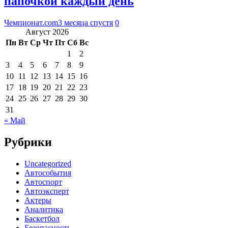
папочкой каждый день
Чемпионат.com
3 месяца спустя
0
Август 2026
Пн
Вт
Ср
Чт
Пт
Сб
Вс
1
2
3
4
5
6
7
8
9
10
11
12
13
14
15
16
17
18
19
20
21
22
23
24
25
26
27
28
29
30
31
« Май
Рубрики
Uncategorized
Автособытия
Автоспорт
Автоэксперт
Актеры
Аналитика
Баскетбол
Безопасность