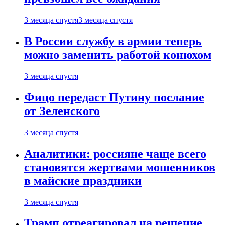
3 месяца спустя
3 месяца спустя
В России службу в армии теперь
можно заменить работой конюхом
3 месяца спустя
Фицо передаст Путину послание
от Зеленского
3 месяца спустя
Аналитики: россияне чаще всего
становятся жертвами мошенников
в майские праздники
3 месяца спустя
Трамп отреагировал на решение