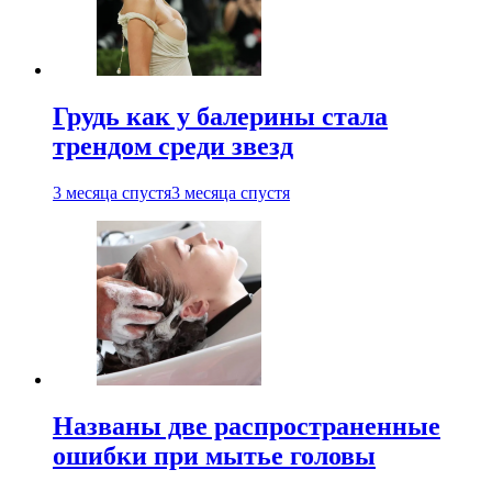
Грудь как у балерины стала
трендом среди звезд
3 месяца спустя
3 месяца спустя
Названы две распространенные
ошибки при мытье головы