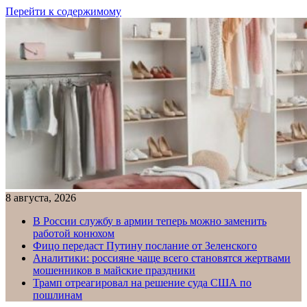
Перейти к содержимому
8 августа, 2026
В России службу в армии теперь можно заменить
работой конюхом
Фицо передаст Путину послание от Зеленского
Аналитики: россияне чаще всего становятся жертвами
мошенников в майские праздники
Трамп отреагировал на решение суда США по
пошлинам