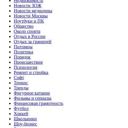
Недвижимость
Новости ЗОЖ
Новости медицины
Новости Москвы
Ноутбуки и ПК
Общество
Около спорта
Отдых в России
Отдых за границей
Питомцы
Политика
Порядок
Происшествия
Психология
Ремонт и стройка
Софт
Теннис
Тренды
Фигурное катание
Фильмы и сериалы
Финансовая грамотность
Футбол
Хоккей
Школьники
Шоу-бизнес