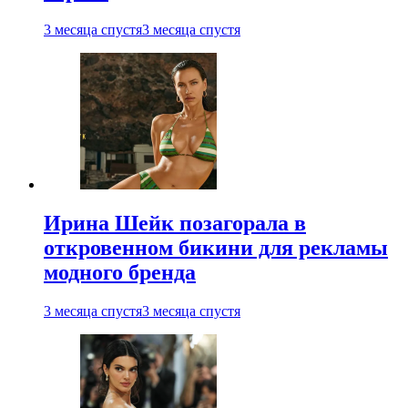
3 месяца спустя
3 месяца спустя
Ирина Шейк позагорала в
откровенном бикини для рекламы
модного бренда
3 месяца спустя
3 месяца спустя