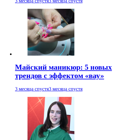
3 месяца спустя
3 месяца спустя
Майский маникюр: 5 новых
трендов с эффектом «вау»
3 месяца спустя
3 месяца спустя