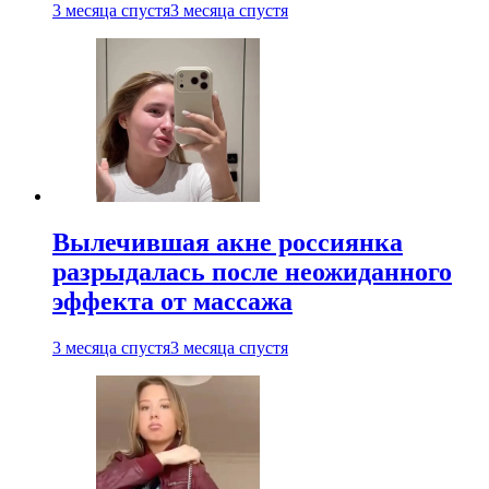
3 месяца спустя
3 месяца спустя
Вылечившая акне россиянка
разрыдалась после неожиданного
эффекта от массажа
3 месяца спустя
3 месяца спустя