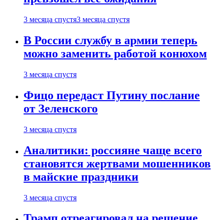
3 месяца спустя
3 месяца спустя
В России службу в армии теперь
можно заменить работой конюхом
3 месяца спустя
Фицо передаст Путину послание
от Зеленского
3 месяца спустя
Аналитики: россияне чаще всего
становятся жертвами мошенников
в майские праздники
3 месяца спустя
Трамп отреагировал на решение