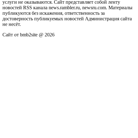
услуги не оказываются. Сайт представляет собой ленту
новостей RSS канала news.rambler.ru, newsru.com. Материалы
публикуются без искажения, ответственность за
достоверность публикуемых новостей Администрация сайта
не несёт.
Сайт от bmb2site @ 2026