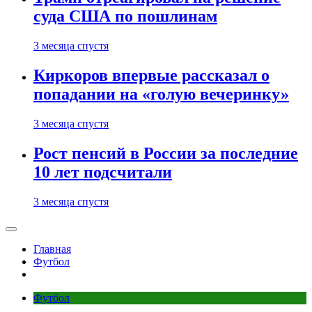
суда США по пошлинам
3 месяца спустя
Киркоров впервые рассказал о
попадании на «голую вечеринку»
3 месяца спустя
Рост пенсий в России за последние
10 лет подсчитали
3 месяца спустя
Главная
Футбол
Футбол