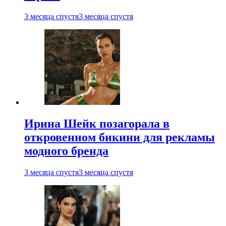
3 месяца спустя
3 месяца спустя
Ирина Шейк позагорала в
откровенном бикини для рекламы
модного бренда
3 месяца спустя
3 месяца спустя