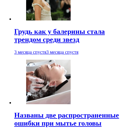
Грудь как у балерины стала
трендом среди звезд
3 месяца спустя
3 месяца спустя
Названы две распространенные
ошибки при мытье головы