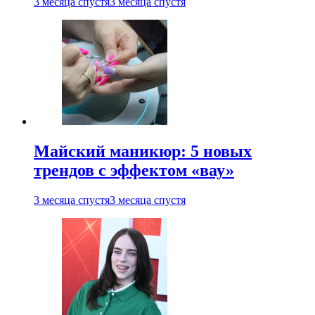
3 месяца спустя
3 месяца спустя
Майский маникюр: 5 новых
трендов с эффектом «вау»
3 месяца спустя
3 месяца спустя