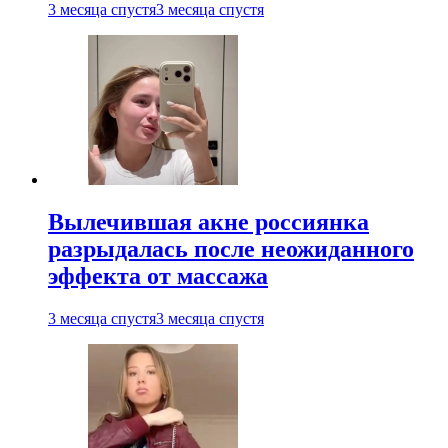
3 месяца спустя
3 месяца спустя
Вылечившая акне россиянка
разрыдалась после неожиданного
эффекта от массажа
3 месяца спустя
3 месяца спустя