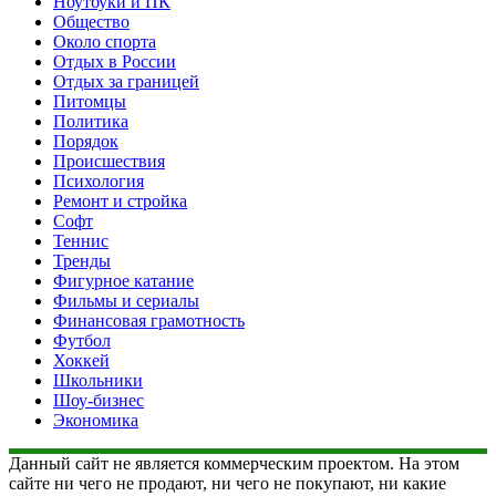
Ноутбуки и ПК
Общество
Около спорта
Отдых в России
Отдых за границей
Питомцы
Политика
Порядок
Происшествия
Психология
Ремонт и стройка
Софт
Теннис
Тренды
Фигурное катание
Фильмы и сериалы
Финансовая грамотность
Футбол
Хоккей
Школьники
Шоу-бизнес
Экономика
Данный сайт не является коммерческим проектом. На этом
сайте ни чего не продают, ни чего не покупают, ни какие