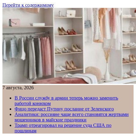
Перейти к содержимому
7 августа, 2026
В России службу в армии теперь можно заменить
работой конюхом
Фицо передаст Путину послание от Зеленского
Аналитики: россияне чаще всего становятся жертвами
мошенников в майские праздники
Трамп отреагировал на решение суда США по
пошлинам