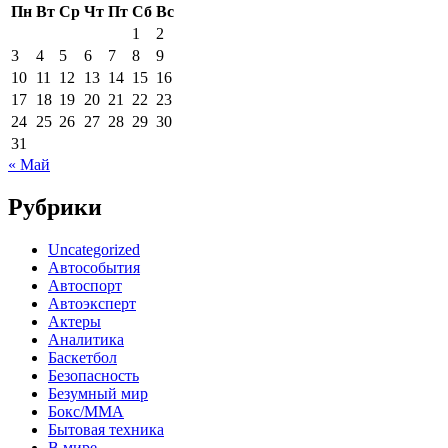
Пн
Вт
Ср
Чт
Пт
Сб
Вс
1
2
3
4
5
6
7
8
9
10
11
12
13
14
15
16
17
18
19
20
21
22
23
24
25
26
27
28
29
30
31
« Май
Рубрики
Uncategorized
Автособытия
Автоспорт
Автоэксперт
Актеры
Аналитика
Баскетбол
Безопасность
Безумный мир
Бокс/MMA
Бытовая техника
В мире