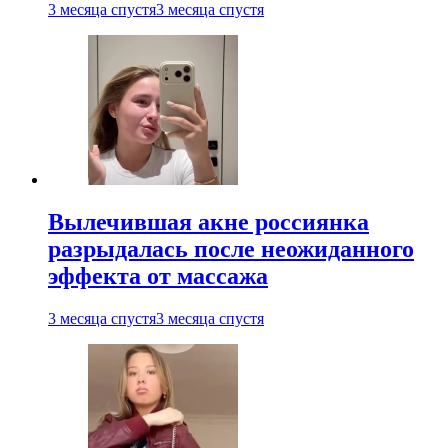
3 месяца спустя
3 месяца спустя
Вылечившая акне россиянка
разрыдалась после неожиданного
эффекта от массажа
3 месяца спустя
3 месяца спустя