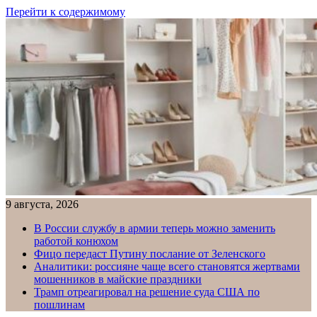
Перейти к содержимому
9 августа, 2026
В России службу в армии теперь можно заменить
работой конюхом
Фицо передаст Путину послание от Зеленского
Аналитики: россияне чаще всего становятся жертвами
мошенников в майские праздники
Трамп отреагировал на решение суда США по
пошлинам