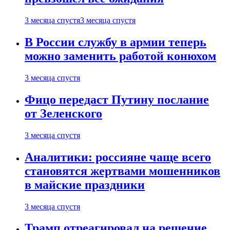
3 месяца спустя
3 месяца спустя
В России службу в армии теперь
можно заменить работой конюхом
3 месяца спустя
Фицо передаст Путину послание
от Зеленского
3 месяца спустя
Аналитики: россияне чаще всего
становятся жертвами мошенников
в майские праздники
3 месяца спустя
Трамп отреагировал на решение