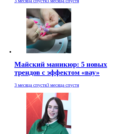
3 месяца спустя
3 месяца спустя
Майский маникюр: 5 новых
трендов с эффектом «вау»
3 месяца спустя
3 месяца спустя