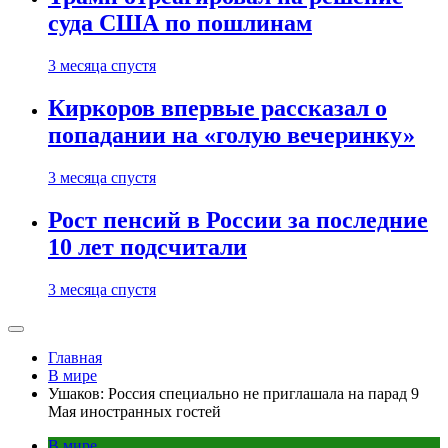
суда США по пошлинам
3 месяца спустя
Киркоров впервые рассказал о
попадании на «голую вечеринку»
3 месяца спустя
Рост пенсий в России за последние
10 лет подсчитали
3 месяца спустя
Главная
В мире
Ушаков: Россия специально не приглашала на парад 9
Мая иностранных гостей
В мире