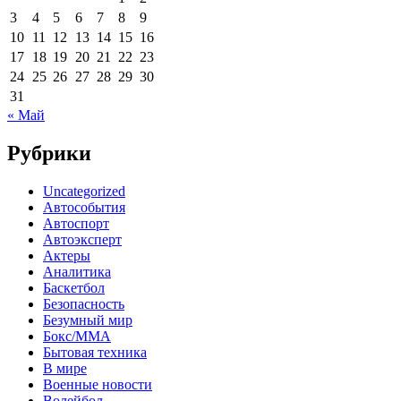
3
4
5
6
7
8
9
10
11
12
13
14
15
16
17
18
19
20
21
22
23
24
25
26
27
28
29
30
31
« Май
Рубрики
Uncategorized
Автособытия
Автоспорт
Автоэксперт
Актеры
Аналитика
Баскетбол
Безопасность
Безумный мир
Бокс/MMA
Бытовая техника
В мире
Военные новости
Волейбол