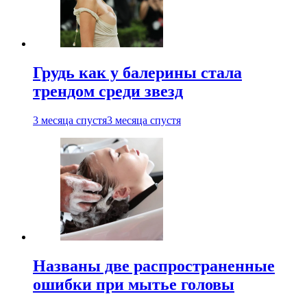
Грудь как у балерины стала
трендом среди звезд
3 месяца спустя
3 месяца спустя
Названы две распространенные
ошибки при мытье головы