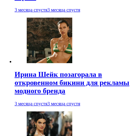
3 месяца спустя
3 месяца спустя
Ирина Шейк позагорала в
откровенном бикини для рекламы
модного бренда
3 месяца спустя
3 месяца спустя