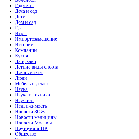
Гаджеты
Дача и сад
Дети
Дом и сад
Еда
Игры
Импортозамещение
Истории
Компании
Кухня
Лайфхаки
Летние виды спорта
Личный счет
Люди
Мебель и декор
Наука
Наука и техника
Научпоп
Недвижимость
Новости ЗОЖ
Новости медицины
Новости Москвы
Ноутбуки и ПК
Общество