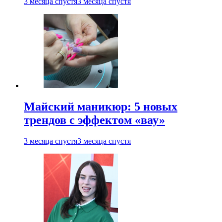
3 месяца спустя
3 месяца спустя
Майский маникюр: 5 новых
трендов с эффектом «вау»
3 месяца спустя
3 месяца спустя