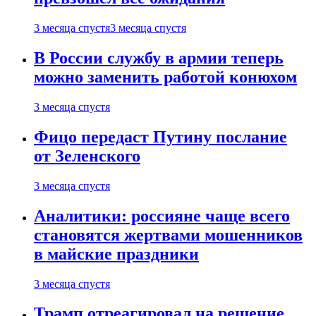
3 месяца спустя
3 месяца спустя
В России службу в армии теперь
можно заменить работой конюхом
3 месяца спустя
Фицо передаст Путину послание
от Зеленского
3 месяца спустя
Аналитики: россияне чаще всего
становятся жертвами мошенников
в майские праздники
3 месяца спустя
Трамп отреагировал на решение