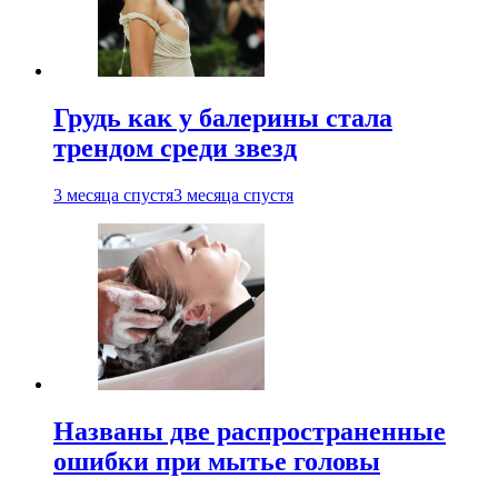
Грудь как у балерины стала
трендом среди звезд
3 месяца спустя
3 месяца спустя
Названы две распространенные
ошибки при мытье головы