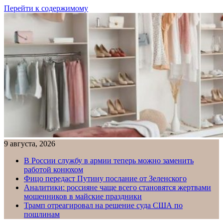
Перейти к содержимому
9 августа, 2026
В России службу в армии теперь можно заменить
работой конюхом
Фицо передаст Путину послание от Зеленского
Аналитики: россияне чаще всего становятся жертвами
мошенников в майские праздники
Трамп отреагировал на решение суда США по
пошлинам