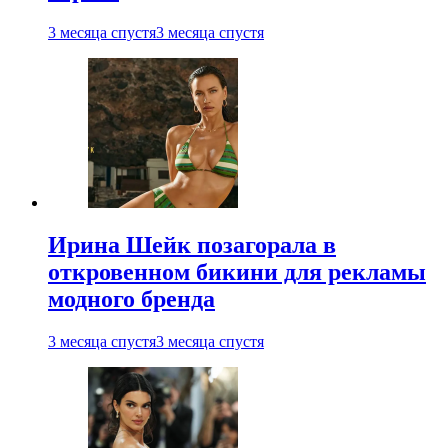
3 месяца спустя
3 месяца спустя
Ирина Шейк позагорала в
откровенном бикини для рекламы
модного бренда
3 месяца спустя
3 месяца спустя