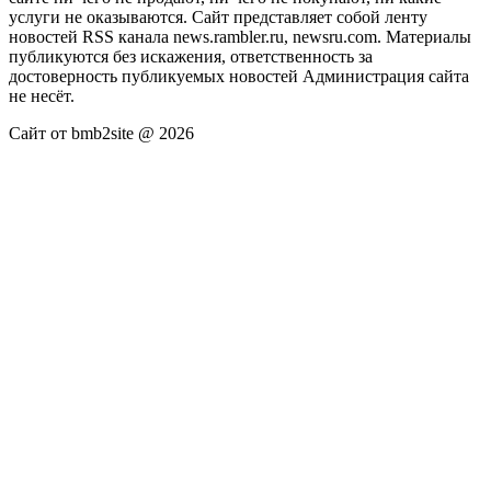
услуги не оказываются. Сайт представляет собой ленту
новостей RSS канала news.rambler.ru, newsru.com. Материалы
публикуются без искажения, ответственность за
достоверность публикуемых новостей Администрация сайта
не несёт.
Сайт от bmb2site @ 2026