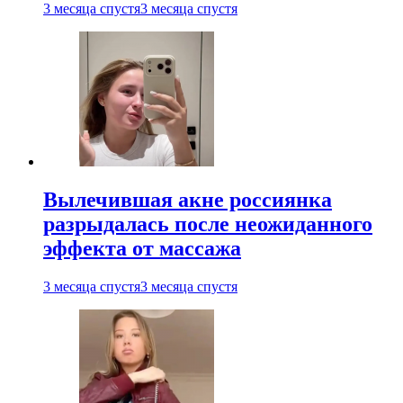
3 месяца спустя
3 месяца спустя
Вылечившая акне россиянка
разрыдалась после неожиданного
эффекта от массажа
3 месяца спустя
3 месяца спустя