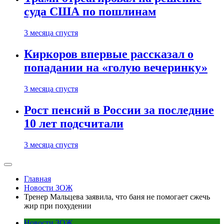
суда США по пошлинам
3 месяца спустя
Киркоров впервые рассказал о
попадании на «голую вечеринку»
3 месяца спустя
Рост пенсий в России за последние
10 лет подсчитали
3 месяца спустя
Главная
Новости ЗОЖ
Тренер Мальцева заявила, что баня не помогает сжечь
жир при похудении
Новости ЗОЖ