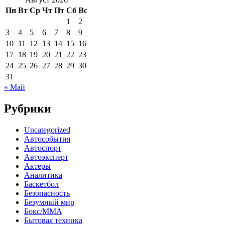
Пн
Вт
Ср
Чт
Пт
Сб
Вс
1
2
3
4
5
6
7
8
9
10
11
12
13
14
15
16
17
18
19
20
21
22
23
24
25
26
27
28
29
30
31
« Май
Рубрики
Uncategorized
Автособытия
Автоспорт
Автоэксперт
Актеры
Аналитика
Баскетбол
Безопасность
Безумный мир
Бокс/MMA
Бытовая техника