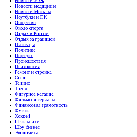
Новости ЗОЖ
Новости медицины
Новости Москвы
Ноутбуки и ПК
Общество
Около спорта
Отдых в России
Отдых за границей
Питомцы
Политика
Порядок
Происшествия
Психология
Ремонт и стройка
Софт
Теннис
Тренды
Фигурное катание
Фильмы и сериалы
Финансовая грамотность
Футбол
Хоккей
Школьники
Шоу-бизнес
Экономика