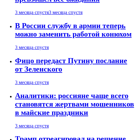
3 месяца спустя
3 месяца спустя
В России службу в армии теперь
можно заменить работой конюхом
3 месяца спустя
Фицо передаст Путину послание
от Зеленского
3 месяца спустя
Аналитики: россияне чаще всего
становятся жертвами мошенников
в майские праздники
3 месяца спустя
Трамп отреагировал на решение