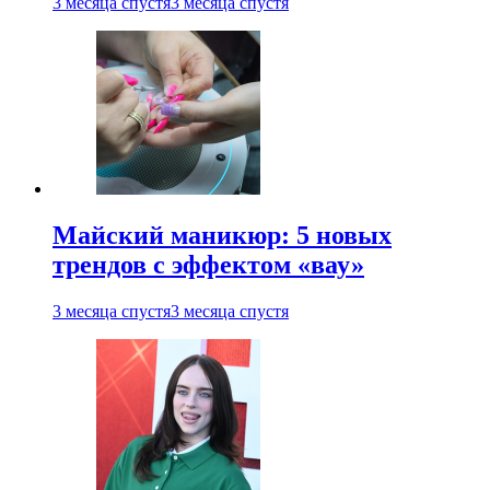
3 месяца спустя
3 месяца спустя
Майский маникюр: 5 новых
трендов с эффектом «вау»
3 месяца спустя
3 месяца спустя