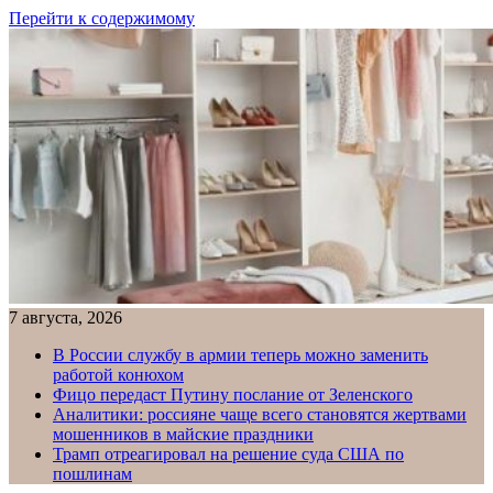
Перейти к содержимому
7 августа, 2026
В России службу в армии теперь можно заменить
работой конюхом
Фицо передаст Путину послание от Зеленского
Аналитики: россияне чаще всего становятся жертвами
мошенников в майские праздники
Трамп отреагировал на решение суда США по
пошлинам