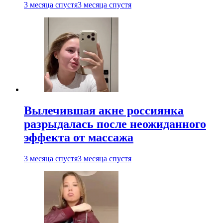
3 месяца спустя
3 месяца спустя
Вылечившая акне россиянка
разрыдалась после неожиданного
эффекта от массажа
3 месяца спустя
3 месяца спустя