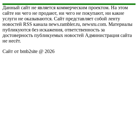
Данный сайт не является коммерческим проектом. На этом
сайте ни чего не продают, ни чего не покупают, ни какие
услуги не оказываются. Сайт представляет собой ленту
новостей RSS канала news.rambler.ru, newsru.com. Материалы
публикуются без искажения, ответственность за
достоверность публикуемых новостей Администрация сайта
не несёт.
Сайт от bmb2site @ 2026