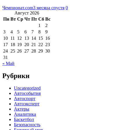
Чемпионат.com
3 месяца спустя
0
Август 2026
Пн
Вт
Ср
Чт
Пт
Сб
Вс
1
2
3
4
5
6
7
8
9
10
11
12
13
14
15
16
17
18
19
20
21
22
23
24
25
26
27
28
29
30
31
« Май
Рубрики
Uncategorized
Автособытия
Автоспорт
Автоэксперт
Актеры
Аналитика
Баскетбол
Безопасность
Безумный мир