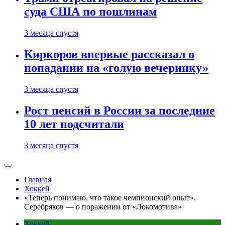
суда США по пошлинам
3 месяца спустя
Киркоров впервые рассказал о
попадании на «голую вечеринку»
3 месяца спустя
Рост пенсий в России за последние
10 лет подсчитали
3 месяца спустя
Главная
Хоккей
«Теперь понимаю, что такое чемпионский опыт».
Серебряков — о поражении от «Локомотива»
Хоккей