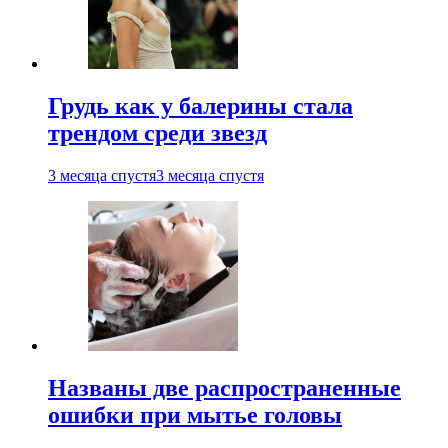
Грудь как у балерины стала
трендом среди звезд
3 месяца спустя
3 месяца спустя
Названы две распространенные
ошибки при мытье головы