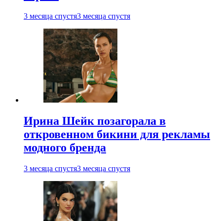
3 месяца спустя
3 месяца спустя
Ирина Шейк позагорала в
откровенном бикини для рекламы
модного бренда
3 месяца спустя
3 месяца спустя