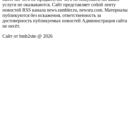
услуги не оказываются. Сайт представляет собой ленту
новостей RSS канала news.rambler.ru, newsru.com. Материалы
публикуются без искажения, ответственность за
достоверность публикуемых новостей Администрация сайта
не несёт.
Сайт от bmb2site @ 2026