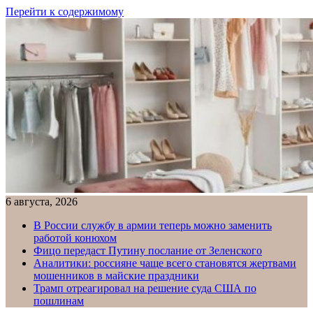
Перейти к содержимому
6 августа, 2026
В России службу в армии теперь можно заменить
работой конюхом
Фицо передаст Путину послание от Зеленского
Аналитики: россияне чаще всего становятся жертвами
мошенников в майские праздники
Трамп отреагировал на решение суда США по
пошлинам