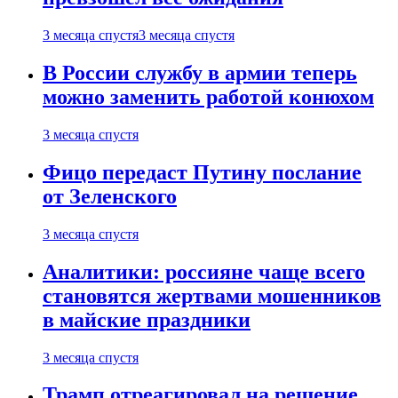
3 месяца спустя
3 месяца спустя
В России службу в армии теперь
можно заменить работой конюхом
3 месяца спустя
Фицо передаст Путину послание
от Зеленского
3 месяца спустя
Аналитики: россияне чаще всего
становятся жертвами мошенников
в майские праздники
3 месяца спустя
Трамп отреагировал на решение