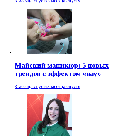
3 месяца спустя
3 месяца спустя
Майский маникюр: 5 новых
трендов с эффектом «вау»
3 месяца спустя
3 месяца спустя