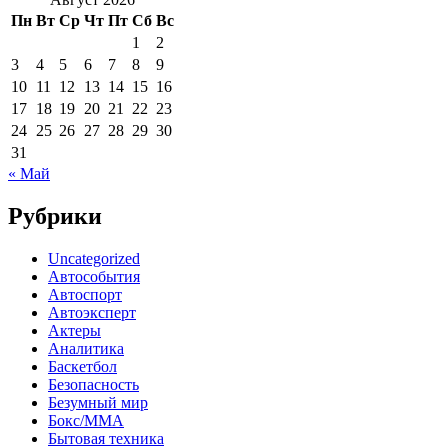
Пн
Вт
Ср
Чт
Пт
Сб
Вс
1
2
3
4
5
6
7
8
9
10
11
12
13
14
15
16
17
18
19
20
21
22
23
24
25
26
27
28
29
30
31
« Май
Рубрики
Uncategorized
Автособытия
Автоспорт
Автоэксперт
Актеры
Аналитика
Баскетбол
Безопасность
Безумный мир
Бокс/MMA
Бытовая техника