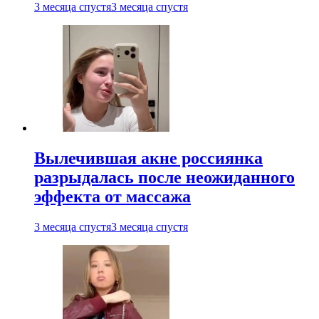
3 месяца спустя
3 месяца спустя
Вылечившая акне россиянка
разрыдалась после неожиданного
эффекта от массажа
3 месяца спустя
3 месяца спустя