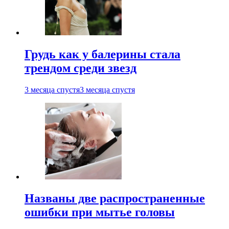
Грудь как у балерины стала
трендом среди звезд
3 месяца спустя
3 месяца спустя
Названы две распространенные
ошибки при мытье головы