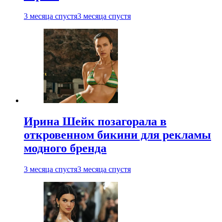
3 месяца спустя
3 месяца спустя
Ирина Шейк позагорала в
откровенном бикини для рекламы
модного бренда
3 месяца спустя
3 месяца спустя