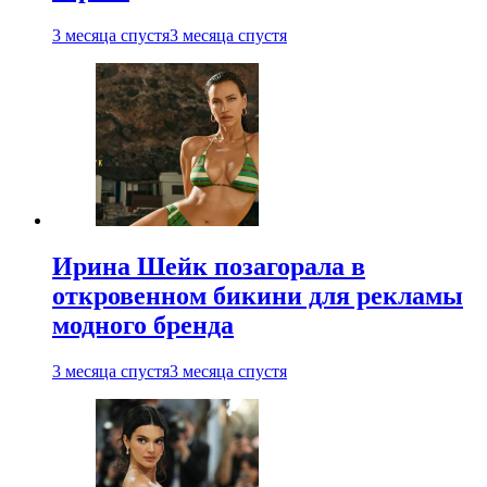
3 месяца спустя
3 месяца спустя
Ирина Шейк позагорала в
откровенном бикини для рекламы
модного бренда
3 месяца спустя
3 месяца спустя