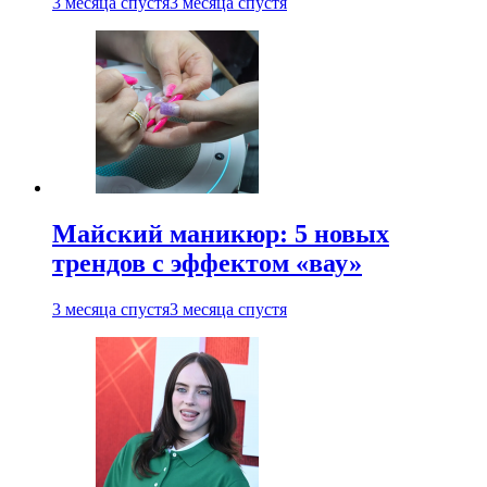
3 месяца спустя
3 месяца спустя
Майский маникюр: 5 новых
трендов с эффектом «вау»
3 месяца спустя
3 месяца спустя