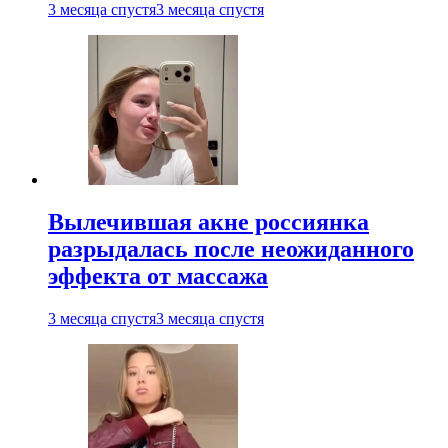
3 месяца спустя
3 месяца спустя
Вылечившая акне россиянка
разрыдалась после неожиданного
эффекта от массажа
3 месяца спустя
3 месяца спустя