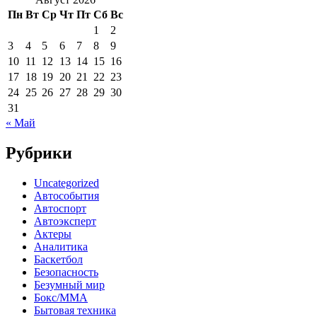
Пн
Вт
Ср
Чт
Пт
Сб
Вс
1
2
3
4
5
6
7
8
9
10
11
12
13
14
15
16
17
18
19
20
21
22
23
24
25
26
27
28
29
30
31
« Май
Рубрики
Uncategorized
Автособытия
Автоспорт
Автоэксперт
Актеры
Аналитика
Баскетбол
Безопасность
Безумный мир
Бокс/MMA
Бытовая техника