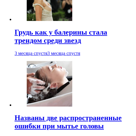
Грудь как у балерины стала
трендом среди звезд
3 месяца спустя
3 месяца спустя
Названы две распространенные
ошибки при мытье головы