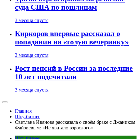
суда США по пошлинам
3 месяца спустя
Киркоров впервые рассказал о
попадании на «голую вечеринку»
3 месяца спустя
Рост пенсий в России за последние
10 лет подсчитали
3 месяца спустя
Главная
Шоу-бизнес
Светлана Иванова рассказала о своём браке с Джаником
Файзиевым: «Не хватало взрослого»
Шоу-бизнес