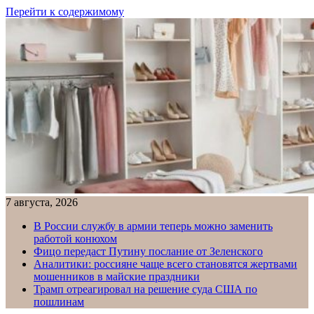
Перейти к содержимому
7 августа, 2026
В России службу в армии теперь можно заменить
работой конюхом
Фицо передаст Путину послание от Зеленского
Аналитики: россияне чаще всего становятся жертвами
мошенников в майские праздники
Трамп отреагировал на решение суда США по
пошлинам