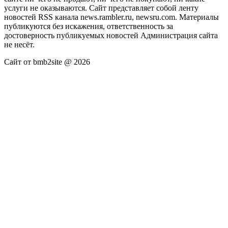
услуги не оказываются. Сайт представляет собой ленту
новостей RSS канала news.rambler.ru, newsru.com. Материалы
публикуются без искажения, ответственность за
достоверность публикуемых новостей Администрация сайта
не несёт.
Сайт от bmb2site @ 2026