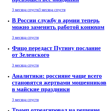
3 месяца спустя
3 месяца спустя
В России службу в армии теперь
можно заменить работой конюхом
3 месяца спустя
Фицо передаст Путину послание
от Зеленского
3 месяца спустя
Аналитики: россияне чаще всего
становятся жертвами мошенников
в майские праздники
3 месяца спустя
Трамп отреагировал на решение