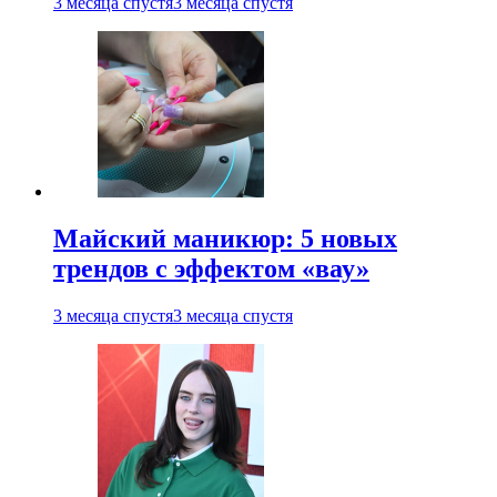
3 месяца спустя
3 месяца спустя
Майский маникюр: 5 новых
трендов с эффектом «вау»
3 месяца спустя
3 месяца спустя