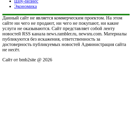
Шоу-бизнес
Экономика
Данный сайт не является коммерческим проектом. На этом
сайте ни чего не продают, ни чего не покупают, ни какие
услуги не оказываются. Сайт представляет собой ленту
новостей RSS канала news.rambler.ru, newsru.com. Материалы
публикуются без искажения, ответственность за
достоверность публикуемых новостей Администрация сайта
не несёт.
Сайт от bmb2site @ 2026