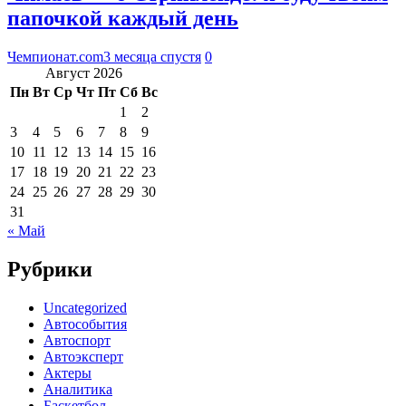
папочкой каждый день
Чемпионат.com
3 месяца спустя
0
Август 2026
Пн
Вт
Ср
Чт
Пт
Сб
Вс
1
2
3
4
5
6
7
8
9
10
11
12
13
14
15
16
17
18
19
20
21
22
23
24
25
26
27
28
29
30
31
« Май
Рубрики
Uncategorized
Автособытия
Автоспорт
Автоэксперт
Актеры
Аналитика
Баскетбол