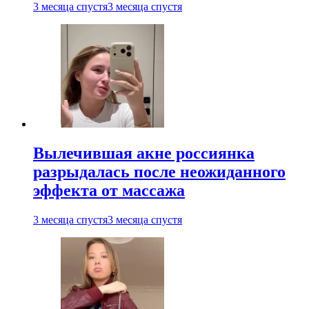
3 месяца спустя
3 месяца спустя
Вылечившая акне россиянка
разрыдалась после неожиданного
эффекта от массажа
3 месяца спустя
3 месяца спустя