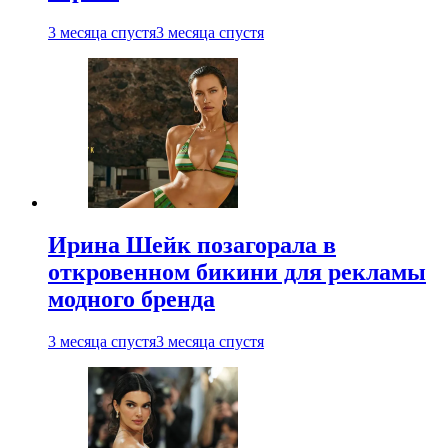
3 месяца спустя
3 месяца спустя
Ирина Шейк позагорала в
откровенном бикини для рекламы
модного бренда
3 месяца спустя
3 месяца спустя