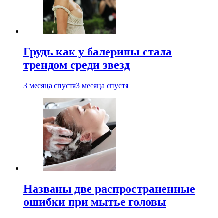
Грудь как у балерины стала
трендом среди звезд
3 месяца спустя
3 месяца спустя
Названы две распространенные
ошибки при мытье головы