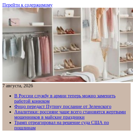
Перейти к содержимому
7 августа, 2026
В России службу в армии теперь можно заменить
работой конюхом
Фицо передаст Путину послание от Зеленского
Аналитики: россияне чаще всего становятся жертвами
мошенников в майские праздники
Трамп отреагировал на решение суда США по
пошлинам