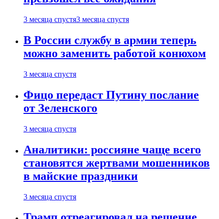
3 месяца спустя
3 месяца спустя
В России службу в армии теперь
можно заменить работой конюхом
3 месяца спустя
Фицо передаст Путину послание
от Зеленского
3 месяца спустя
Аналитики: россияне чаще всего
становятся жертвами мошенников
в майские праздники
3 месяца спустя
Трамп отреагировал на решение