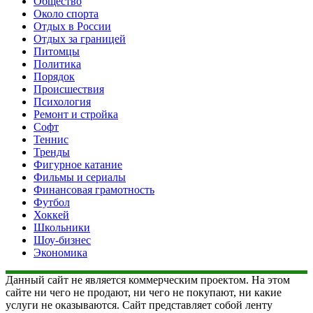
Общество
Около спорта
Отдых в России
Отдых за границей
Питомцы
Политика
Порядок
Происшествия
Психология
Ремонт и стройка
Софт
Теннис
Тренды
Фигурное катание
Фильмы и сериалы
Финансовая грамотность
Футбол
Хоккей
Школьники
Шоу-бизнес
Экономика
Данный сайт не является коммерческим проектом. На этом
сайте ни чего не продают, ни чего не покупают, ни какие
услуги не оказываются. Сайт представляет собой ленту