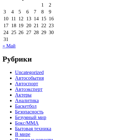
1
2
3
4
5
6
7
8
9
10
11
12
13
14
15
16
17
18
19
20
21
22
23
24
25
26
27
28
29
30
31
« Май
Рубрики
Uncategorized
Автособытия
Автоспорт
Автоэксперт
Актеры
Аналитика
Баскетбол
Безопасность
Безумный мир
Бокс/MMA
Бытовая техника
В мире
Военные новости