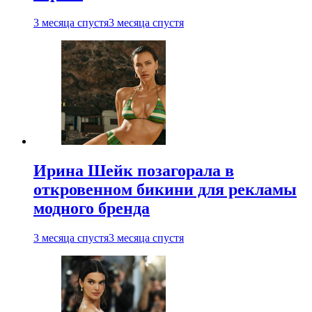
3 месяца спустя
3 месяца спустя
Ирина Шейк позагорала в
откровенном бикини для рекламы
модного бренда
3 месяца спустя
3 месяца спустя