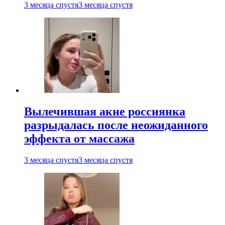
3 месяца спустя
3 месяца спустя
Вылечившая акне россиянка
разрыдалась после неожиданного
эффекта от массажа
3 месяца спустя
3 месяца спустя