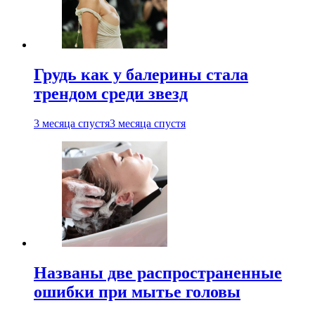
Грудь как у балерины стала
трендом среди звезд
3 месяца спустя
3 месяца спустя
Названы две распространенные
ошибки при мытье головы