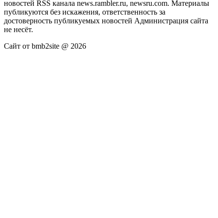
новостей RSS канала news.rambler.ru, newsru.com. Материалы
публикуются без искажения, ответственность за
достоверность публикуемых новостей Администрация сайта
не несёт.
Сайт от bmb2site @ 2026