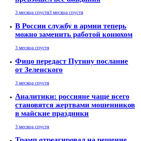
3 месяца спустя
3 месяца спустя
В России службу в армии теперь
можно заменить работой конюхом
3 месяца спустя
Фицо передаст Путину послание
от Зеленского
3 месяца спустя
Аналитики: россияне чаще всего
становятся жертвами мошенников
в майские праздники
3 месяца спустя
Трамп отреагировал на решение