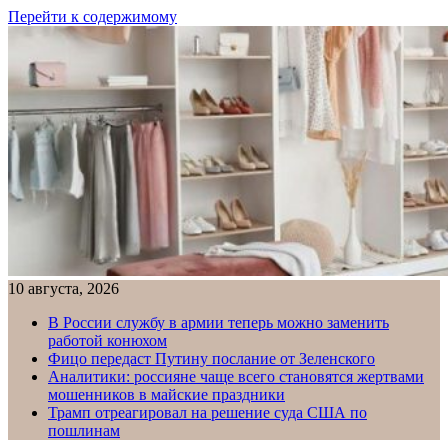
Перейти к содержимому
10 августа, 2026
В России службу в армии теперь можно заменить
работой конюхом
Фицо передаст Путину послание от Зеленского
Аналитики: россияне чаще всего становятся жертвами
мошенников в майские праздники
Трамп отреагировал на решение суда США по
пошлинам