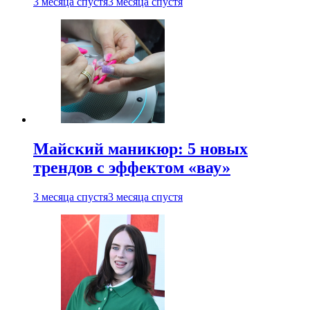
3 месяца спустя
3 месяца спустя
Майский маникюр: 5 новых
трендов с эффектом «вау»
3 месяца спустя
3 месяца спустя