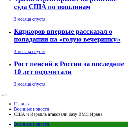
суда США по пошлинам
3 месяца спустя
Киркоров впервые рассказал о
попадании на «голую вечеринку»
3 месяца спустя
Рост пенсий в России за последние
10 лет подсчитали
3 месяца спустя
Главная
Военные новости
США и Израиль атаковали базу ВМС Ирана
Военные новости