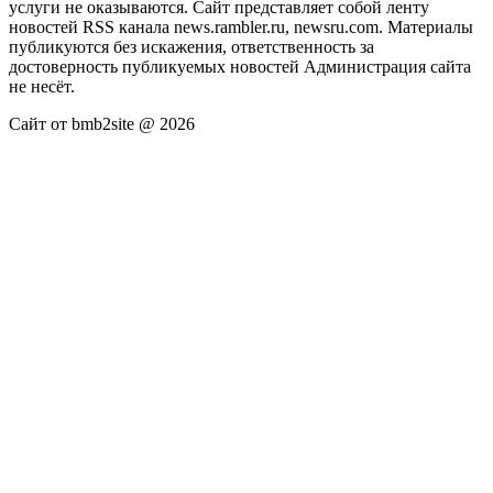
услуги не оказываются. Сайт представляет собой ленту
новостей RSS канала news.rambler.ru, newsru.com. Материалы
публикуются без искажения, ответственность за
достоверность публикуемых новостей Администрация сайта
не несёт.
Сайт от bmb2site @ 2026