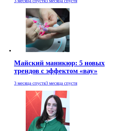
3 месяца спустя
3 месяца спустя
Майский маникюр: 5 новых
трендов с эффектом «вау»
3 месяца спустя
3 месяца спустя