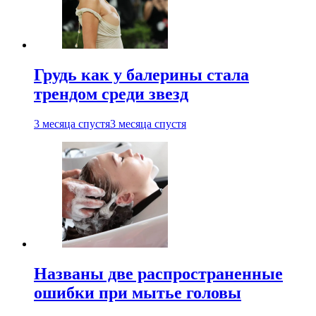
Грудь как у балерины стала
трендом среди звезд
3 месяца спустя
3 месяца спустя
Названы две распространенные
ошибки при мытье головы