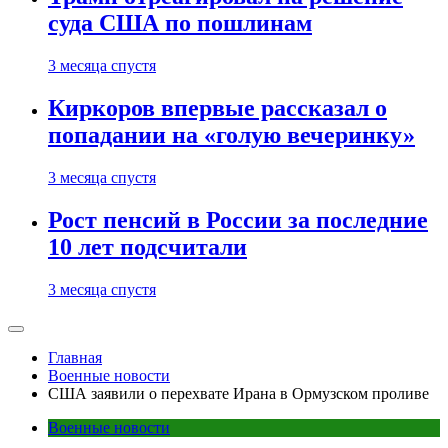
суда США по пошлинам
3 месяца спустя
Киркоров впервые рассказал о
попадании на «голую вечеринку»
3 месяца спустя
Рост пенсий в России за последние
10 лет подсчитали
3 месяца спустя
Главная
Военные новости
США заявили о перехвате Ирана в Ормузском проливе
Военные новости