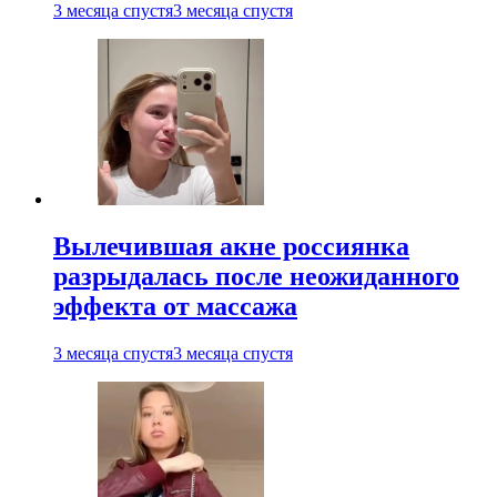
3 месяца спустя
3 месяца спустя
Вылечившая акне россиянка
разрыдалась после неожиданного
эффекта от массажа
3 месяца спустя
3 месяца спустя