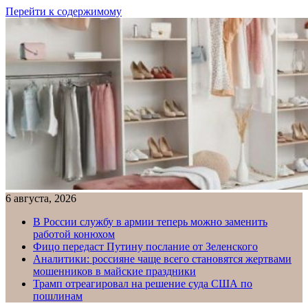
Перейти к содержимому
6 августа, 2026
В России службу в армии теперь можно заменить
работой конюхом
Фицо передаст Путину послание от Зеленского
Аналитики: россияне чаще всего становятся жертвами
мошенников в майские праздники
Трамп отреагировал на решение суда США по
пошлинам