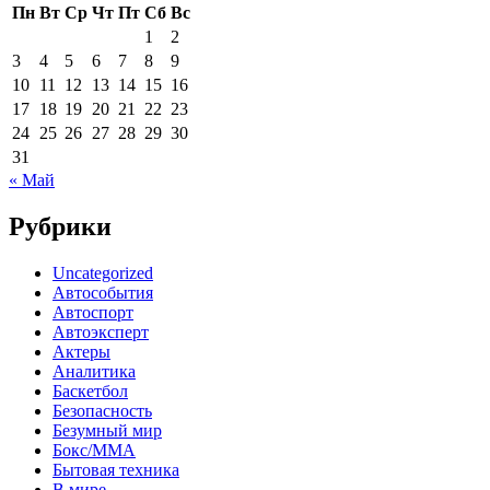
Пн
Вт
Ср
Чт
Пт
Сб
Вс
1
2
3
4
5
6
7
8
9
10
11
12
13
14
15
16
17
18
19
20
21
22
23
24
25
26
27
28
29
30
31
« Май
Рубрики
Uncategorized
Автособытия
Автоспорт
Автоэксперт
Актеры
Аналитика
Баскетбол
Безопасность
Безумный мир
Бокс/MMA
Бытовая техника
В мире