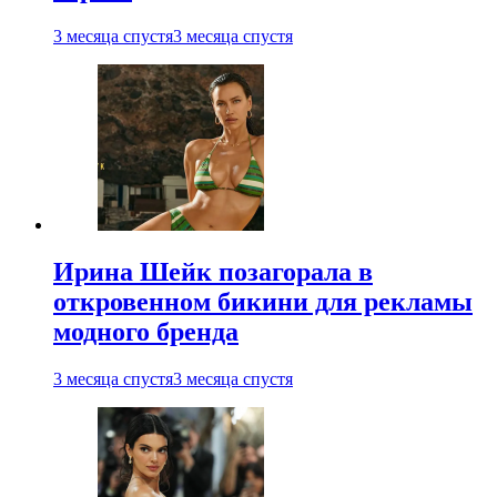
3 месяца спустя
3 месяца спустя
Ирина Шейк позагорала в
откровенном бикини для рекламы
модного бренда
3 месяца спустя
3 месяца спустя