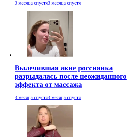
3 месяца спустя
3 месяца спустя
Вылечившая акне россиянка
разрыдалась после неожиданного
эффекта от массажа
3 месяца спустя
3 месяца спустя