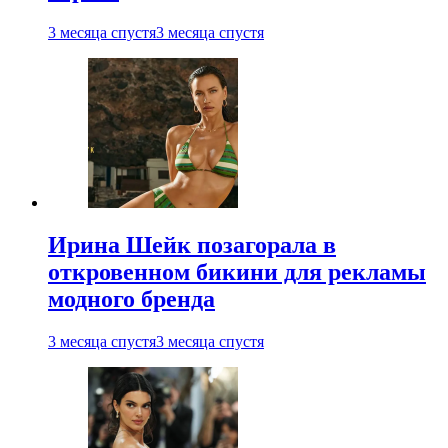
3 месяца спустя
3 месяца спустя
Ирина Шейк позагорала в
откровенном бикини для рекламы
модного бренда
3 месяца спустя
3 месяца спустя