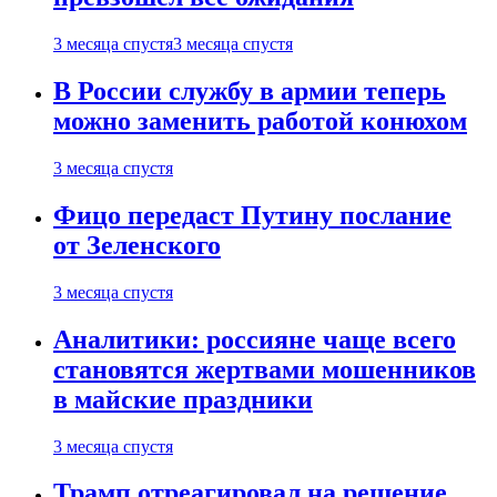
3 месяца спустя
3 месяца спустя
В России службу в армии теперь
можно заменить работой конюхом
3 месяца спустя
Фицо передаст Путину послание
от Зеленского
3 месяца спустя
Аналитики: россияне чаще всего
становятся жертвами мошенников
в майские праздники
3 месяца спустя
Трамп отреагировал на решение