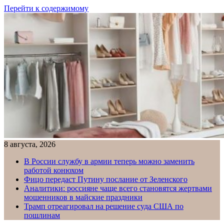
Перейти к содержимому
8 августа, 2026
В России службу в армии теперь можно заменить
работой конюхом
Фицо передаст Путину послание от Зеленского
Аналитики: россияне чаще всего становятся жертвами
мошенников в майские праздники
Трамп отреагировал на решение суда США по
пошлинам