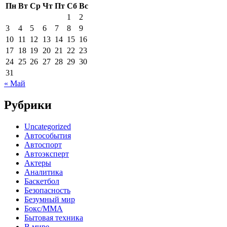
Пн
Вт
Ср
Чт
Пт
Сб
Вс
1
2
3
4
5
6
7
8
9
10
11
12
13
14
15
16
17
18
19
20
21
22
23
24
25
26
27
28
29
30
31
« Май
Рубрики
Uncategorized
Автособытия
Автоспорт
Автоэксперт
Актеры
Аналитика
Баскетбол
Безопасность
Безумный мир
Бокс/MMA
Бытовая техника
В мире