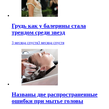
Грудь как у балерины стала
трендом среди звезд
3 месяца спустя
3 месяца спустя
Названы две распространенные
ошибки при мытье головы