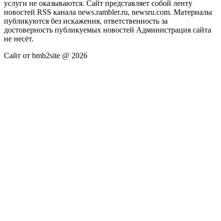
услуги не оказываются. Сайт представляет собой ленту
новостей RSS канала news.rambler.ru, newsru.com. Материалы
публикуются без искажения, ответственность за
достоверность публикуемых новостей Администрация сайта
не несёт.
Сайт от bmb2site @ 2026