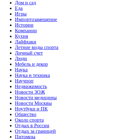
Дом и сад
Еда
Игры
Импортозамещение
Истории
Компании
Кухня
Лайфхаки
Летние виды спорта
Личный счет
Люди
Мебель и декор
Наука
Наука и техника
Научпоп
Недвижимость
Новости ЗОЖ
Новости медицины
Новости Москвы
Ноутбуки и ПК
Общество
Около спорта
Отдых в России
Отдых за границей
Питомцы