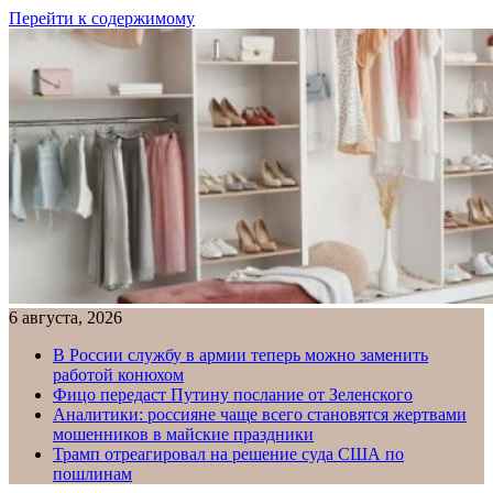
Перейти к содержимому
6 августа, 2026
В России службу в армии теперь можно заменить
работой конюхом
Фицо передаст Путину послание от Зеленского
Аналитики: россияне чаще всего становятся жертвами
мошенников в майские праздники
Трамп отреагировал на решение суда США по
пошлинам