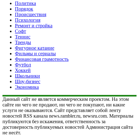
Политика
Порядок
Происшествия
Психология
Ремонт и стройка
Софт
Теннис
Тренды
Фигурное катание
Фильмы и сериалы
Финансовая грамотность
Футбол
Хоккей
Школьники
Шоу-бизнес
Экономика
Данный сайт не является коммерческим проектом. На этом
сайте ни чего не продают, ни чего не покупают, ни какие
услуги не оказываются. Сайт представляет собой ленту
новостей RSS канала news.rambler.ru, newsru.com. Материалы
публикуются без искажения, ответственность за
достоверность публикуемых новостей Администрация сайта
не несёт.