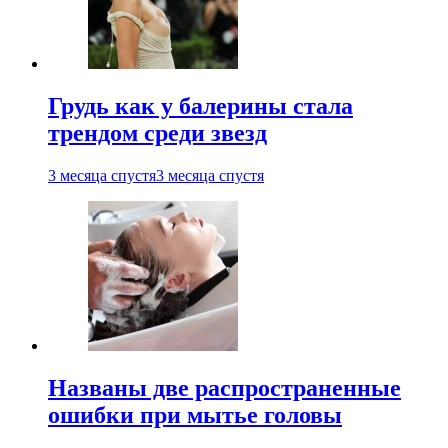
Грудь как у балерины стала
трендом среди звезд
3 месяца спустя
3 месяца спустя
Названы две распространенные
ошибки при мытье головы