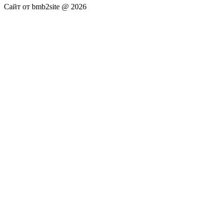
Сайт от bmb2site @ 2026