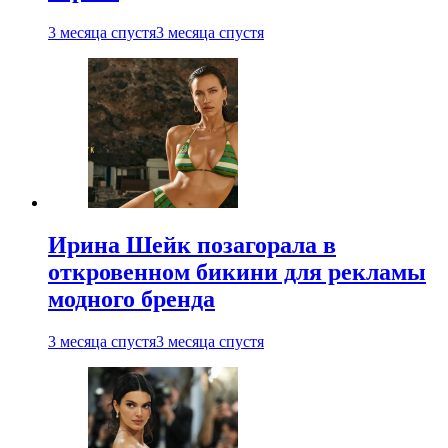
3 месяца спустя
3 месяца спустя
Ирина Шейк позагорала в
откровенном бикини для рекламы
модного бренда
3 месяца спустя
3 месяца спустя