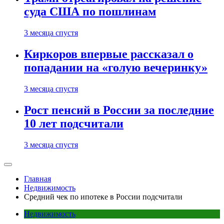
суда США по пошлинам
3 месяца спустя
Киркоров впервые рассказал о
попадании на «голую вечеринку»
3 месяца спустя
Рост пенсий в России за последние
10 лет подсчитали
3 месяца спустя
Главная
Недвижимость
Средний чек по ипотеке в России подсчитали
Недвижимость