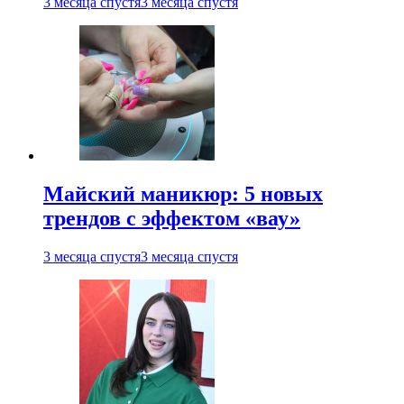
3 месяца спустя
3 месяца спустя
Майский маникюр: 5 новых
трендов с эффектом «вау»
3 месяца спустя
3 месяца спустя