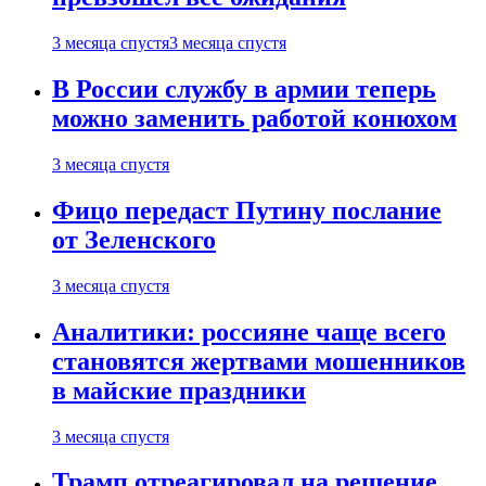
3 месяца спустя
3 месяца спустя
В России службу в армии теперь
можно заменить работой конюхом
3 месяца спустя
Фицо передаст Путину послание
от Зеленского
3 месяца спустя
Аналитики: россияне чаще всего
становятся жертвами мошенников
в майские праздники
3 месяца спустя
Трамп отреагировал на решение