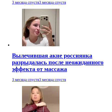
3 месяца спустя
3 месяца спустя
Вылечившая акне россиянка
разрыдалась после неожиданного
эффекта от массажа
3 месяца спустя
3 месяца спустя