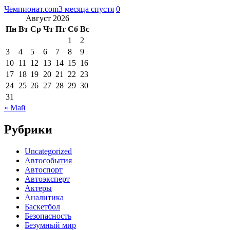
Чемпионат.com
3 месяца спустя
0
Август 2026
Пн
Вт
Ср
Чт
Пт
Сб
Вс
1
2
3
4
5
6
7
8
9
10
11
12
13
14
15
16
17
18
19
20
21
22
23
24
25
26
27
28
29
30
31
« Май
Рубрики
Uncategorized
Автособытия
Автоспорт
Автоэксперт
Актеры
Аналитика
Баскетбол
Безопасность
Безумный мир