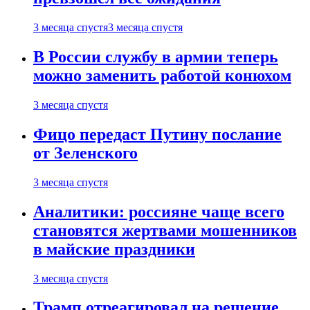
3 месяца спустя
3 месяца спустя
В России службу в армии теперь
можно заменить работой конюхом
3 месяца спустя
Фицо передаст Путину послание
от Зеленского
3 месяца спустя
Аналитики: россияне чаще всего
становятся жертвами мошенников
в майские праздники
3 месяца спустя
Трамп отреагировал на решение