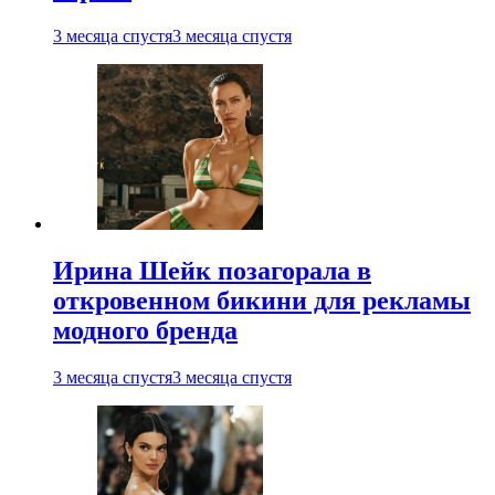
3 месяца спустя
3 месяца спустя
Ирина Шейк позагорала в
откровенном бикини для рекламы
модного бренда
3 месяца спустя
3 месяца спустя