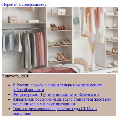
Перейти к содержимому
7 августа, 2026
В России службу в армии теперь можно заменить
работой конюхом
Фицо передаст Путину послание от Зеленского
Аналитики: россияне чаще всего становятся жертвами
мошенников в майские праздники
Трамп отреагировал на решение суда США по
пошлинам