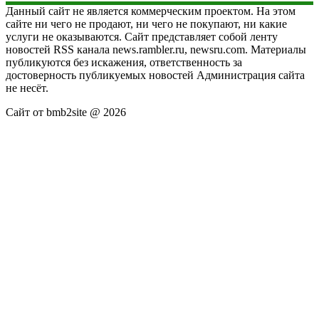
Данный сайт не является коммерческим проектом. На этом
сайте ни чего не продают, ни чего не покупают, ни какие
услуги не оказываются. Сайт представляет собой ленту
новостей RSS канала news.rambler.ru, newsru.com. Материалы
публикуются без искажения, ответственность за
достоверность публикуемых новостей Администрация сайта
не несёт.
Сайт от bmb2site @ 2026