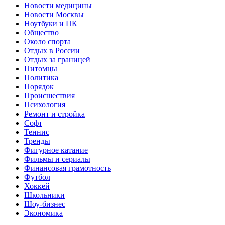
Новости медицины
Новости Москвы
Ноутбуки и ПК
Общество
Около спорта
Отдых в России
Отдых за границей
Питомцы
Политика
Порядок
Происшествия
Психология
Ремонт и стройка
Софт
Теннис
Тренды
Фигурное катание
Фильмы и сериалы
Финансовая грамотность
Футбол
Хоккей
Школьники
Шоу-бизнес
Экономика