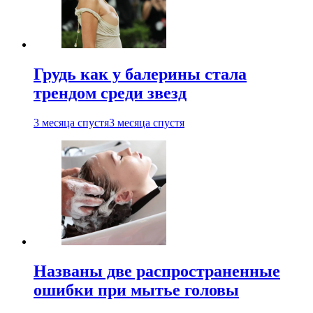
Грудь как у балерины стала
трендом среди звезд
3 месяца спустя
3 месяца спустя
Названы две распространенные
ошибки при мытье головы