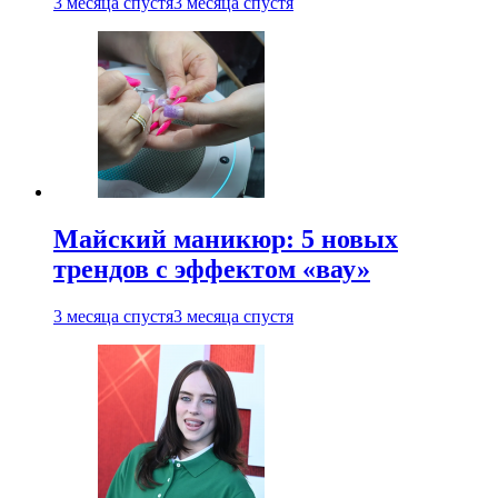
3 месяца спустя
3 месяца спустя
Майский маникюр: 5 новых
трендов с эффектом «вау»
3 месяца спустя
3 месяца спустя