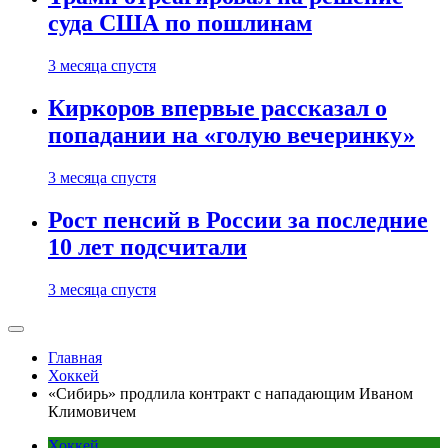
суда США по пошлинам
3 месяца спустя
Киркоров впервые рассказал о
попадании на «голую вечеринку»
3 месяца спустя
Рост пенсий в России за последние
10 лет подсчитали
3 месяца спустя
Главная
Хоккей
«Сибирь» продлила контракт с нападающим Иваном
Климовичем
Хоккей