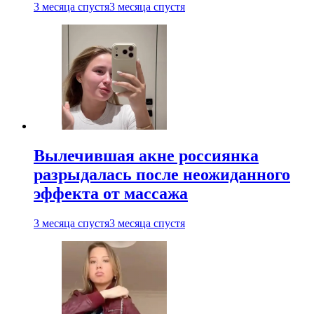
3 месяца спустя
3 месяца спустя
Вылечившая акне россиянка
разрыдалась после неожиданного
эффекта от массажа
3 месяца спустя
3 месяца спустя