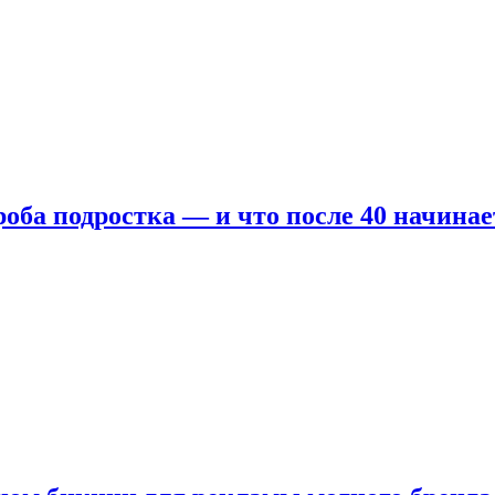
оба подростка — и что после 40 начинае