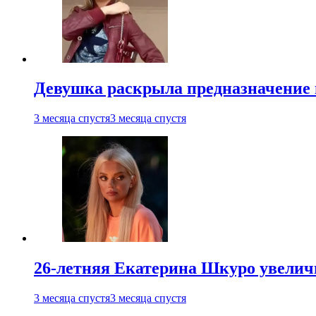
Девушка раскрыла предназначение п
3 месяца спустя
3 месяца спустя
26-летняя Екатерина Шкуро увеличи
3 месяца спустя
3 месяца спустя