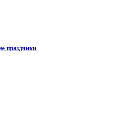
ие праздники