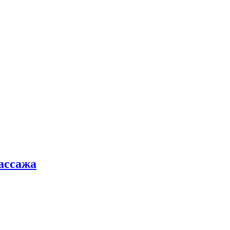
ассажа