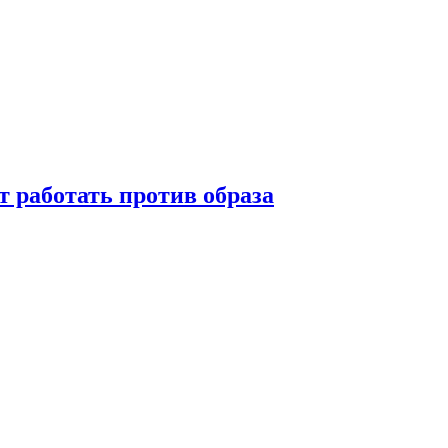
т работать против образа