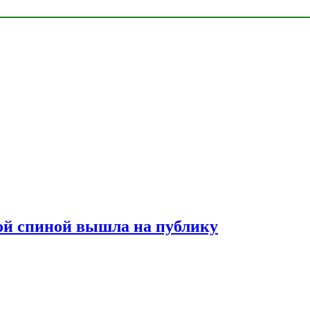
лой спиной вышла на публику