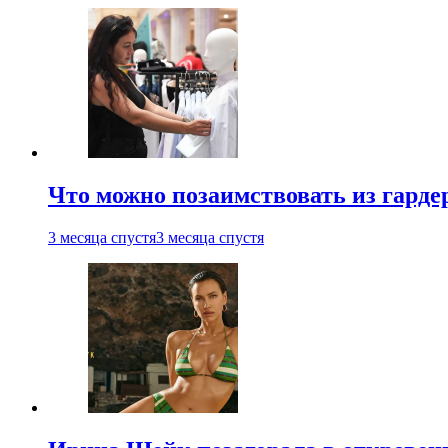
Что можно позаимствовать из гардер
3 месяца спустя
3 месяца спустя