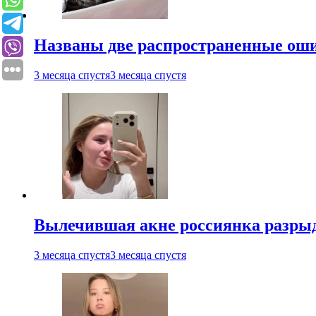
Названы две распространенные ош
3 месяца спустя
3 месяца спустя
Вылечившая акне россиянка разрыд
3 месяца спустя
3 месяца спустя