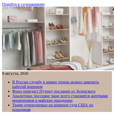
Перейти к содержимому
9 августа, 2026
В России службу в армии теперь можно заменить
работой конюхом
Фицо передаст Путину послание от Зеленского
Аналитики: россияне чаще всего становятся жертвами
мошенников в майские праздники
Трамп отреагировал на решение суда США по
пошлинам