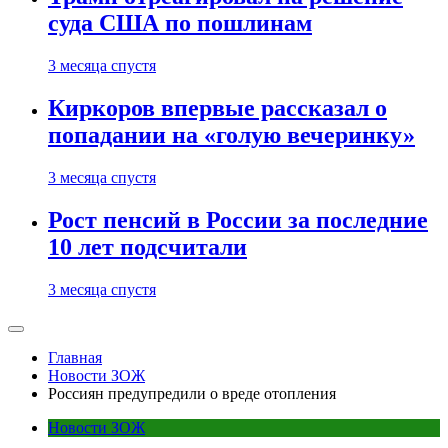
суда США по пошлинам
3 месяца спустя
Киркоров впервые рассказал о
попадании на «голую вечеринку»
3 месяца спустя
Рост пенсий в России за последние
10 лет подсчитали
3 месяца спустя
Главная
Новости ЗОЖ
Россиян предупредили о вреде отопления
Новости ЗОЖ