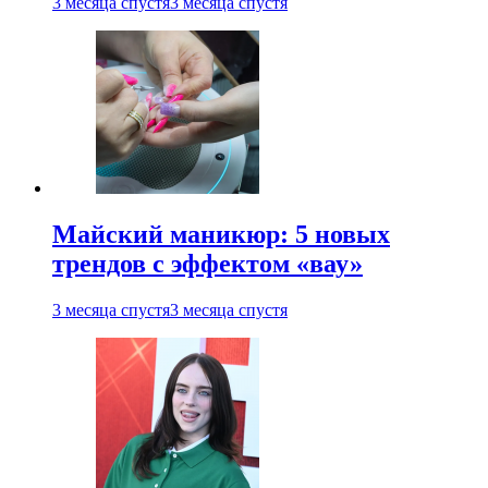
3 месяца спустя
3 месяца спустя
Майский маникюр: 5 новых
трендов с эффектом «вау»
3 месяца спустя
3 месяца спустя