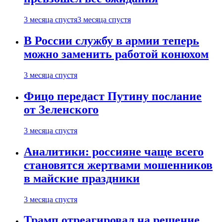
3 месяца спустя
3 месяца спустя
В России службу в армии теперь
можно заменить работой конюхом
3 месяца спустя
Фицо передаст Путину послание
от Зеленского
3 месяца спустя
Аналитики: россияне чаще всего
становятся жертвами мошенников
в майские праздники
3 месяца спустя
Трамп отреагировал на решение