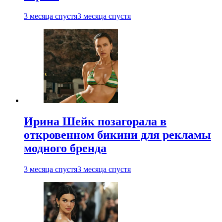
3 месяца спустя
3 месяца спустя
Ирина Шейк позагорала в
откровенном бикини для рекламы
модного бренда
3 месяца спустя
3 месяца спустя