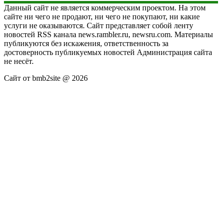
Данный сайт не является коммерческим проектом. На этом
сайте ни чего не продают, ни чего не покупают, ни какие
услуги не оказываются. Сайт представляет собой ленту
новостей RSS канала news.rambler.ru, newsru.com. Материалы
публикуются без искажения, ответственность за
достоверность публикуемых новостей Администрация сайта
не несёт.
Сайт от bmb2site @ 2026