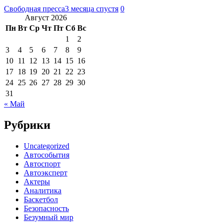
Свободная пресса
3 месяца спустя
0
Август 2026
Пн
Вт
Ср
Чт
Пт
Сб
Вс
1
2
3
4
5
6
7
8
9
10
11
12
13
14
15
16
17
18
19
20
21
22
23
24
25
26
27
28
29
30
31
« Май
Рубрики
Uncategorized
Автособытия
Автоспорт
Автоэксперт
Актеры
Аналитика
Баскетбол
Безопасность
Безумный мир