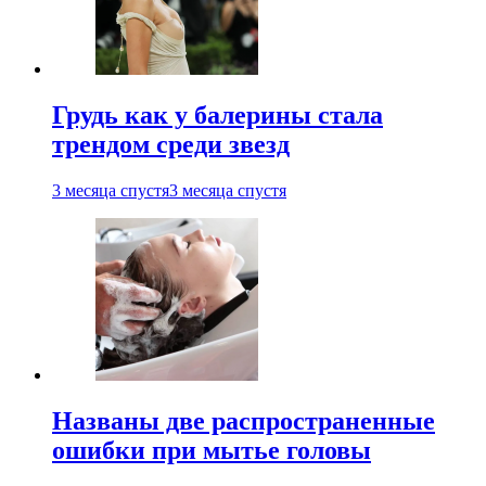
Грудь как у балерины стала
трендом среди звезд
3 месяца спустя
3 месяца спустя
Названы две распространенные
ошибки при мытье головы