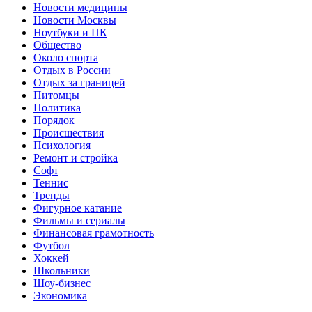
Новости медицины
Новости Москвы
Ноутбуки и ПК
Общество
Около спорта
Отдых в России
Отдых за границей
Питомцы
Политика
Порядок
Происшествия
Психология
Ремонт и стройка
Софт
Теннис
Тренды
Фигурное катание
Фильмы и сериалы
Финансовая грамотность
Футбол
Хоккей
Школьники
Шоу-бизнес
Экономика