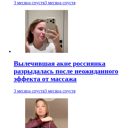
3 месяца спустя
3 месяца спустя
Вылечившая акне россиянка
разрыдалась после неожиданного
эффекта от массажа
3 месяца спустя
3 месяца спустя