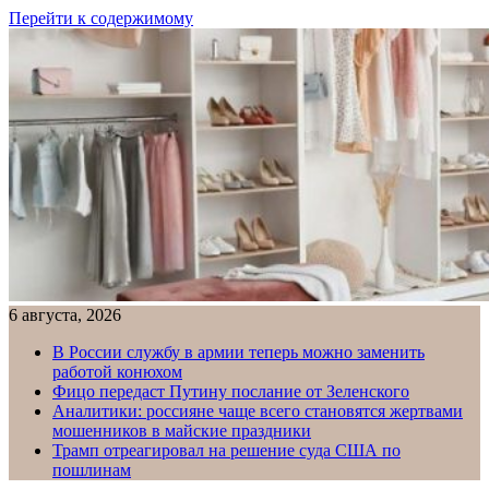
Перейти к содержимому
6 августа, 2026
В России службу в армии теперь можно заменить
работой конюхом
Фицо передаст Путину послание от Зеленского
Аналитики: россияне чаще всего становятся жертвами
мошенников в майские праздники
Трамп отреагировал на решение суда США по
пошлинам