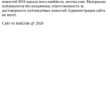
новостей RSS канала news.rambler.ru, newsru.com. Материалы
публикуются без искажения, ответственность за
достоверность публикуемых новостей Администрация сайта
не несёт.
Сайт от bmb2site @ 2026