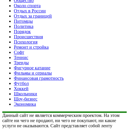
Общество
Около спорта
Отдых в России
Отдых за границей
Питомцы
Политика
Порядок
Происшествия
Психология
Ремонт и стройка
Софт
Теннис
Тренды
Фигурное катание
Фильмы и сериалы
Финансовая грамотность
Футбол
Хоккей
Школьники
Шоу-бизнес
Экономика
Данный сайт не является коммерческим проектом. На этом
сайте ни чего не продают, ни чего не покупают, ни какие
услуги не оказываются. Сайт представляет собой ленту