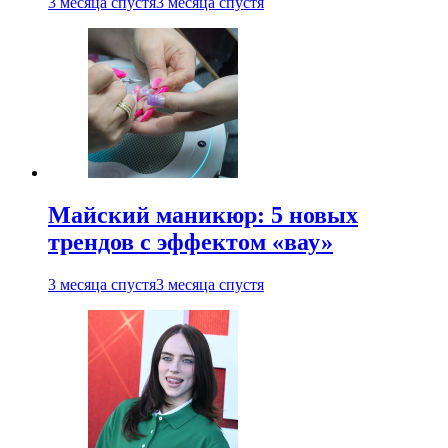
3 месяца спустя
3 месяца спустя
Майский маникюр: 5 новых
трендов с эффектом «вау»
3 месяца спустя
3 месяца спустя