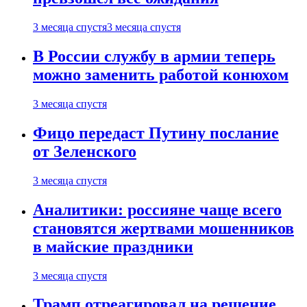
3 месяца спустя
3 месяца спустя
В России службу в армии теперь
можно заменить работой конюхом
3 месяца спустя
Фицо передаст Путину послание
от Зеленского
3 месяца спустя
Аналитики: россияне чаще всего
становятся жертвами мошенников
в майские праздники
3 месяца спустя
Трамп отреагировал на решение