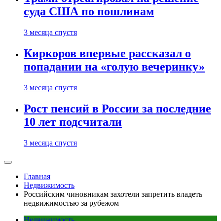
суда США по пошлинам
3 месяца спустя
Киркоров впервые рассказал о
попадании на «голую вечеринку»
3 месяца спустя
Рост пенсий в России за последние
10 лет подсчитали
3 месяца спустя
Главная
Недвижимость
Российским чиновникам захотели запретить владеть
недвижимостью за рубежом
Недвижимость