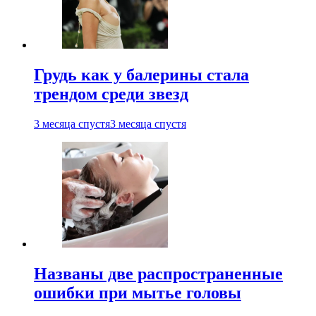
Грудь как у балерины стала
трендом среди звезд
3 месяца спустя
3 месяца спустя
Названы две распространенные
ошибки при мытье головы