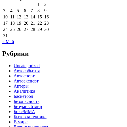
1
2
3
4
5
6
7
8
9
10
11
12
13
14
15
16
17
18
19
20
21
22
23
24
25
26
27
28
29
30
31
« Май
Рубрики
Uncategorized
Автособытия
Автоспорт
Автоэксперт
Актеры
Аналитика
Баскетбол
Безопасность
Безумный мир
Бокс/MMA
Бытовая техника
В мире
Военные новости