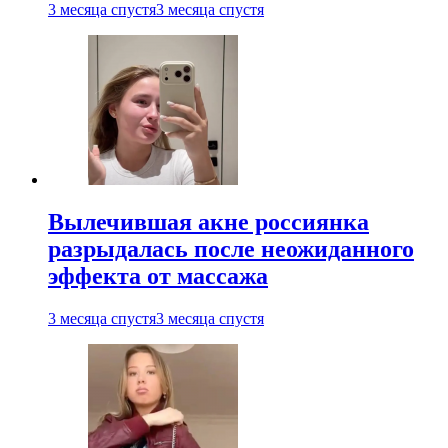
3 месяца спустя
3 месяца спустя
Вылечившая акне россиянка
разрыдалась после неожиданного
эффекта от массажа
3 месяца спустя
3 месяца спустя