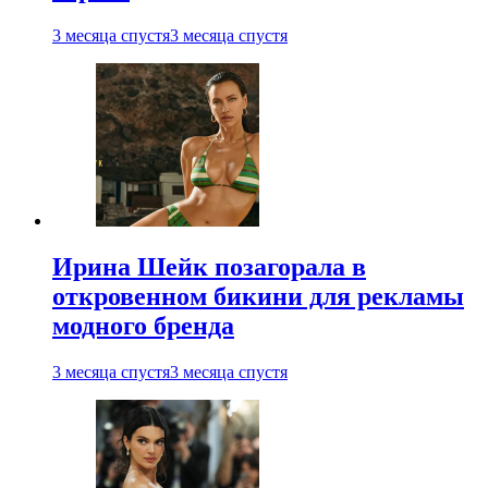
3 месяца спустя
3 месяца спустя
Ирина Шейк позагорала в
откровенном бикини для рекламы
модного бренда
3 месяца спустя
3 месяца спустя