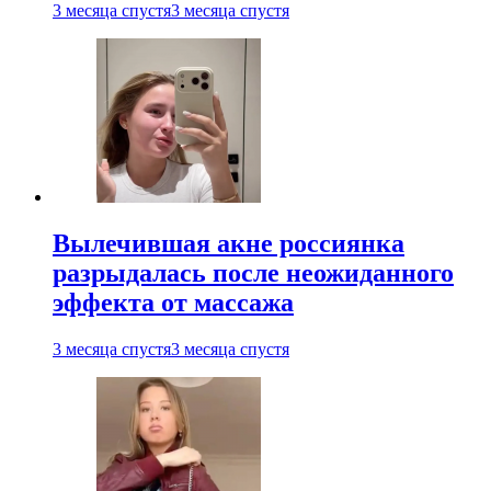
3 месяца спустя
3 месяца спустя
Вылечившая акне россиянка
разрыдалась после неожиданного
эффекта от массажа
3 месяца спустя
3 месяца спустя