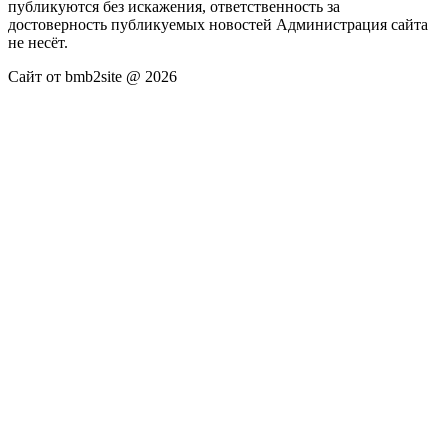
публикуются без искажения, ответственность за
достоверность публикуемых новостей Администрация сайта
не несёт.
Сайт от bmb2site @ 2026