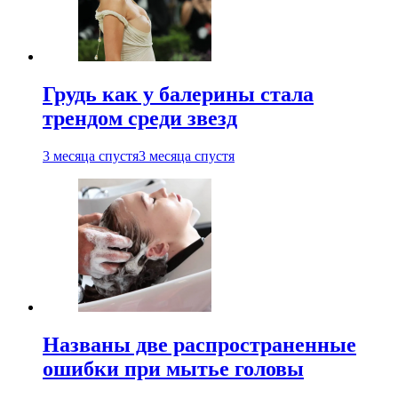
Грудь как у балерины стала
трендом среди звезд
3 месяца спустя
3 месяца спустя
Названы две распространенные
ошибки при мытье головы