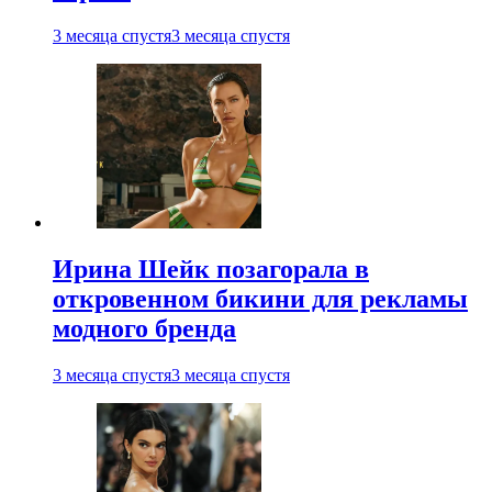
3 месяца спустя
3 месяца спустя
Ирина Шейк позагорала в
откровенном бикини для рекламы
модного бренда
3 месяца спустя
3 месяца спустя