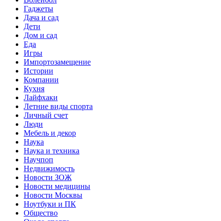
Гаджеты
Дача и сад
Дети
Дом и сад
Еда
Игры
Импортозамещение
Истории
Компании
Кухня
Лайфхаки
Летние виды спорта
Личный счет
Люди
Мебель и декор
Наука
Наука и техника
Научпоп
Недвижимость
Новости ЗОЖ
Новости медицины
Новости Москвы
Ноутбуки и ПК
Общество