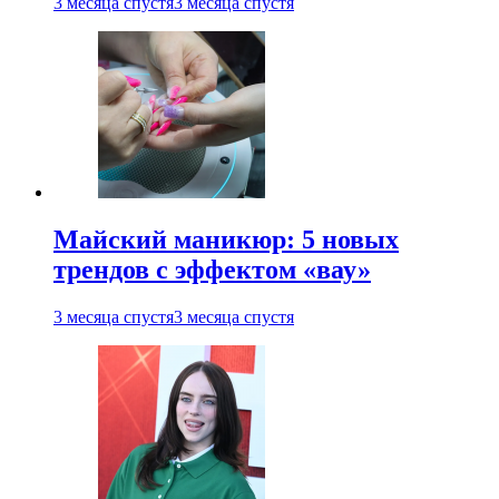
3 месяца спустя
3 месяца спустя
Майский маникюр: 5 новых
трендов с эффектом «вау»
3 месяца спустя
3 месяца спустя