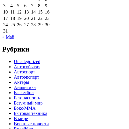
3
4
5
6
7
8
9
10
11
12
13
14
15
16
17
18
19
20
21
22
23
24
25
26
27
28
29
30
31
« Май
Рубрики
Uncategorized
Автособытия
Автоспорт
Автоэксперт
Актеры
Аналитика
Баскетбол
Безопасность
Безумный мир
Бокс/MMA
Бытовая техника
В мире
Военные новости
Волейбол