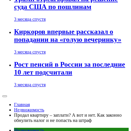
суда США по пошлинам
3 месяца спустя
Киркоров впервые рассказал о
попадании на «голую вечеринку»
3 месяца спустя
Рост пенсий в России за последние
10 лет подсчитали
3 месяца спустя
Главная
Недвижимость
Продал квартиру – заплати? А вот и нет. Как законно
обнулить налог и не попасть на штраф
Недвижимость