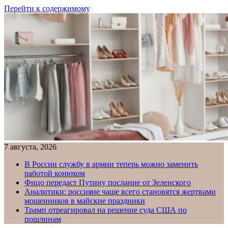
Перейти к содержимому
7 августа, 2026
В России службу в армии теперь можно заменить
работой конюхом
Фицо передаст Путину послание от Зеленского
Аналитики: россияне чаще всего становятся жертвами
мошенников в майские праздники
Трамп отреагировал на решение суда США по
пошлинам