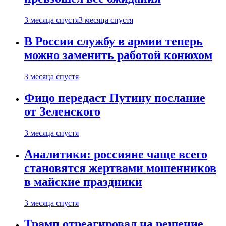
3 месяца спустя
3 месяца спустя
В России службу в армии теперь
можно заменить работой конюхом
3 месяца спустя
Фицо передаст Путину послание
от Зеленского
3 месяца спустя
Аналитики: россияне чаще всего
становятся жертвами мошенников
в майские праздники
3 месяца спустя
Трамп отреагировал на решение