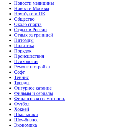
Новости медицины
Новости Москвы
Ноутбуки и ПК
Общество
Около спорта
Отдых в России
Отдых за границей
Питомцы
Политика
Порядок
Происшествия
Психология
Ремонт и стройка
Софт
Теннис
Тренды
Фигурное катание
Фильмы и сериалы
Финансовая грамотность
Футбол
Хоккей
Школьники
Шоу-бизнес
Экономика