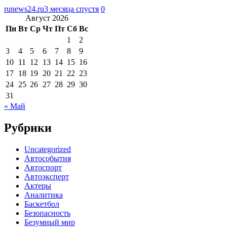
runews24.ru
3 месяца спустя
0
Август 2026
Пн
Вт
Ср
Чт
Пт
Сб
Вс
1
2
3
4
5
6
7
8
9
10
11
12
13
14
15
16
17
18
19
20
21
22
23
24
25
26
27
28
29
30
31
« Май
Рубрики
Uncategorized
Автособытия
Автоспорт
Автоэксперт
Актеры
Аналитика
Баскетбол
Безопасность
Безумный мир