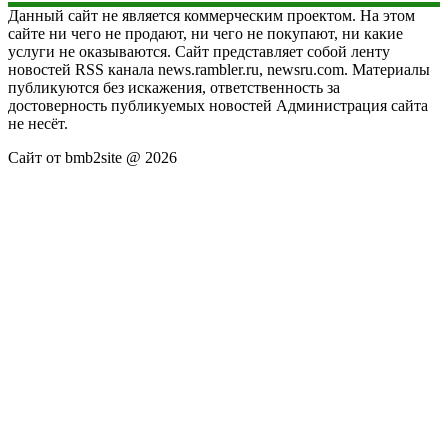
Данный сайт не является коммерческим проектом. На этом
сайте ни чего не продают, ни чего не покупают, ни какие
услуги не оказываются. Сайт представляет собой ленту
новостей RSS канала news.rambler.ru, newsru.com. Материалы
публикуются без искажения, ответственность за
достоверность публикуемых новостей Администрация сайта
не несёт.
Сайт от bmb2site @ 2026