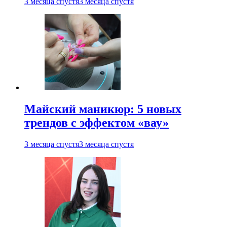
3 месяца спустя
3 месяца спустя
Майский маникюр: 5 новых
трендов с эффектом «вау»
3 месяца спустя
3 месяца спустя