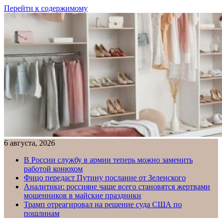
Перейти к содержимому
6 августа, 2026
В России службу в армии теперь можно заменить
работой конюхом
Фицо передаст Путину послание от Зеленского
Аналитики: россияне чаще всего становятся жертвами
мошенников в майские праздники
Трамп отреагировал на решение суда США по
пошлинам