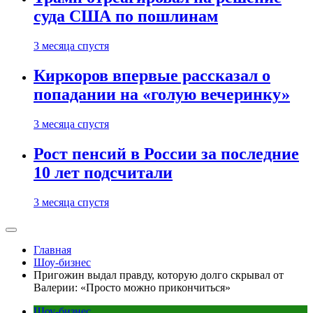
суда США по пошлинам
3 месяца спустя
Киркоров впервые рассказал о
попадании на «голую вечеринку»
3 месяца спустя
Рост пенсий в России за последние
10 лет подсчитали
3 месяца спустя
Главная
Шоу-бизнес
Пригожин выдал правду, которую долго скрывал от
Валерии: «Просто можно прикончиться»
Шоу-бизнес