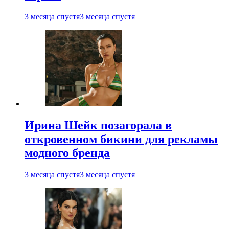
3 месяца спустя
3 месяца спустя
Ирина Шейк позагорала в
откровенном бикини для рекламы
модного бренда
3 месяца спустя
3 месяца спустя