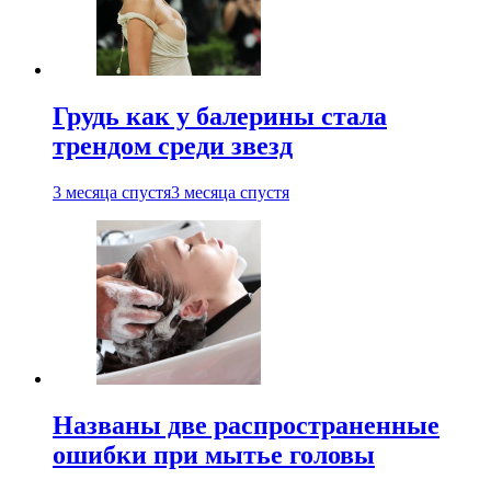
Грудь как у балерины стала
трендом среди звезд
3 месяца спустя
3 месяца спустя
Названы две распространенные
ошибки при мытье головы