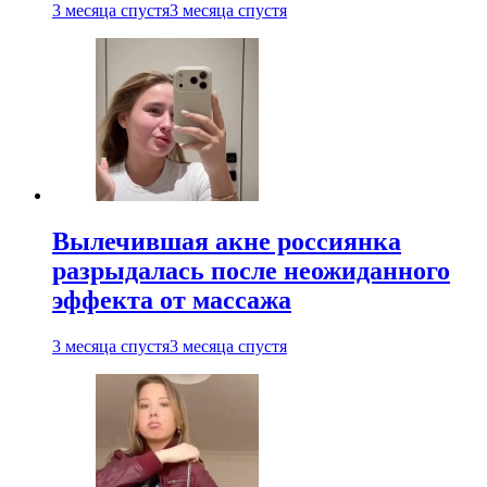
3 месяца спустя
3 месяца спустя
Вылечившая акне россиянка
разрыдалась после неожиданного
эффекта от массажа
3 месяца спустя
3 месяца спустя