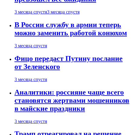
3 месяца спустя
3 месяца спустя
В России службу в армии теперь
можно заменить работой конюхом
3 месяца спустя
Фицо передаст Путину послание
от Зеленского
3 месяца спустя
Аналитики: россияне чаще всего
становятся жертвами мошенников
в майские праздники
3 месяца спустя
Трамп отреагировал на решение