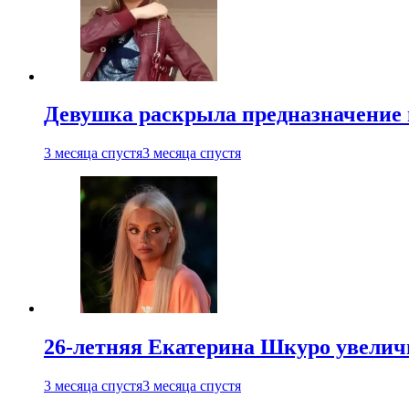
Девушка раскрыла предназначение п
3 месяца спустя
3 месяца спустя
26-летняя Екатерина Шкуро увеличи
3 месяца спустя
3 месяца спустя