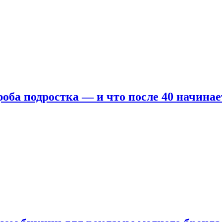
оба подростка — и что после 40 начинае