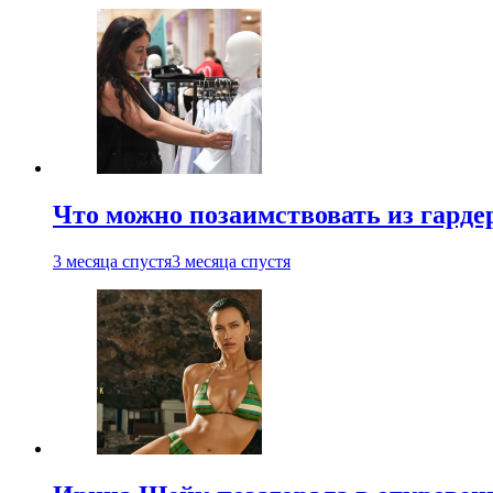
Что можно позаимствовать из гардер
3 месяца спустя
3 месяца спустя