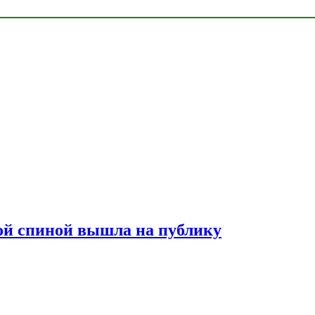
лой спиной вышла на публику