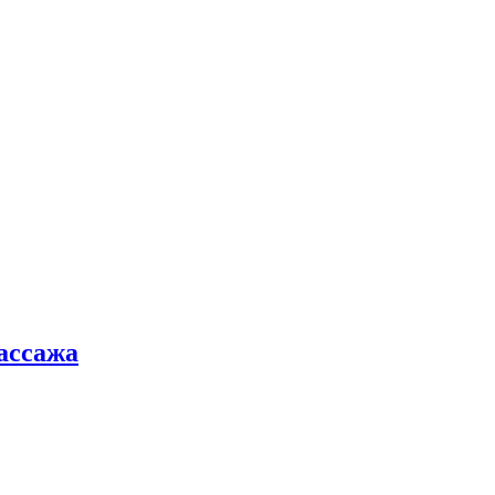
ассажа