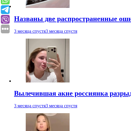
Названы две распространенные ош
3 месяца спустя
3 месяца спустя
Вылечившая акне россиянка разрыд
3 месяца спустя
3 месяца спустя