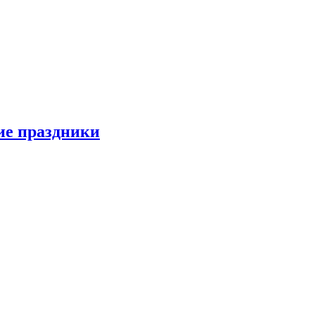
ие праздники