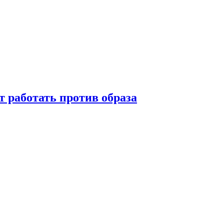
т работать против образа