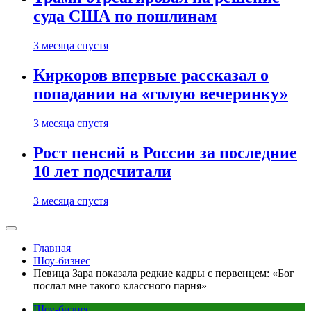
суда США по пошлинам
3 месяца спустя
Киркоров впервые рассказал о
попадании на «голую вечеринку»
3 месяца спустя
Рост пенсий в России за последние
10 лет подсчитали
3 месяца спустя
Главная
Шоу-бизнес
Певица Зара показала редкие кадры с первенцем: «Бог
послал мне такого классного парня»
Шоу-бизнес