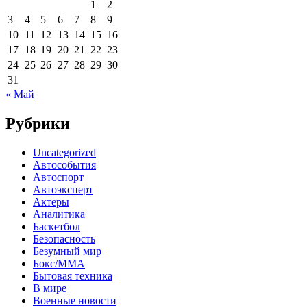
1
2
3
4
5
6
7
8
9
10
11
12
13
14
15
16
17
18
19
20
21
22
23
24
25
26
27
28
29
30
31
« Май
Рубрики
Uncategorized
Автособытия
Автоспорт
Автоэксперт
Актеры
Аналитика
Баскетбол
Безопасность
Безумный мир
Бокс/MMA
Бытовая техника
В мире
Военные новости