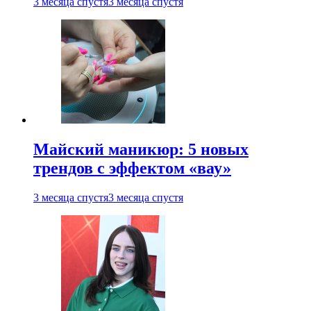
3 месяца спустя
3 месяца спустя
Майский маникюр: 5 новых
трендов с эффектом «вау»
3 месяца спустя
3 месяца спустя