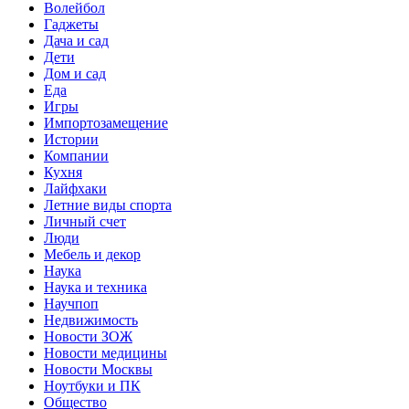
Волейбол
Гаджеты
Дача и сад
Дети
Дом и сад
Еда
Игры
Импортозамещение
Истории
Компании
Кухня
Лайфхаки
Летние виды спорта
Личный счет
Люди
Мебель и декор
Наука
Наука и техника
Научпоп
Недвижимость
Новости ЗОЖ
Новости медицины
Новости Москвы
Ноутбуки и ПК
Общество