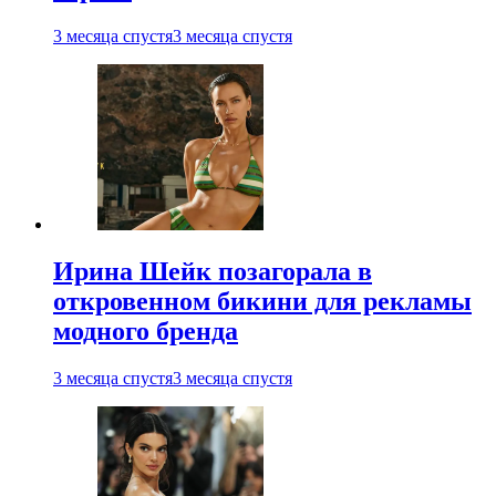
3 месяца спустя
3 месяца спустя
Ирина Шейк позагорала в
откровенном бикини для рекламы
модного бренда
3 месяца спустя
3 месяца спустя