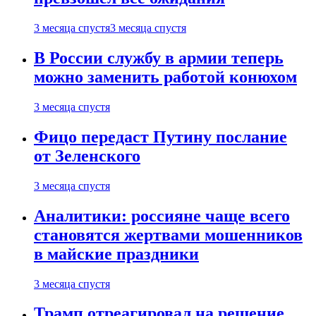
3 месяца спустя
3 месяца спустя
В России службу в армии теперь
можно заменить работой конюхом
3 месяца спустя
Фицо передаст Путину послание
от Зеленского
3 месяца спустя
Аналитики: россияне чаще всего
становятся жертвами мошенников
в майские праздники
3 месяца спустя
Трамп отреагировал на решение