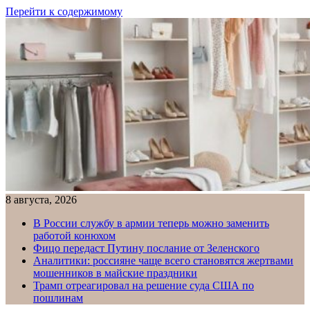
Перейти к содержимому
8 августа, 2026
В России службу в армии теперь можно заменить
работой конюхом
Фицо передаст Путину послание от Зеленского
Аналитики: россияне чаще всего становятся жертвами
мошенников в майские праздники
Трамп отреагировал на решение суда США по
пошлинам