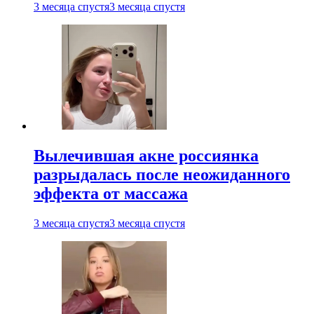
3 месяца спустя
3 месяца спустя
Вылечившая акне россиянка
разрыдалась после неожиданного
эффекта от массажа
3 месяца спустя
3 месяца спустя