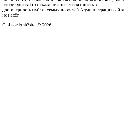
публикуются без искажения, ответственность за
достоверность публикуемых новостей Администрация сайта
не несёт.
Сайт от bmb2site @ 2026