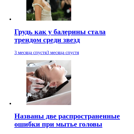
Грудь как у балерины стала
трендом среди звезд
3 месяца спустя
3 месяца спустя
Названы две распространенные
ошибки при мытье головы