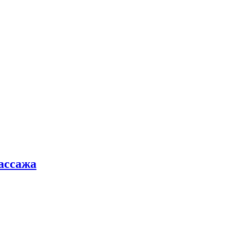
ассажа