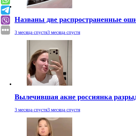
Названы две распространенные ош
3 месяца спустя
3 месяца спустя
Вылечившая акне россиянка разрыд
3 месяца спустя
3 месяца спустя