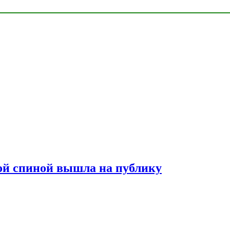
лой спиной вышла на публику