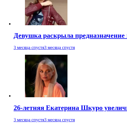
Девушка раскрыла предназначение п
3 месяца спустя
3 месяца спустя
26-летняя Екатерина Шкуро увеличи
3 месяца спустя
3 месяца спустя