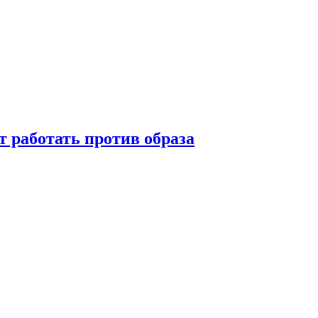
т работать против образа