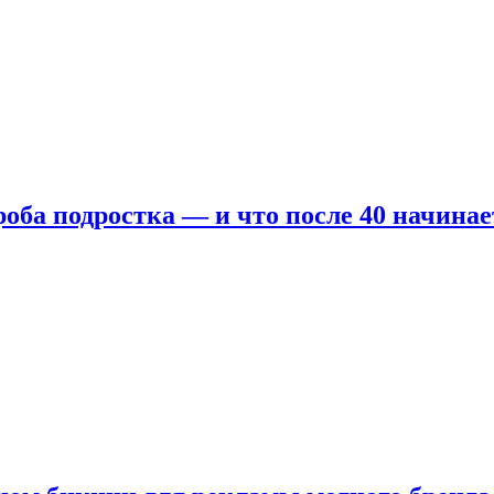
оба подростка — и что после 40 начинае