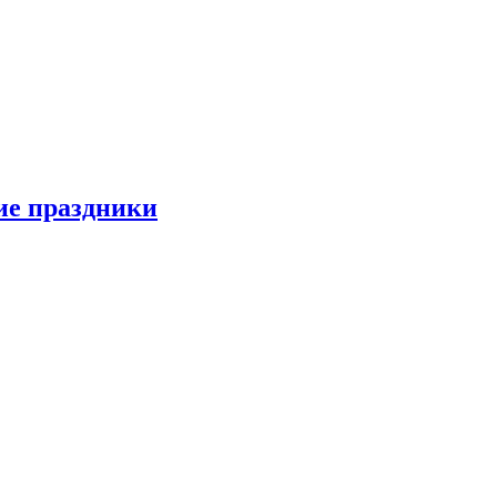
ие праздники