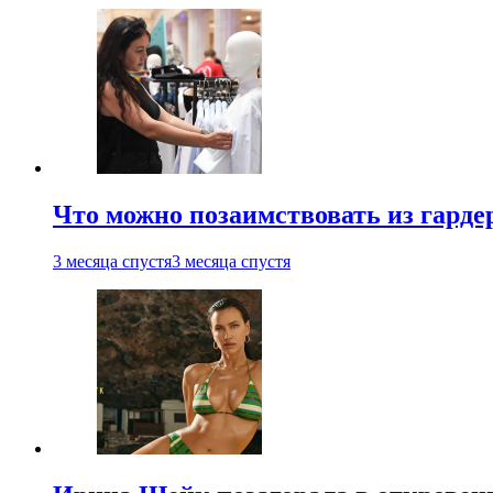
Что можно позаимствовать из гардер
3 месяца спустя
3 месяца спустя