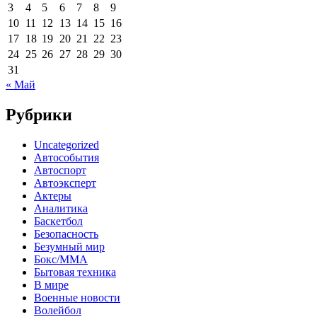
3
4
5
6
7
8
9
10
11
12
13
14
15
16
17
18
19
20
21
22
23
24
25
26
27
28
29
30
31
« Май
Рубрики
Uncategorized
Автособытия
Автоспорт
Автоэксперт
Актеры
Аналитика
Баскетбол
Безопасность
Безумный мир
Бокс/MMA
Бытовая техника
В мире
Военные новости
Волейбол