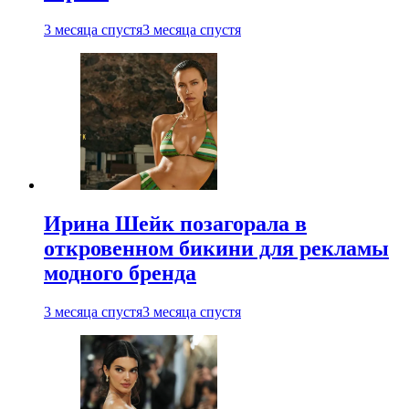
3 месяца спустя
3 месяца спустя
Ирина Шейк позагорала в
откровенном бикини для рекламы
модного бренда
3 месяца спустя
3 месяца спустя