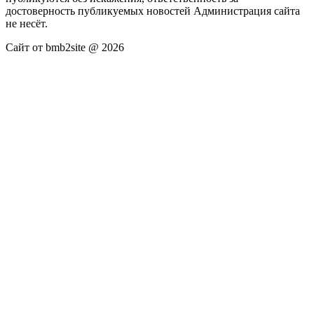
достоверность публикуемых новостей Администрация сайта
не несёт.
Сайт от bmb2site @ 2026