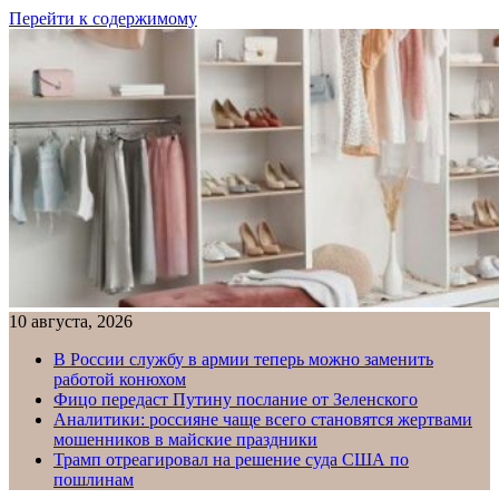
Перейти к содержимому
10 августа, 2026
В России службу в армии теперь можно заменить
работой конюхом
Фицо передаст Путину послание от Зеленского
Аналитики: россияне чаще всего становятся жертвами
мошенников в майские праздники
Трамп отреагировал на решение суда США по
пошлинам