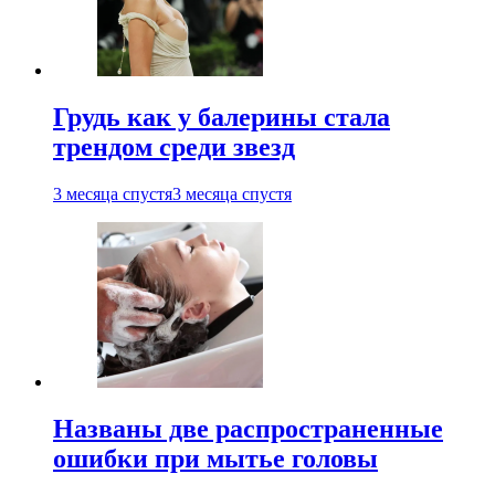
Грудь как у балерины стала
трендом среди звезд
3 месяца спустя
3 месяца спустя
Названы две распространенные
ошибки при мытье головы