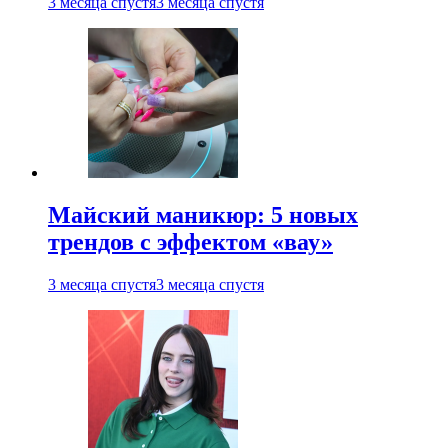
3 месяца спустя
3 месяца спустя
Майский маникюр: 5 новых
трендов с эффектом «вау»
3 месяца спустя
3 месяца спустя