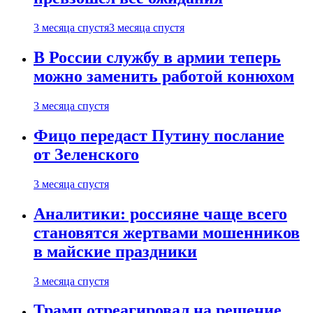
3 месяца спустя
3 месяца спустя
В России службу в армии теперь
можно заменить работой конюхом
3 месяца спустя
Фицо передаст Путину послание
от Зеленского
3 месяца спустя
Аналитики: россияне чаще всего
становятся жертвами мошенников
в майские праздники
3 месяца спустя
Трамп отреагировал на решение