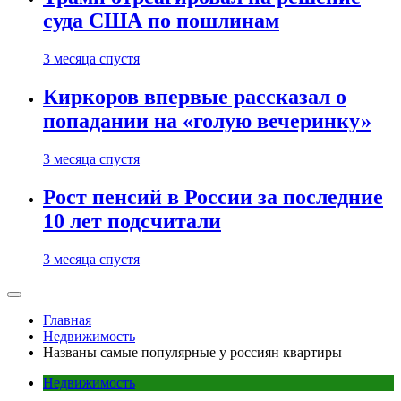
суда США по пошлинам
3 месяца спустя
Киркоров впервые рассказал о
попадании на «голую вечеринку»
3 месяца спустя
Рост пенсий в России за последние
10 лет подсчитали
3 месяца спустя
Главная
Недвижимость
Названы самые популярные у россиян квартиры
Недвижимость