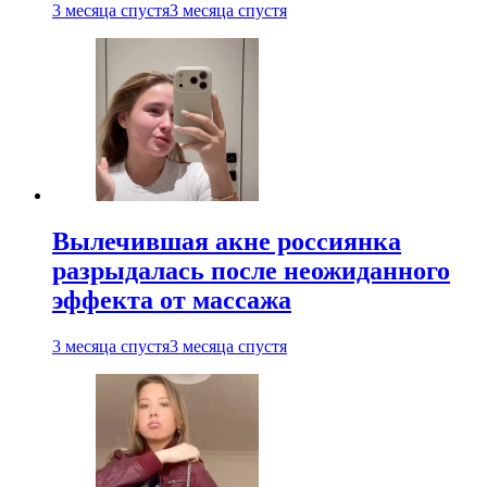
3 месяца спустя
3 месяца спустя
Вылечившая акне россиянка
разрыдалась после неожиданного
эффекта от массажа
3 месяца спустя
3 месяца спустя