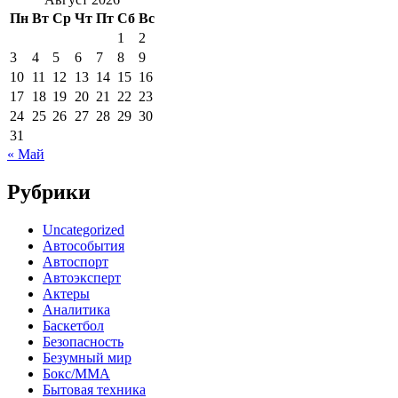
Пн
Вт
Ср
Чт
Пт
Сб
Вс
1
2
3
4
5
6
7
8
9
10
11
12
13
14
15
16
17
18
19
20
21
22
23
24
25
26
27
28
29
30
31
« Май
Рубрики
Uncategorized
Автособытия
Автоспорт
Автоэксперт
Актеры
Аналитика
Баскетбол
Безопасность
Безумный мир
Бокс/MMA
Бытовая техника