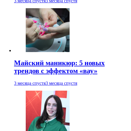
3 месяца спустя
3 месяца спустя
Майский маникюр: 5 новых
трендов с эффектом «вау»
3 месяца спустя
3 месяца спустя