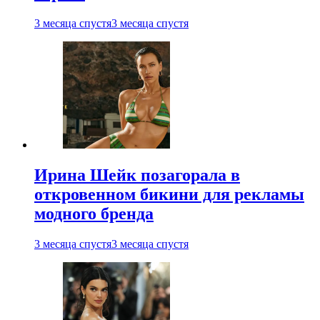
3 месяца спустя
3 месяца спустя
Ирина Шейк позагорала в
откровенном бикини для рекламы
модного бренда
3 месяца спустя
3 месяца спустя