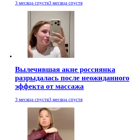
3 месяца спустя
3 месяца спустя
Вылечившая акне россиянка
разрыдалась после неожиданного
эффекта от массажа
3 месяца спустя
3 месяца спустя