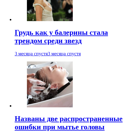
Грудь как у балерины стала
трендом среди звезд
3 месяца спустя
3 месяца спустя
Названы две распространенные
ошибки при мытье головы