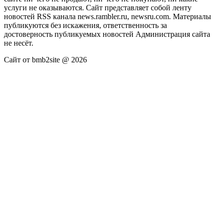
услуги не оказываются. Сайт представляет собой ленту
новостей RSS канала news.rambler.ru, newsru.com. Материалы
публикуются без искажения, ответственность за
достоверность публикуемых новостей Администрация сайта
не несёт.
Сайт от bmb2site @ 2026