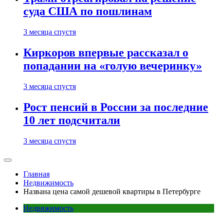
суда США по пошлинам
3 месяца спустя
Киркоров впервые рассказал о
попадании на «голую вечеринку»
3 месяца спустя
Рост пенсий в России за последние
10 лет подсчитали
3 месяца спустя
Главная
Недвижимость
Названа цена самой дешевой квартиры в Петербурге
Недвижимость