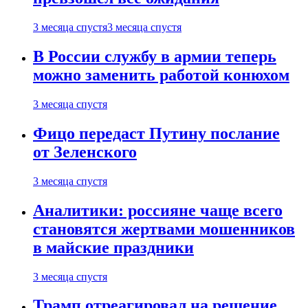
3 месяца спустя
3 месяца спустя
В России службу в армии теперь
можно заменить работой конюхом
3 месяца спустя
Фицо передаст Путину послание
от Зеленского
3 месяца спустя
Аналитики: россияне чаще всего
становятся жертвами мошенников
в майские праздники
3 месяца спустя
Трамп отреагировал на решение