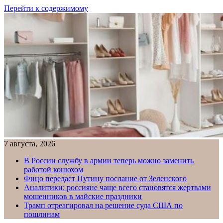
Перейти к содержимому
7 августа, 2026
В России службу в армии теперь можно заменить
работой конюхом
Фицо передаст Путину послание от Зеленского
Аналитики: россияне чаще всего становятся жертвами
мошенников в майские праздники
Трамп отреагировал на решение суда США по
пошлинам