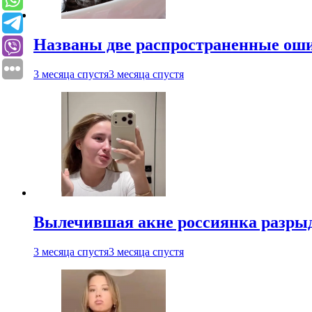
Названы две распространенные ош
3 месяца спустя
3 месяца спустя
Вылечившая акне россиянка разрыд
3 месяца спустя
3 месяца спустя