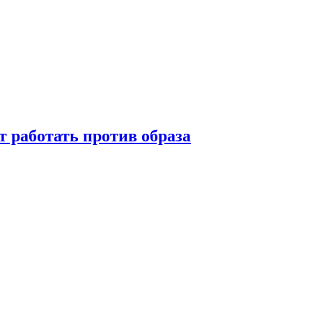
т работать против образа