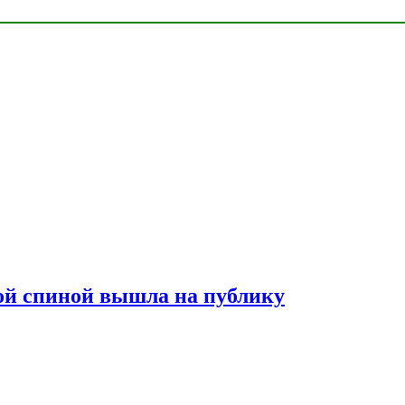
лой спиной вышла на публику