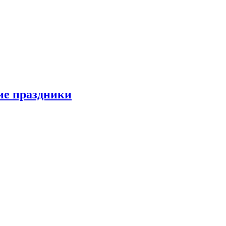
ие праздники