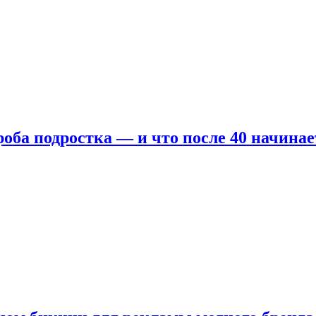
оба подростка — и что после 40 начинае