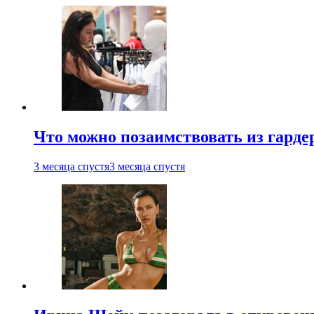
Что можно позаимствовать из гардер
3 месяца спустя
3 месяца спустя