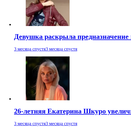
Девушка раскрыла предназначение п
3 месяца спустя
3 месяца спустя
26-летняя Екатерина Шкуро увеличи
3 месяца спустя
3 месяца спустя