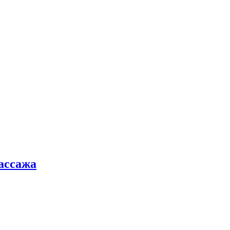
ассажа